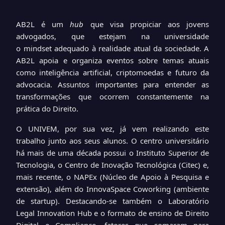
AB2L é um
hub
que visa propiciar aos jovens
advogados, que estejam na universidade
o mindset adequado à realidade atual da sociedade. A
AB2L apoia e organiza eventos sobre temas atuais
como inteligência artificial, criptomoedas e futuro da
advocacia. Assuntos importantes para entender as
transformações que ocorrem constantemente na
prática do Direito.
O UNIVEM, por sua vez, já vem realizando este
trabalho junto aos seus alunos. O centro universitário
há mais de uma década possui o Instituto Superior de
Tecnologia, o Centro de Inovação Tecnológica (Citec) e,
mais recente, o NAPEx (Núcleo de Apoio à Pesquisa e
extensão), além do InnovaSpace Coworking (ambiente
de startup). Destacando-se também o Laboratório
Legal Innovation Hub e o formato de ensino de Direito