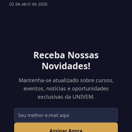
02 de abril de 2026
Receba Nossas
Novidades!
Mantenha-se atualizado sobre cursos,
eventos, notícias e oportunidades
exclusivas da UNIVEM.
Assinar Agora