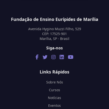
Fundação de Ensino Eurípides de Marília
Avenida Hygino Muzzi Filho, 529
CEP: 17525-901
Marília, SP - Brasil
Siga-nos
Links Rápidos
Sobre Nós
Cursos
Notícias
Eventos