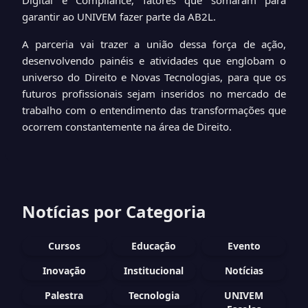
Digital e Compliance, fatores que somaram para
garantir ao UNIVEM fazer parte da AB2L.
A parceria vai trazer a união dessa força de ação,
desenvolvendo painéis e atividades que englobam o
universo do Direito e Novas Tecnologias, para que os
futuros profissionais sejam inseridos no mercado de
trabalho com o entendimento das transformações que
ocorrem constantemente na área de Direito.
Notícias por Categoria
Cursos
Educação
Evento
Inovação
Institucional
Notícias
Palestra
Tecnologia
UNIVEM