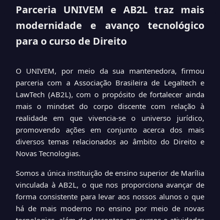
Parceria UNIVEM e AB2L traz mais
modernidade e avanço tecnológico
para o curso de Direito
O
UNIVEM, por meio da sua mantenedora, firmou
parceria com a Associação Brasileira de Legaltech e
LawTech (AB2L), com o propósito de fortalecer ainda
mais o mindset do corpo discente com relação à
realidade em que vivencia-se o universo jurídico,
promovendo ações em conjunto acerca dos mais
diversos temas relacionados ao âmbito do Direito e
Novas Tecnologias.
Somos a única instituição de ensino superior de Marília
vinculada à AB2L, o que nos proporciona avançar de
forma consistente para levar aos nossos alunos o que
há de mais moderno no ensino por meio de novas