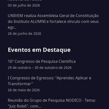
03 de julho de 2026
UNIVEM realiza Assembleia Geral de Constituição
do Instituto ALUMNI e fortalece vínculo com seus
egr...
26 de junho de 2026
Eventos em Destaque
16º Congresso de Pesquisa Cientifica
29 de outubro – 30 de outubro de 2026
I Congresso de Egressos: "Aprender, Aplicar e
Transformar"
26 de maio de 2026
Reunião do Grupo de Pesquisa NODICO - Tema:
"Juiz Robô", com...