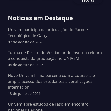
Escolas
Notícias em Destaque
Univem participa da articulação do Parque
Tecnológico de Garça
07 de agosto de 2026
Turma de Direito do Vestibular de Inverno celebra
a conquista da graduação no UNIVEM
04 de agosto de 2026
Novo Univem firma parceria com a Coursera e
amplia acesso dos estudantes a certificações
internacion...
13 de julho de 2026
Univem abre estudos de caso em encontro
nacional da Adobe