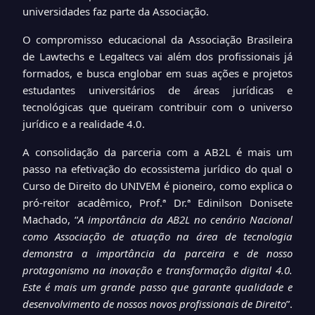
universidades faz parte da Associação.
O compromisso educacional da Associação Brasileira
de Lawtechs e Legaltecs vai além dos profissionais já
formados, e busca englobar em suas ações e projetos
estudantes universitários de áreas jurídicas e
tecnológicas que queiram contribuir com o universo
jurídico e a realidade 4.0.
A consolidação da parceria com a AB2L é mais um
passo na efetivação do ecossistema jurídico do qual o
Curso de Direito do UNIVEM é pioneiro, como explica o
pró-reitor acadêmico, Prof.ª Dr.ª Edinilson Donisete
Machado, “
A importância da AB2L no cenário Nacional
como Associação de atuação na área de tecnologia
demonstra a importância da parceira e de nosso
protagonismo na inovação e transformação digital 4.0.
Este é mais um grande passo que garante qualidade e
desenvolvimento de nossos novos profissionais de Direito
”.