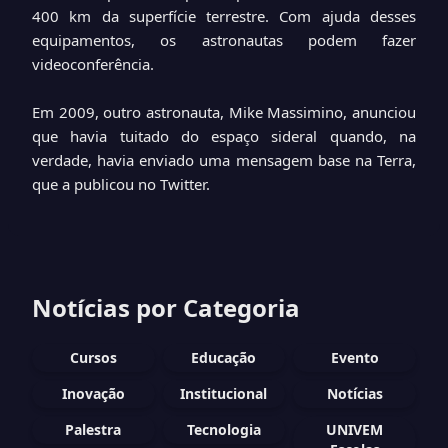
400 km da superfície terrestre. Com ajuda desses
equipamentos, os astronautas podem fazer
videoconferência.
Em 2009, outro astronauta, Mike Massimino, anunciou
que havia tuitado do espaço sideral quando, na
verdade, havia enviado uma mensagem base na Terra,
que a publicou no Twitter.
Notícias por Categoria
Cursos
Educação
Evento
Inovação
Institucional
Notícias
Palestra
Tecnologia
UNIVEM