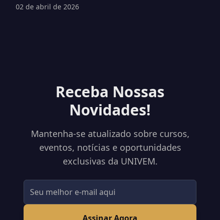
02 de abril de 2026
Receba Nossas
Novidades!
Mantenha-se atualizado sobre cursos,
eventos, notícias e oportunidades
exclusivas da UNIVEM.
Assinar Agora