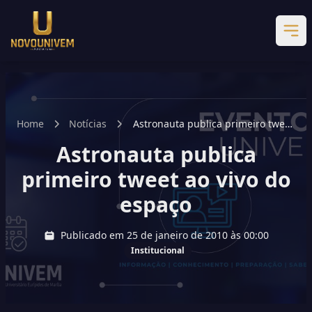
Home
Notícias
Astronauta publica primeiro tweet
ao vivo do espaço
Astronauta publica
primeiro tweet ao vivo do
espaço
Publicado em 25 de janeiro de 2010 às 00:00
Institucional