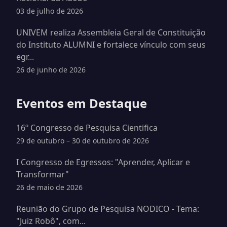
03 de julho de 2026
UNIVEM realiza Assembleia Geral de Constituição
do Instituto ALUMNI e fortalece vínculo com seus
egr...
26 de junho de 2026
Eventos em Destaque
16º Congresso de Pesquisa Cientifica
29 de outubro – 30 de outubro de 2026
I Congresso de Egressos: "Aprender, Aplicar e
Transformar"
26 de maio de 2026
Reunião do Grupo de Pesquisa NODICO - Tema:
"Juiz Robô", com...