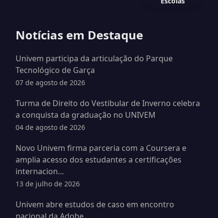
Escolas
Notícias em Destaque
Univem participa da articulação do Parque
Tecnológico de Garça
07 de agosto de 2026
Turma de Direito do Vestibular de Inverno celebra
a conquista da graduação no UNIVEM
04 de agosto de 2026
Novo Univem firma parceria com a Coursera e
amplia acesso dos estudantes a certificações
internacion...
13 de julho de 2026
Univem abre estudos de caso em encontro
nacional da Adobe