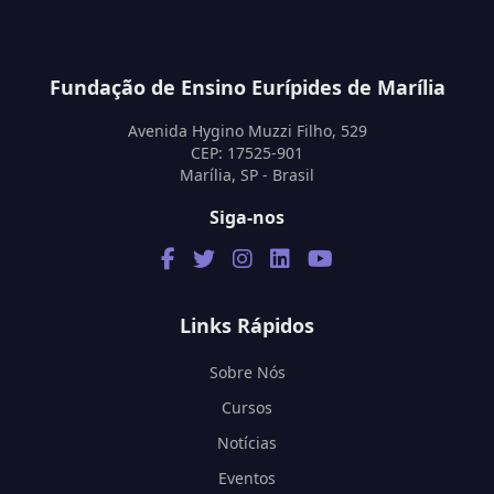
Fundação de Ensino Eurípides de Marília
Avenida Hygino Muzzi Filho, 529
CEP: 17525-901
Marília, SP - Brasil
Siga-nos
Links Rápidos
Sobre Nós
Cursos
Notícias
Eventos