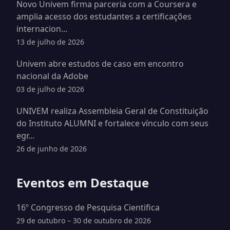
Novo Univem firma parceria com a Coursera e
amplia acesso dos estudantes a certificações
internacion...
13 de julho de 2026
Univem abre estudos de caso em encontro
nacional da Adobe
03 de julho de 2026
UNIVEM realiza Assembleia Geral de Constituição
do Instituto ALUMNI e fortalece vínculo com seus
egr...
26 de junho de 2026
Eventos em Destaque
16º Congresso de Pesquisa Cientifica
29 de outubro – 30 de outubro de 2026