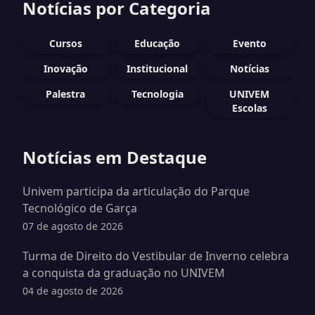
Notícias por Categoria
Cursos
Educação
Evento
Inovação
Institucional
Notícias
Palestra
Tecnologia
UNIVEM
Escolas
Notícias em Destaque
Univem participa da articulação do Parque
Tecnológico de Garça
07 de agosto de 2026
Turma de Direito do Vestibular de Inverno celebra
a conquista da graduação no UNIVEM
04 de agosto de 2026