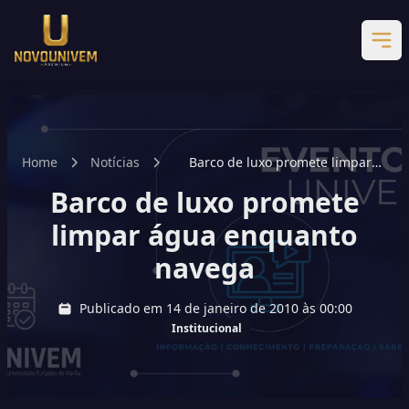
Home
Notícias
Barco de luxo promete limpar
água enquanto navega
Barco de luxo promete
limpar água enquanto
navega
Publicado em 14 de janeiro de 2010 às 00:00
Institucional