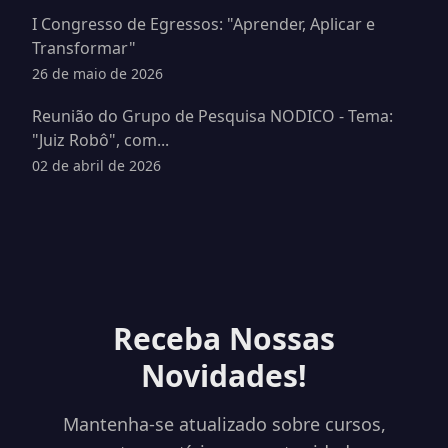
I Congresso de Egressos: "Aprender, Aplicar e
Transformar"
26 de maio de 2026
Reunião do Grupo de Pesquisa NODICO - Tema:
"Juiz Robô", com...
02 de abril de 2026
Receba Nossas
Novidades!
Mantenha-se atualizado sobre cursos,