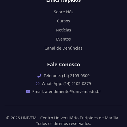
Sobre Nós
Cursos
Notícias
Eventos
Canal de Denúncias
Fale Conosco
Telefone: (14) 2105-0800
WhatsApp: (14) 2105-0879
Email: atendimento@univem.edu.br
© 2026 UNIVEM - Centro Universitário Eurípides de Marília -
Todos os direitos reservados.