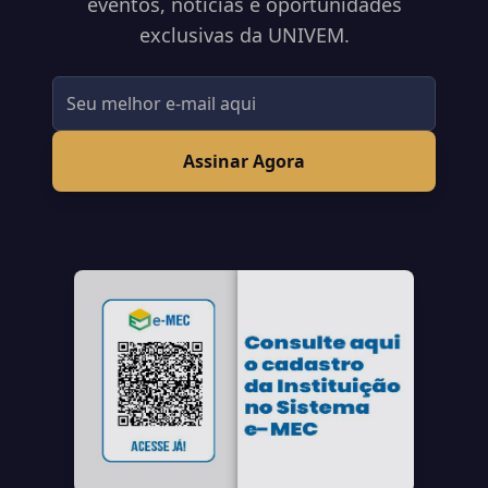
eventos, notícias e oportunidades
exclusivas da UNIVEM.
Assinar Agora