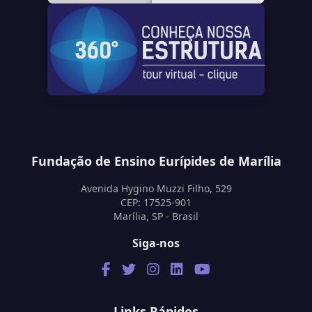
Fundação de Ensino Eurípides de Marília
Avenida Hygino Muzzi Filho, 529
CEP: 17525-901
Marília, SP - Brasil
Siga-nos
Links Rápidos