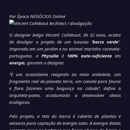
Por Época NEGÓCIOS Online
O designer belga Vincent Callebaut, de 32 anos, acaba
de divulgar o projeto de um luxuoso “
barco verde
”.
Inspirado em um jardim e no animal marinho caravela-
portuguesa, o
Physalia
é
100% auto-suficiente
em
energia
, garante o designer.
“É um ecossistema reagindo ao meio ambiente, um
fragmento real do planeta terra, um convite para fauna
e flora fazerem uma bagunça na cidade”, define o
arquiteto-poeta, acostumado a desenvolver ideias
ecológicas.
Pelo projeto, o teto do barco é coberto de plantas e
sensores para captação de energia solar. A energia destes