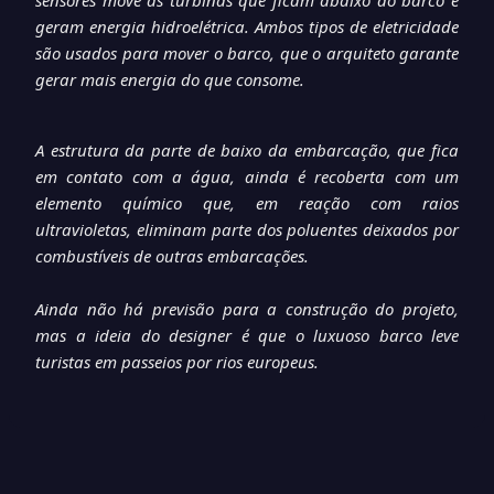
sensores move as turbinas que ficam abaixo do barco e
geram energia hidroelétrica. Ambos tipos de eletricidade
são usados para mover o barco, que o arquiteto garante
gerar mais energia do que consome.
A estrutura da parte de baixo da embarcação, que fica
em contato com a água, ainda é recoberta com um
elemento químico que, em reação com raios
ultravioletas, eliminam parte dos poluentes deixados por
combustíveis de outras embarcações.
Ainda não há previsão para a construção do projeto,
mas a ideia do designer é que o luxuoso barco leve
turistas em passeios por rios europeus.