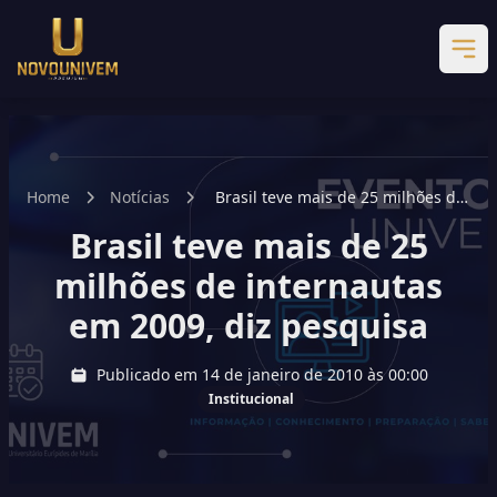
Home
Notícias
Brasil teve mais de 25 milhões de
internautas em 2009, diz pesquisa
Brasil teve mais de 25
milhões de internautas
em 2009, diz pesquisa
Publicado em 14 de janeiro de 2010 às 00:00
Institucional