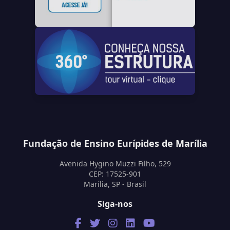
Fundação de Ensino Eurípides de Marília
Avenida Hygino Muzzi Filho, 529
CEP: 17525-901
Marília, SP - Brasil
Siga-nos