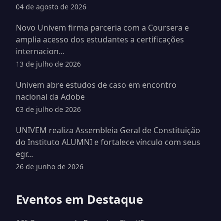
04 de agosto de 2026
Novo Univem firma parceria com a Coursera e
amplia acesso dos estudantes a certificações
internacion...
13 de julho de 2026
Univem abre estudos de caso em encontro
nacional da Adobe
03 de julho de 2026
UNIVEM realiza Assembleia Geral de Constituição
do Instituto ALUMNI e fortalece vínculo com seus
egr...
26 de junho de 2026
Eventos em Destaque