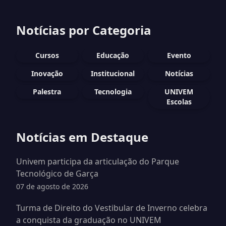
Notícias por Categoria
Cursos
Educação
Evento
Inovação
Institucional
Notícias
Palestra
Tecnologia
UNIVEM
Escolas
Notícias em Destaque
Univem participa da articulação do Parque
Tecnológico de Garça
07 de agosto de 2026
Turma de Direito do Vestibular de Inverno celebra
a conquista da graduação no UNIVEM