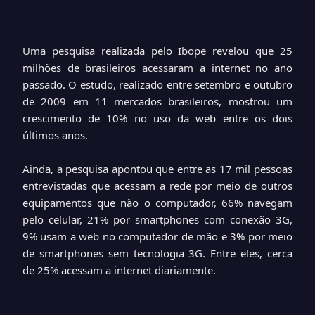
Uma pesquisa realizada pelo Ibope revelou que 25
milhões de brasileiros acessaram a internet no ano
passado. O estudo, realizado entre setembro e outubro
de 2009 em 11 mercados brasileiros, mostrou um
crescimento de 10% no uso da web entre os dois
últimos anos.
Ainda, a pesquisa apontou que entre as 17 mil pessoas
entrevistadas que acessam a rede por meio de outros
equipamentos que não o computador, 66% navegam
pelo celular, 21% por smartphones com conexão 3G,
9% usam a web no computador de mão e 3% por meio
de smartphones sem tecnologia 3G. Entre eles, cerca
de 25% acessam a internet diariamente.