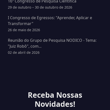
16º Congresso de Pesquisa Cientifica
29 de outubro – 30 de outubro de 2026
I Congresso de Egressos: "Aprender, Aplicar e
Transformar"
26 de maio de 2026
Reunião do Grupo de Pesquisa NODICO - Tema:
"Juiz Robô", com...
02 de abril de 2026
Receba Nossas
Novidades!