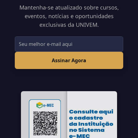
Mantenha-se atualizado sobre cursos,
eventos, notícias e oportunidades
exclusivas da UNIVEM.
Assinar Agora