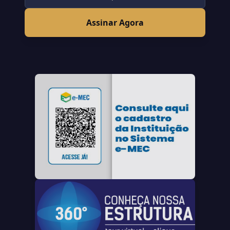
Assinar Agora