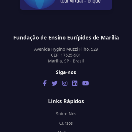
Fundação de Ensino Eurípides de Marília
Avenida Hygino Muzzi Filho, 529
CEP: 17525-901
Marília, SP - Brasil
Siga-nos
Links Rápidos
Sobre Nós
Cursos