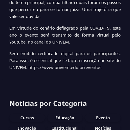
do tema principal, compartilhará quais foram os passos
que percorreu para se tornar juíza. Uma trajetória que
vale ser ouvida.
Em virtude do cenário deflagrado pela COVID-19, este
ano o evento será transmito de forma virtual pelo
Youtube, no canal do UNIVEM.
Será emitido certificado digital para os participantes.
Para isso, é essencial que se faça a inscrição no site do
UNIVEM: https://www.univem.edu.br/eventos
Notícias por Categoria
Cursos
Educação
Evento
Inovação
Institucional
Notícias