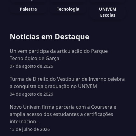
Palestra
Tecnologia
UNIVEM
Escolas
Notícias em Destaque
Univem participa da articulação do Parque
Tecnológico de Garça
07 de agosto de 2026
Turma de Direito do Vestibular de Inverno celebra
a conquista da graduação no UNIVEM
04 de agosto de 2026
Novo Univem firma parceria com a Coursera e
amplia acesso dos estudantes a certificações
internacion...
13 de julho de 2026