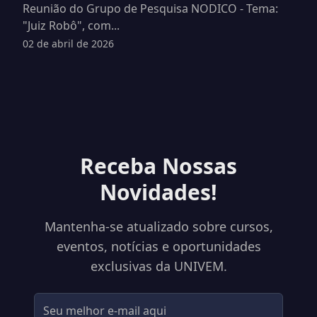
Reunião do Grupo de Pesquisa NODICO - Tema:
"Juiz Robô", com...
02 de abril de 2026
Receba Nossas
Novidades!
Mantenha-se atualizado sobre cursos,
eventos, notícias e oportunidades
exclusivas da UNIVEM.