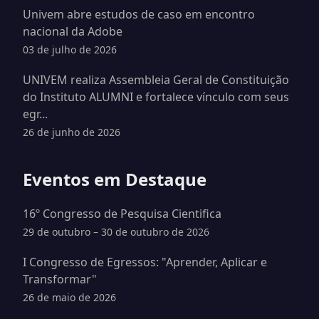
Univem abre estudos de caso em encontro
nacional da Adobe
03 de julho de 2026
UNIVEM realiza Assembleia Geral de Constituição
do Instituto ALUMNI e fortalece vínculo com seus
egr...
26 de junho de 2026
Eventos em Destaque
16º Congresso de Pesquisa Cientifica
29 de outubro – 30 de outubro de 2026
I Congresso de Egressos: "Aprender, Aplicar e
Transformar"
26 de maio de 2026