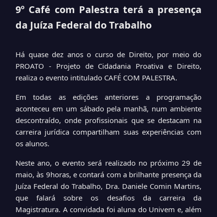
9º Café com Palestra terá a presença
da Juíza Federal do Trabalho
Há quase dez anos o curso de Direito, por meio do
PROATO - Projeto de Cidadania Proativa e Direito,
realiza o evento intitulado CAFÉ COM PALESTRA.
Em todas as edições anteriores a programação
aconteceu em um sábado pela manhã, num ambiente
descontraído, onde profissionais que se destacam na
carreira jurídica compartilham suas experiências com
os alunos.
Neste ano, o evento será realizado no próximo 29 de
maio, às 9horas, e contará com a brilhante presença da
Juíza Federal do Trabalho, Dra. Daniele Comin Martins,
que falará sobre os desafios da carreira da
Magistratura. A convidada foi aluna do Univem e, além