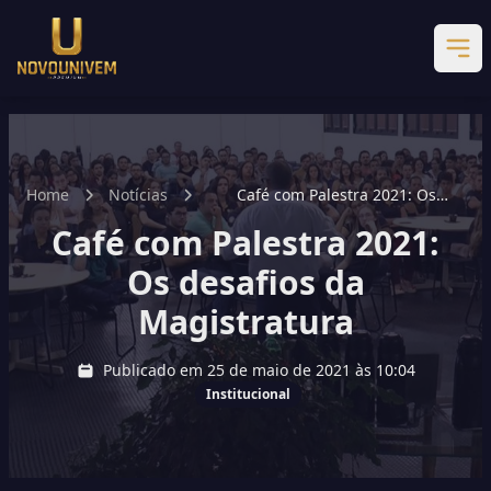
Home
Notícias
Café com Palestra 2021: Os
desafios da Magistratura
Café com Palestra 2021:
Os desafios da
Magistratura
Publicado em 25 de maio de 2021 às 10:04
Institucional