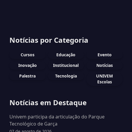
Notícias por Categoria
Cursos
Educação
Evento
Inovação
Institucional
Notícias
Palestra
Tecnologia
UNIVEM
Escolas
Notícias em Destaque
Univem participa da articulação do Parque
Tecnológico de Garça
07 de agosto de 2026