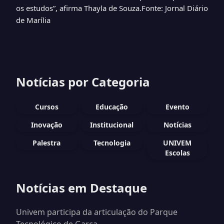
os estudos”, afirma Thayla de Souza.Fonte: Jornal Diário
de Marília
Notícias por Categoria
Cursos
Educação
Evento
Inovação
Institucional
Notícias
Palestra
Tecnologia
UNIVEM
Escolas
Notícias em Destaque
Univem participa da articulação do Parque