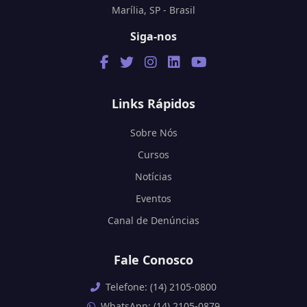
Marília, SP - Brasil
Siga-nos
Links Rápidos
Sobre Nós
Cursos
Notícias
Eventos
Canal de Denúncias
Fale Conosco
Telefone: (14) 2105-0800
WhatsApp: (14) 2105-0879