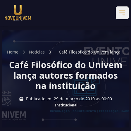
Home
Notícias
Café Filosófico do Univem lança
autores formados na instituição
Café Filosófico do Univem
lança autores formados
na instituição
Publicado em 29 de março de 2010 às 00:00
Institucional