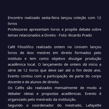
Encontro realizado sexta-feira lançou coleção com 12
livros
Professores apresentam livros e propõe debate sobre
temas relacionados a Direito - Foto: Ricardo Prado
Café Filosófico realizado ontem no Univem lançou
livros de dois mestres em direito formados pelo
instituto e tem como objetivo divulgar produção
acadêmica local. O lançamento de ontem dá início a
série de 12 livros que deve sair até o fim deste ano.
Evento contou com a participação de parte do corpo
docente e de alunos de direito.
Os Cafés são realizados mensalmente de modo a
debater ideias e propostas acadêmicas. Evento é
organizado pelo mestrado da instituição.
Segundo o coordenador do mestrado, Lafayette