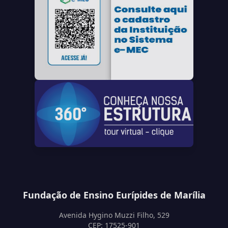
Fundação de Ensino Eurípides de Marília
Avenida Hygino Muzzi Filho, 529
CEP: 17525-901