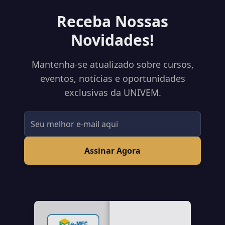
Receba Nossas
Novidades!
Mantenha-se atualizado sobre cursos,
eventos, notícias e oportunidades
exclusivas da UNIVEM.
Assinar Agora