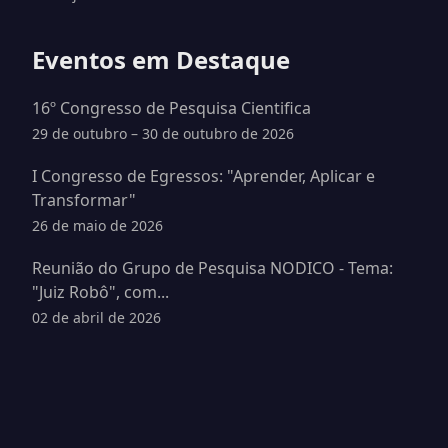
Eventos em Destaque
16º Congresso de Pesquisa Cientifica
29 de outubro – 30 de outubro de 2026
I Congresso de Egressos: "Aprender, Aplicar e
Transformar"
26 de maio de 2026
Reunião do Grupo de Pesquisa NODICO - Tema:
"Juiz Robô", com...
02 de abril de 2026