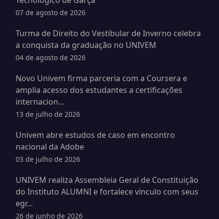
Tecnológico de Garça
07 de agosto de 2026
Turma de Direito do Vestibular de Inverno celebra
a conquista da graduação no UNIVEM
04 de agosto de 2026
Novo Univem firma parceria com a Coursera e
amplia acesso dos estudantes a certificações
internacion...
13 de julho de 2026
Univem abre estudos de caso em encontro
nacional da Adobe
03 de julho de 2026
UNIVEM realiza Assembleia Geral de Constituição
do Instituto ALUMNI e fortalece vínculo com seus
egr...
26 de junho de 2026