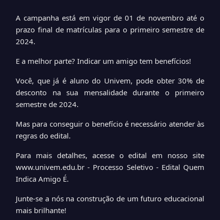
A campanha está em vigor de 01 de novembro até o
prazo final de matrículas para o primeiro semestre de
2024.
E a melhor parte? Indicar um amigo tem benefícios!
Você, que já é aluno do Univem, pode obter 30% de
desconto na sua mensalidade durante o primeiro
semestre de 2024.
Mas para conseguir o benefício é necessário atender às
regras do edital.
Para mais detalhes, acesse o edital em nosso site
www.univem.edu.br - Processo Seletivo - Edital Quem
Indica Amigo É.
Junte-se a nós na construção de um futuro educacional
mais brilhante!