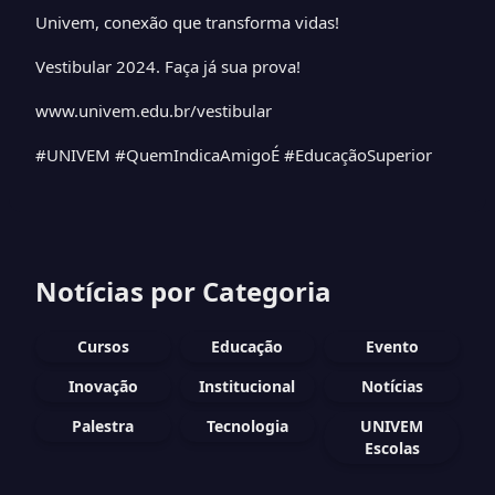
Univem, conexão que transforma vidas!
Vestibular 2024. Faça já sua prova!
www.univem.edu.br/vestibular
#UNIVEM #QuemIndicaAmigoÉ #EducaçãoSuperior
Notícias por Categoria
Cursos
Educação
Evento
Inovação
Institucional
Notícias
Palestra
Tecnologia
UNIVEM
Escolas