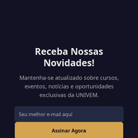
Receba Nossas
Novidades!
Mantenha-se atualizado sobre cursos,
eventos, notícias e oportunidades
exclusivas da UNIVEM.
Assinar Agora