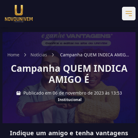
Home
Notícias
Campanha QUEM INDICA AMIGO
É
Campanha QUEM INDICA
AMIGO É
Publicado em 06 de novembro de 2023 às 13:53
Institucional
Indique um amigo e tenha vantagens