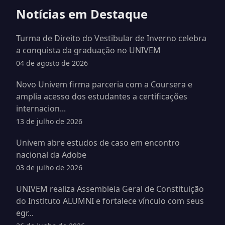
Notícias em Destaque
Turma de Direito do Vestibular de Inverno celebra
a conquista da graduação no UNIVEM
04 de agosto de 2026
Novo Univem firma parceria com a Coursera e
amplia acesso dos estudantes a certificações
internacion...
13 de julho de 2026
Univem abre estudos de caso em encontro
nacional da Adobe
03 de julho de 2026
UNIVEM realiza Assembleia Geral de Constituição
do Instituto ALUMNI e fortalece vínculo com seus
egr...