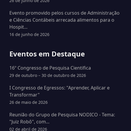
26 de junho de 2026
Evento promovido pelos cursos de Administração
e Ciências Contábeis arrecada alimentos para o
Hospit...
16 de junho de 2026
Eventos em Destaque
16º Congresso de Pesquisa Cientifica
29 de outubro – 30 de outubro de 2026
I Congresso de Egressos: "Aprender, Aplicar e
Transformar"
26 de maio de 2026
Reunião do Grupo de Pesquisa NODICO - Tema:
"Juiz Robô", com...
02 de abril de 2026