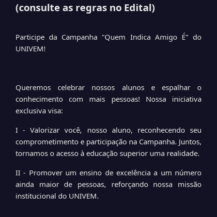
(consulte as regras no Edital)
Participe da Campanha "Quem Indica Amigo É" do
UNIVEM!
Queremos celebrar nossos alunos e espalhar o
conhecimento com mais pessoas! Nossa iniciativa
exclusiva visa:
I - Valorizar você, nosso aluno, reconhecendo seu
comprometimento e participação na Campanha. Juntos,
tornamos o acesso à educação superior uma realidade.
II - Promover um ensino de excelência a um número
ainda maior de pessoas, reforçando nossa missão
institucional do UNIVEM.