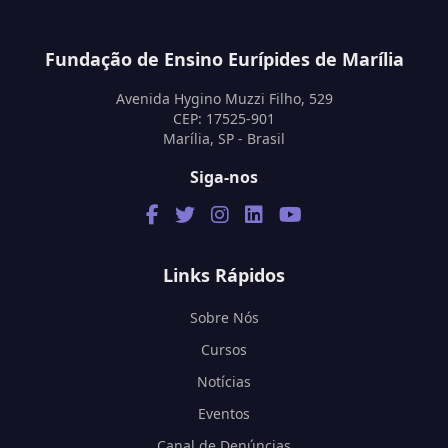
Fundação de Ensino Eurípides de Marília
Avenida Hygino Muzzi Filho, 529
CEP: 17525-901
Marília, SP - Brasil
Siga-nos
Links Rápidos
Sobre Nós
Cursos
Notícias
Eventos
Canal de Denúncias