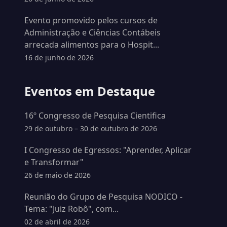
Evento promovido pelos cursos de
Administração e Ciências Contábeis
arrecada alimentos para o Hospit...
16 de junho de 2026
Eventos em Destaque
16º Congresso de Pesquisa Cientifica
29 de outubro – 30 de outubro de 2026
I Congresso de Egressos: "Aprender, Aplicar
e Transformar"
26 de maio de 2026
Reunião do Grupo de Pesquisa NODICO -
Tema: "Juiz Robô", com...
02 de abril de 2026