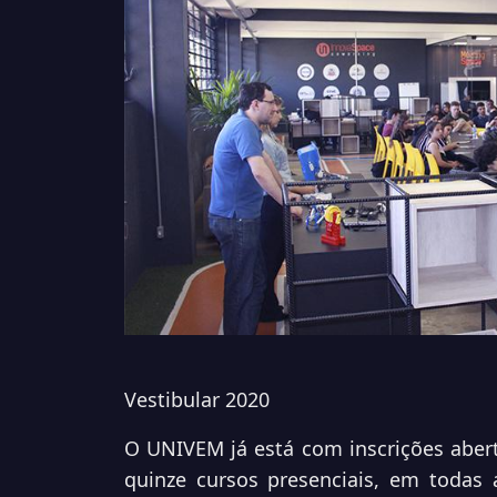
Vestibular 2020
O UNIVEM já está com inscrições abert
quinze cursos
presenciais, em todas