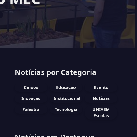
Notícias por Categoria
Cursos
Educação
Evento
Inovação
Institucional
Notícias
Palestra
Tecnologia
UNIVEM
Escolas
Notícias em Destaque