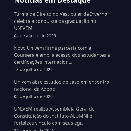
Turma de Direito do Vestibular de Inverno
celebra a conquista da graduação no
UNIVEM
04 de agosto de 2026
Novo Univem firma parceria com a
Coursera e amplia acesso dos estudantes a
certificações internacion...
13 de julho de 2026
Univem abre estudos de caso em encontro
nacional da Adobe
03 de julho de 2026
UNIVEM realiza Assembleia Geral de
Constituição do Instituto ALUMNI e
fortalece vínculo com seus egr...
26 de junho de 2026