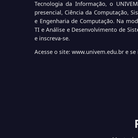
Tecnologia da Informação, o
UNIVEM 
presencial, Ciência da Computação, S
e Engenharia de Computação. Na moda
TI e Análise e Desenvolvimento de Sis
e
inscreva-se.
Acesse o site: www.univem.edu.br e se 