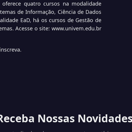
oferece quatro cursos na modalidade
istemas de
Informação, Ciência de Dados
lidade EaD, há os cursos
de Gestão de
temas. Acesse o site: www.univem.edu.br
inscreva.
Receba Nossas Novidades