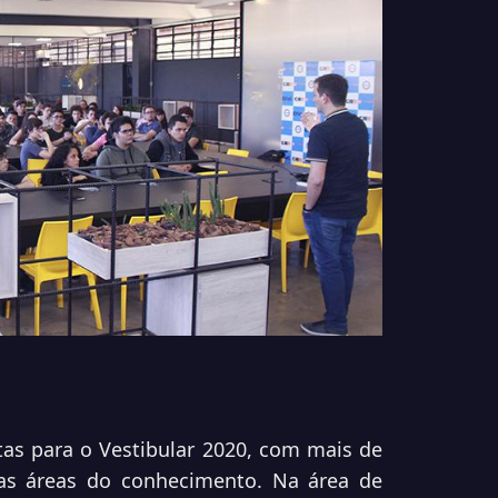
as para o Vestibular 2020, com mais de
 as áreas do conhecimento. Na área de