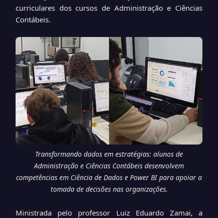
curriculares dos cursos de Administração e Ciências
Contábeis.
Transformando dados em estratégias: alunos de
Administração e Ciências Contábeis desenvolvem
competências em Ciência de Dados e Power BI para apoiar a
tomada de decisões nas organizações.
Ministrada pelo professor Luiz Eduardo Zamai, a