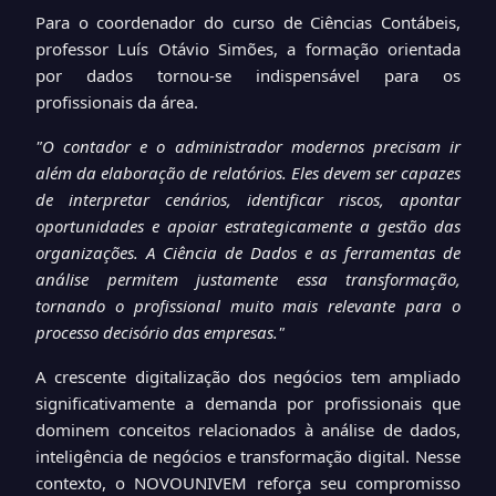
Para o coordenador do curso de Ciências Contábeis,
professor Luís Otávio Simões, a formação orientada
por dados tornou-se indispensável para os
profissionais da área.
"O contador e o administrador modernos precisam ir
além da elaboração de relatórios. Eles devem ser capazes
de interpretar cenários, identificar riscos, apontar
oportunidades e apoiar estrategicamente a gestão das
organizações. A Ciência de Dados e as ferramentas de
análise permitem justamente essa transformação,
tornando o profissional muito mais relevante para o
processo decisório das empresas."
A crescente digitalização dos negócios tem ampliado
significativamente a demanda por profissionais que
dominem conceitos relacionados à análise de dados,
inteligência de negócios e transformação digital. Nesse
contexto, o NOVOUNIVEM reforça seu compromisso