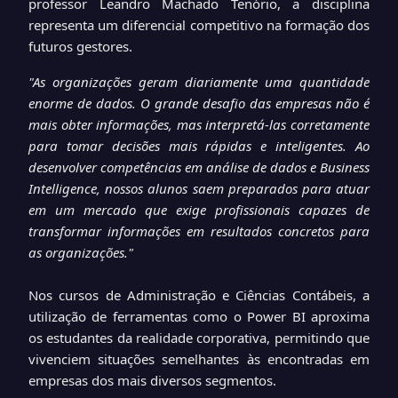
professor Leandro Machado Tenório, a disciplina
representa um diferencial competitivo na formação dos
futuros gestores.
"As organizações geram diariamente uma quantidade
enorme de dados. O grande desafio das empresas não é
mais obter informações, mas interpretá-las corretamente
para tomar decisões mais rápidas e inteligentes. Ao
desenvolver competências em análise de dados e Business
Intelligence, nossos alunos saem preparados para atuar
em um mercado que exige profissionais capazes de
transformar informações em resultados concretos para
as organizações."
Nos cursos de Administração e Ciências Contábeis, a
utilização de ferramentas como o Power BI aproxima
os estudantes da realidade corporativa, permitindo que
vivenciem situações semelhantes às encontradas em
empresas dos mais diversos segmentos.