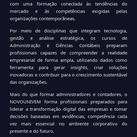
com uma formação conectada às tendências do
mercado e às competências exigidas pelas
organizações contemporâneas.
Por meio de disciplinas que integram tecnologia,
gestão e análise estratégica, os cursos de
Administração e Ciências Contábeis preparam
profissionais capazes de compreender a realidade
empresarial de forma ampla, utilizando dados como
ferramenta para gerar insights, criar soluções
inovadoras e contribuir para o crescimento sustentável
das organizações.
Mais do que formar administradores e contadores, o
NOVOUNIVEM forma profissionais preparados para
liderar a transformação digital das empresas e tomar
decisões baseadas em evidências, competência cada
vez mais essencial no ambiente corporativo do
presente e do futuro.