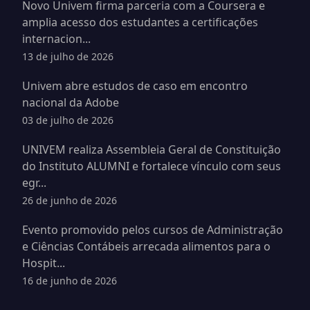
Novo Univem firma parceria com a Coursera e
amplia acesso dos estudantes a certificações
internacion...
13 de julho de 2026
Univem abre estudos de caso em encontro
nacional da Adobe
03 de julho de 2026
UNIVEM realiza Assembleia Geral de Constituição
do Instituto ALUMNI e fortalece vínculo com seus
egr...
26 de junho de 2026
Evento promovido pelos cursos de Administração
e Ciências Contábeis arrecada alimentos para o
Hospit...
16 de junho de 2026