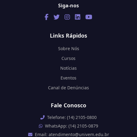
Siga-nos
Links Rápidos
Sobre Nós
Cursos
Notícias
Eventos
Canal de Denúncias
Fale Conosco
Telefone: (14) 2105-0800
WhatsApp: (14) 2105-0879
Email: atendimento@univem.edu.br