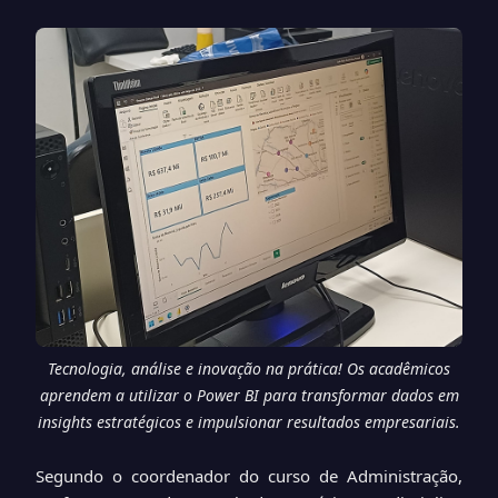
Tecnologia, análise e inovação na prática! Os acadêmicos
aprendem a utilizar o Power BI para transformar dados em
insights estratégicos e impulsionar resultados empresariais.
Segundo o coordenador do curso de Administração,