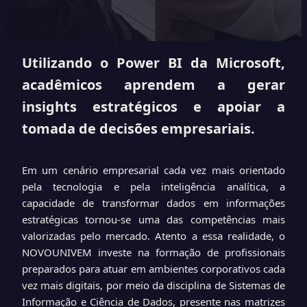
Utilizando o Power BI da Microsoft,
acadêmicos aprendem a gerar
insights estratégicos e apoiar a
tomada de decisões empresariais.
Em um cenário empresarial cada vez mais orientado
pela tecnologia e pela inteligência analítica, a
capacidade de transformar dados em informações
estratégicas tornou-se uma das competências mais
valorizadas pelo mercado. Atento a essa realidade, o
NOVOUNIVEM investe na formação de profissionais
preparados para atuar em ambientes corporativos cada
vez mais digitais, por meio da disciplina de Sistemas de
Informação e Ciência de Dados, presente nas matrizes