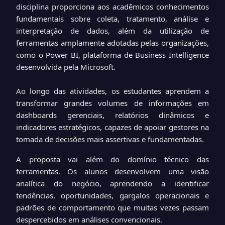
disciplina proporciona aos acadêmicos conhecimentos
fundamentais sobre coleta, tratamento, análise e
interpretação de dados, além da utilização de
ferramentas amplamente adotadas pelas organizações,
como o Power BI, plataforma de Business Intelligence
desenvolvida pela Microsoft.
Ao longo das atividades, os estudantes aprendem a
transformar grandes volumes de informações em
dashboards gerenciais, relatórios dinâmicos e
indicadores estratégicos, capazes de apoiar gestores na
tomada de decisões mais assertivas e fundamentadas.
A proposta vai além do domínio técnico das
ferramentas. Os alunos desenvolvem uma visão
analítica do negócio, aprendendo a identificar
tendências, oportunidades, gargalos operacionais e
padrões de comportamento que muitas vezes passam
despercebidos em análises convencionais.