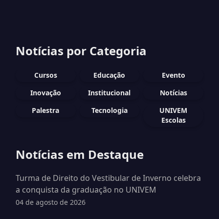
Notícias por Categoria
Cursos
Educação
Evento
Inovação
Institucional
Notícias
Palestra
Tecnologia
UNIVEM
Escolas
Notícias em Destaque
Turma de Direito do Vestibular de Inverno celebra
a conquista da graduação no UNIVEM
04 de agosto de 2026