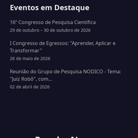
Eventos em Destaque
16º Congresso de Pesquisa Cientifica
29 de outubro – 30 de outubro de 2026
I Congresso de Egressos: "Aprender, Aplicar e
Transformar"
26 de maio de 2026
Reunião do Grupo de Pesquisa NODICO - Tema:
"Juiz Robô", com...
02 de abril de 2026