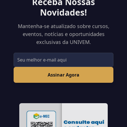
Receba Nossas
Novidades!
Mantenha-se atualizado sobre cursos,
eventos, notícias e oportunidades
exclusivas da UNIVEM.
Assinar Agora