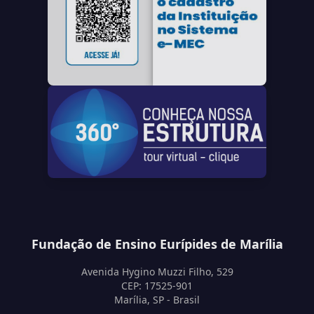
Fundação de Ensino Eurípides de Marília
Avenida Hygino Muzzi Filho, 529
CEP: 17525-901
Marília, SP - Brasil