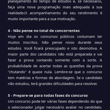
planejamento do tempo de estudos e, se necessário,
faça uma nova programação mais adequada à sua
realidade.O acompanhamento do seu rendimento é
muito importante para a sua motivação.
4 - Não pense no total de concorrentes
Hoje em dia os concursos públicos costumam ter
muitos inscritos. Não pense nisso durante seus
estudos. Você ficará preocupado e isto desmotiva. A
maior parte dos candidatos não está preparada e vai
fazer a prova contando somente com a sorte. A
probabilidade de acertar todas as questões da prova
"chutando" é quase nula. Lembre-se que o concurso
tem matérias e formas de abordagem. Se o candidato
não estudou, terá grandes dificuldades para resolver.
5 - Prepare-se para todas fases do concurso
Um concurso pode ter várias fases dependendo do que
o selecionador julgar necessário avaliar no candidato.