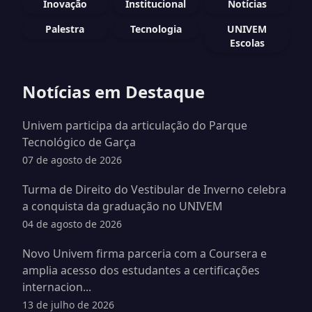
Inovação
Institucional
Notícias
Palestra
Tecnologia
UNIVEM
Escolas
Notícias em Destaque
Univem participa da articulação do Parque
Tecnológico de Garça
07 de agosto de 2026
Turma de Direito do Vestibular de Inverno celebra
a conquista da graduação no UNIVEM
04 de agosto de 2026
Novo Univem firma parceria com a Coursera e
amplia acesso dos estudantes a certificações
internacion...
13 de julho de 2026