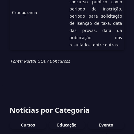
concurso público como
período de inscrição,
Cronograma
período para solicitação
de isenção de taxa, data
das provas, data da
publicação dos
resultados, entre outras.
Fonte: Portal UOL / Concursos
Notícias por Categoria
Cursos
Educação
Evento