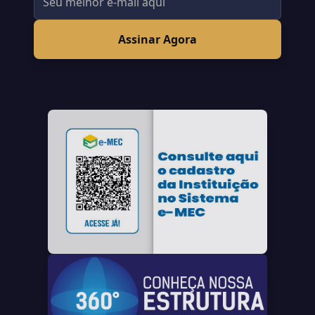
Assinar Agora