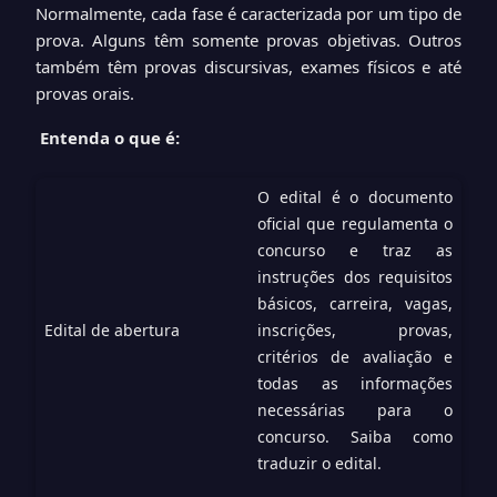
Normalmente, cada fase é caracterizada por um tipo de
prova. Alguns têm somente provas objetivas. Outros
também têm provas discursivas, exames físicos e até
provas orais.
Entenda o que é:
O edital é o documento
oficial que regulamenta o
concurso e traz as
instruções dos requisitos
básicos, carreira, vagas,
Edital de abertura
inscrições, provas,
critérios de avaliação e
todas as informações
necessárias para o
concurso.
Saiba como
traduzir o edital
.