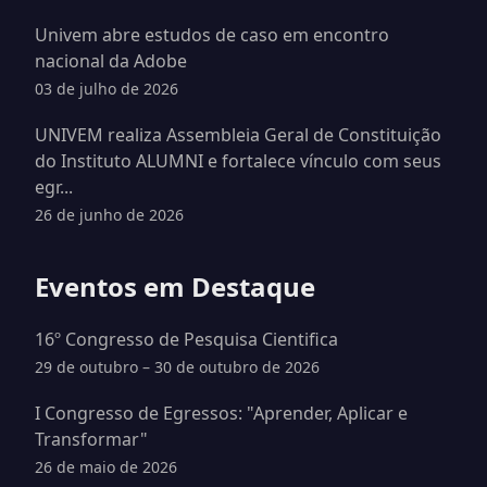
Univem abre estudos de caso em encontro
nacional da Adobe
03 de julho de 2026
UNIVEM realiza Assembleia Geral de Constituição
do Instituto ALUMNI e fortalece vínculo com seus
egr...
26 de junho de 2026
Eventos em Destaque
16º Congresso de Pesquisa Cientifica
29 de outubro – 30 de outubro de 2026
I Congresso de Egressos: "Aprender, Aplicar e
Transformar"
26 de maio de 2026