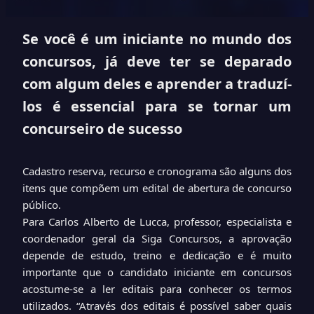
Se você é um iniciante no mundo dos
concursos, já deve ter se deparado
com algum deles e aprender a traduzí-
los é essencial para se tornar um
concurseiro de sucesso
Cadastro reserva, recurso e cronograma são alguns dos
itens que compõem um edital de abertura de concurso
público.
Para Carlos Alberto de Lucca, professor, especialista e
coordenador geral da Siga Concursos, a aprovação
depende de estudo, treino e dedicação e é muito
importante que o candidato iniciante em concursos
acostume-se a ler editais para conhecer os termos
utilizados. “Através dos editais é possível saber quais