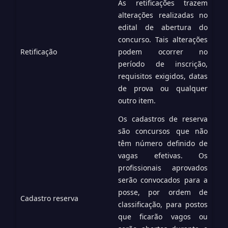
As retificações trazem
alterações realizadas no
edital de abertura do
concurso. Tais alterações
Retificação
podem ocorrer no
período de inscrição,
requisitos exigidos, datas
de prova ou qualquer
outro item.
Os cadastros de reserva
são concursos que não
têm número definido de
vagas efetivas. Os
profissionais aprovados
serão convocados para a
posse, por ordem de
Cadastro reserva
classificação, para postos
que ficarão vagos ou