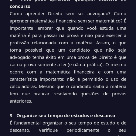
concurso
Como aprender Direito sem ser advogado? Como
aprender matemática financeira sem ser matemático? É
importante lembrar que quando você estuda uma
matéria é para passar na prova e não para exercer a
profissão relacionada com a matéria. Assim, o que
torna possível que um candidato que não seja
advogado tenha êxito em uma prova de Direito é que
cai na prova somente a lei (e não a prática). O mesmo
ocorre com a matemática financeira e com uma
característica importante: não é permitido o uso de
calculadoras. Mesmo que o candidato saiba a matéria
tem que praticar resolvendo questões de provas
anteriores.
3 - Organize seu tempo de estudos e descanso
É fundamental organizar o seu tempo de estudo e de
descanso. Verifique periodicamente o seu