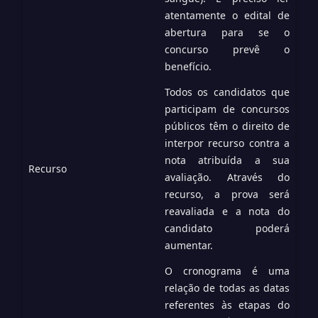
atentamente o edital de
abertura para se o
concurso prevê o
benefício.
Todos os candidatos que
participam de concursos
públicos têm o direito de
interpor recurso contra a
nota atribuída a sua
Recurso
avaliação. Através do
recurso, a prova será
reavaliada e a nota do
candidato poderá
aumentar.
O cronograma é uma
relação de todas as datas
referentes às etapas do