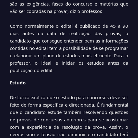
são as exigências, fases do concurso e matérias que
vão ser cobradas na prova”, diz o professor.
Como normalmente o edital é publicado de 45 a 90
dias antes da data de realização das provas, o
candidato que consegue entender bem as informações
contidas no edital tem a possibilidade de se programar
e elaborar um plano de estudos mais eficiente. Para o
professor, o ideal é iniciar os estudos antes da
publicação do edital.
Estudo
De Lucca explica que o estudo para concursos deve ser
feito de forma específica e direcionada. É fundamental
que o candidato estude também resolvendo questões
de provas de concursos anteriores para se acostumar
com a experiência de resolução da prova. Assim, o
nervosismo e tensão irão diminuir e o candidato terá