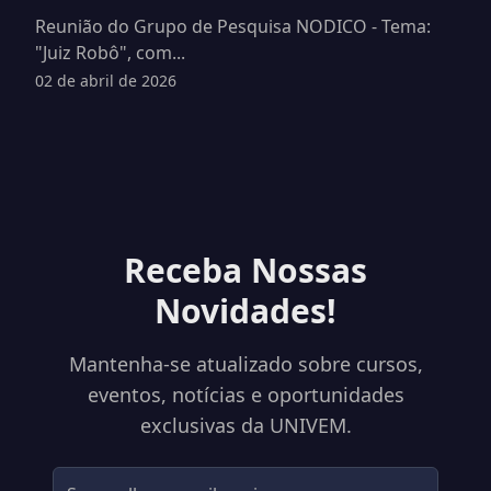
Reunião do Grupo de Pesquisa NODICO - Tema:
"Juiz Robô", com...
02 de abril de 2026
Receba Nossas
Novidades!
Mantenha-se atualizado sobre cursos,
eventos, notícias e oportunidades
exclusivas da UNIVEM.