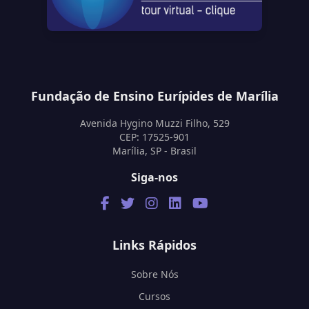
Fundação de Ensino Eurípides de Marília
Avenida Hygino Muzzi Filho, 529
CEP: 17525-901
Marília, SP - Brasil
Siga-nos
Links Rápidos
Sobre Nós
Cursos