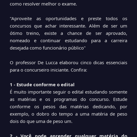
como resolver melhor o exame.
"Aproveite as oportunidades e preste todos os
concursos que achar interessante. Além de ser um
ótimo treino, existe a chance de ser aprovado,
nomeado e continuar estudando para a carreira
desejada como funcionário público"
O professor De Lucca elaborou cinco dicas essenciais
para o concurseiro iniciante. Confira:
1 - Estude conforme o edital
É muito importante seguir o edital estudando somente
as matérias e os programas do concurso. Estude
conforme os pesos das matérias dedicando, por
exemplo, o dobro do tempo a uma matéria de peso
dois do que uma de peso um.
2 - Você pode aprender qualquer matéria do