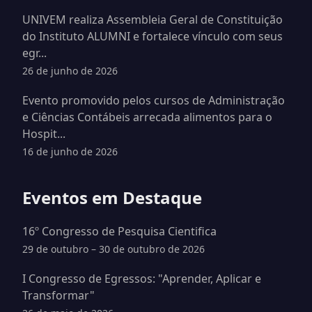
UNIVEM realiza Assembleia Geral de Constituição
do Instituto ALUMNI e fortalece vínculo com seus
egr...
26 de junho de 2026
Evento promovido pelos cursos de Administração
e Ciências Contábeis arrecada alimentos para o
Hospit...
16 de junho de 2026
Eventos em Destaque
16º Congresso de Pesquisa Cientifica
29 de outubro – 30 de outubro de 2026
I Congresso de Egressos: "Aprender, Aplicar e
Transformar"