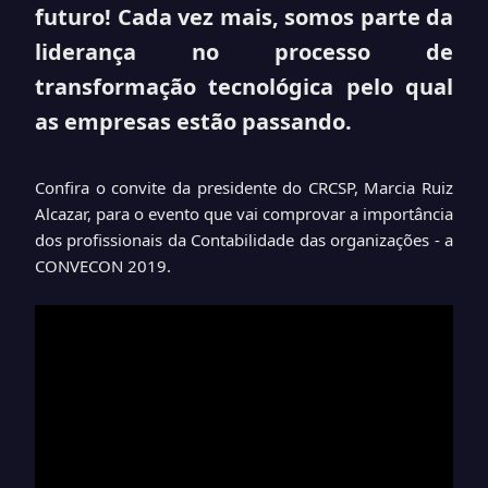
futuro! Cada vez mais, somos parte da
liderança no processo de
transformação tecnológica pelo qual
as empresas estão passando.
Confira o convite da presidente do CRCSP, Marcia Ruiz
Alcazar, para o evento que vai comprovar a importância
dos profissionais da Contabilidade das organizações - a
CONVECON 2019.