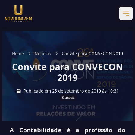
Home
Notícias
Convite para CONVECON 2019
Convite para CONVECON
2019
Publicado em 25 de setembro de 2019 às 10:31
Cursos
A Contabilidade é a profissão do