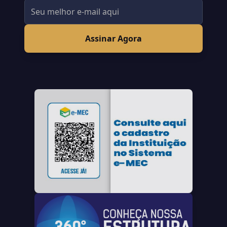
Assinar Agora