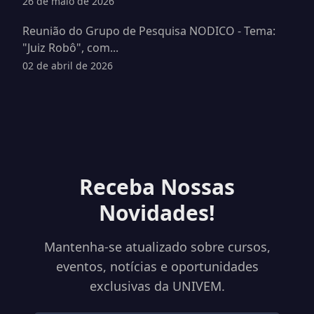
26 de maio de 2026
Reunião do Grupo de Pesquisa NODICO - Tema:
"Juiz Robô", com...
02 de abril de 2026
Receba Nossas
Novidades!
Mantenha-se atualizado sobre cursos,
eventos, notícias e oportunidades
exclusivas da UNIVEM.