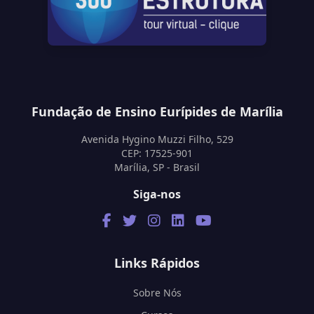
Fundação de Ensino Eurípides de Marília
Avenida Hygino Muzzi Filho, 529
CEP: 17525-901
Marília, SP - Brasil
Siga-nos
Links Rápidos
Sobre Nós