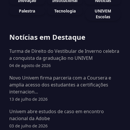
Inovação
Institucional
Notícias
Palestra
Tecnologia
UNIVEM
Escolas
Notícias em Destaque
Turma de Direito do Vestibular de Inverno celebra
a conquista da graduação no UNIVEM
04 de agosto de 2026
Novo Univem firma parceria com a Coursera e
amplia acesso dos estudantes a certificações
internacion...
13 de julho de 2026
Univem abre estudos de caso em encontro
nacional da Adobe
03 de julho de 2026