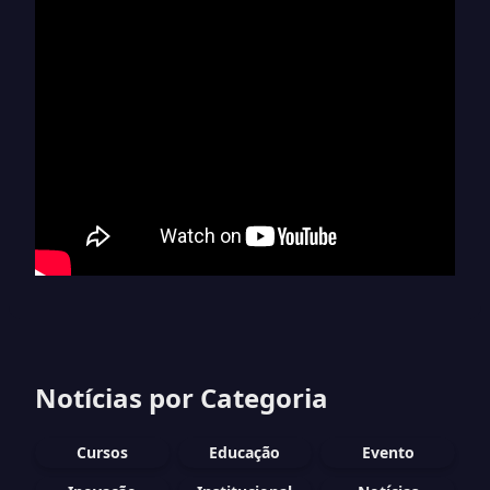
Notícias por Categoria
Cursos
Educação
Evento