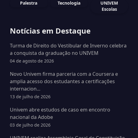
Palestra
Tecnologia
UNIVEM
Escolas
Notícias em Destaque
Turma de Direito do Vestibular de Inverno celebra
a conquista da graduação no UNIVEM
04 de agosto de 2026
Novo Univem firma parceria com a Coursera e
amplia acesso dos estudantes a certificações
internacion...
13 de julho de 2026
Univem abre estudos de caso em encontro
nacional da Adobe
03 de julho de 2026