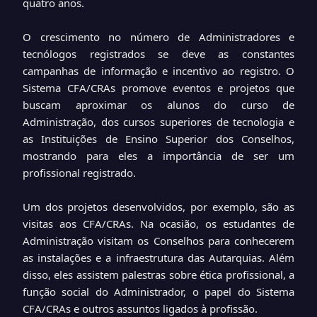
quatro anos.
O crescimento no número de Administradores e
tecnólogos registrados se deve as constantes
campanhas de informação e incentivo ao registro. O
Sistema CFA/CRAs promove eventos e projetos que
buscam aproximar os alunos do curso de
Administração, dos cursos superiores de tecnologia e
as Instituições de Ensino Superior dos Conselhos,
mostrando para eles a importância de ser um
profissional registrado.
Um dos projetos desenvolvidos, por exemplo, são as
visitas aos CFA/CRAs. Na ocasião, os estudantes de
Administração visitam os Conselhos para conhecerem
as instalações e a infraestrutura das Autarquias. Além
disso, eles assistem palestras sobre ética profissional, a
função social do Administrador, o papel do Sistema
CFA/CRAs e outros assuntos ligados à profissão.