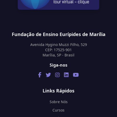
Fundação de Ensino Eurípides de Marília
Avenida Hygino Muzzi Filho, 529
CEP: 17525-901
Marília, SP - Brasil
Siga-nos
Links Rápidos
Sobre Nós
Cursos