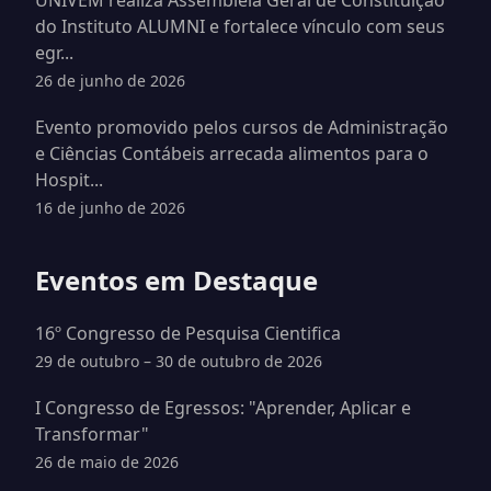
UNIVEM realiza Assembleia Geral de Constituição
do Instituto ALUMNI e fortalece vínculo com seus
egr...
26 de junho de 2026
Evento promovido pelos cursos de Administração
e Ciências Contábeis arrecada alimentos para o
Hospit...
16 de junho de 2026
Eventos em Destaque
16º Congresso de Pesquisa Cientifica
29 de outubro – 30 de outubro de 2026
I Congresso de Egressos: "Aprender, Aplicar e
Transformar"
26 de maio de 2026