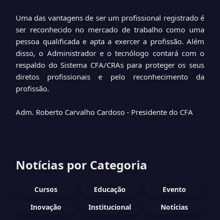
Uma das vantagens de ser um profissional registrado é
ser reconhecido no mercado de trabalho como uma
pessoa qualificada e apta a exercer a profissão. Além
disso, o Administrador e o tecnólogo contará com o
respaldo do Sistema CFA/CRAs para proteger os seus
diretos profissionais e pelo reconhecimento da
profissão.
Adm. Roberto Carvalho Cardoso - Presidente do CFA
Notícias por Categoria
Cursos
Educação
Evento
Inovação
Institucional
Notícias