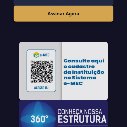
Assinar Agora