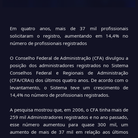
Em quatro anos, mais de 37 mil profissionais
solicitaram o registro, aumentando em 14,4% no
número de profissionais registrados
O Conselho Federal de Administração (CFA) divulgou a
posição dos administradores registrados no Sistema
Conselhos Federal e Regionais de Administração
(CFA/CRAs) dos últimos quatro anos. De acordo com o
levantamento, o Sistema teve um crescimento de
14,4% no número de profissionais registrados.
A pesquisa mostrou que, em 2006, o CFA tinha mais de
259 mil Administradores registrados e no ano passado,
esse número aumentou para quase 300 mil, um
aumento de mais de 37 mil em relação aos últimos