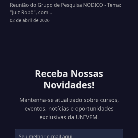
Reunião do Grupo de Pesquisa NODICO - Tema:
"Juiz Robô", com...
02 de abril de 2026
Receba Nossas
Novidades!
Mantenha-se atualizado sobre cursos,
eventos, notícias e oportunidades
exclusivas da UNIVEM.