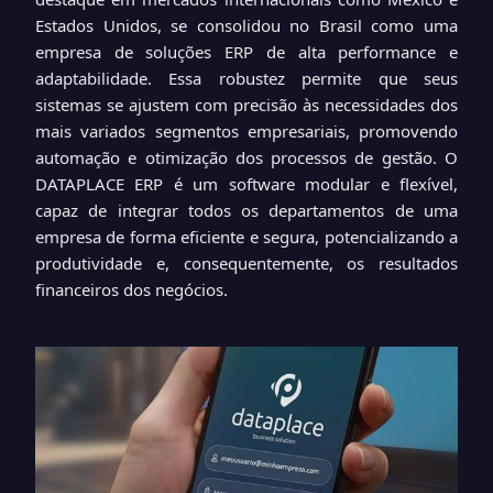
Estados Unidos, se consolidou no Brasil como uma
empresa de soluções ERP de alta performance e
adaptabilidade. Essa robustez permite que seus
sistemas se ajustem com precisão às necessidades dos
mais variados segmentos empresariais, promovendo
automação e otimização dos processos de gestão. O
DATAPLACE ERP é um software modular e flexível,
capaz de integrar todos os departamentos de uma
empresa de forma eficiente e segura, potencializando a
produtividade e, consequentemente, os resultados
financeiros dos negócios.