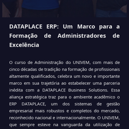
DATAPLACE ERP: Um Marco para a
Formação de Administradores de
Excelência
O curso de Administração do UNIVEM, com mais de
cinco décadas de tradição na formação de profissionais
altamente qualificados, celebra um novo e importante
marco em sua trajetória ao estabelecer uma parceria
inédita com a DATAPLACE Business Solutions. Essa
aliança estratégica traz para o ambiente acadêmico o
ERP DATAPLACE, um dos sistemas de gestão
empresarial mais robustos e completos do mercado,
reconhecido nacional e internacionalmente. O UNIVEM,
que sempre esteve na vanguarda da utilização de