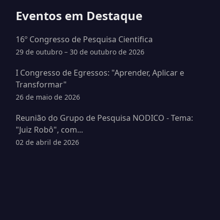
Eventos em Destaque
16º Congresso de Pesquisa Cientifica
29 de outubro – 30 de outubro de 2026
I Congresso de Egressos: "Aprender, Aplicar e
Transformar"
26 de maio de 2026
Reunião do Grupo de Pesquisa NODICO - Tema:
"Juiz Robô", com...
02 de abril de 2026