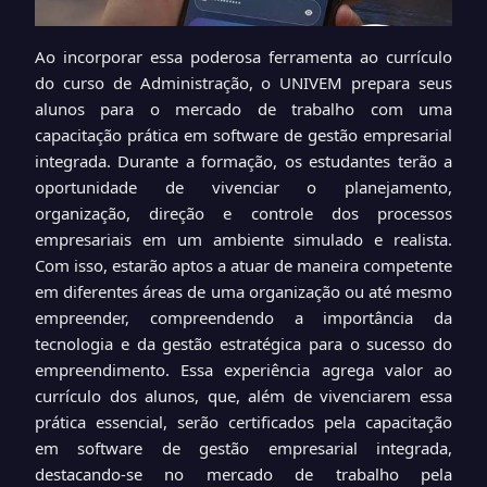
Ao incorporar essa poderosa ferramenta ao currículo
do curso de Administração, o UNIVEM prepara seus
alunos para o mercado de trabalho com uma
capacitação prática em software de gestão empresarial
integrada. Durante a formação, os estudantes terão a
oportunidade de vivenciar o planejamento,
organização, direção e controle dos processos
empresariais em um ambiente simulado e realista.
Com isso, estarão aptos a atuar de maneira competente
em diferentes áreas de uma organização ou até mesmo
empreender, compreendendo a importância da
tecnologia e da gestão estratégica para o sucesso do
empreendimento. Essa experiência agrega valor ao
currículo dos alunos, que, além de vivenciarem essa
prática essencial, serão certificados pela capacitação
em software de gestão empresarial integrada,
destacando-se no mercado de trabalho pela