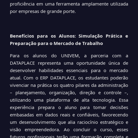
proficiência em uma ferramenta amplamente utilizada
por empresas de grande porte.
Benefícios para os Alunos: Simulação Prática e
Preparação para o Mercado de Trabalho
Para os alunos do UNIVEM, a parceria com a
DATAPLACE representa uma oportunidade única de
desenvolver habilidades essenciais para o mercado
atual. Com o ERP DATAPLACE, os estudantes poderão
vivenciar na prática os quatro pilares da administração
– planejamento, organização, direção e controle –,
utilizando uma plataforma de alta tecnologia. Essa
experiência prepara o aluno para tomar decisões
embasadas em dados reais e confiáveis, favorecendo
um desenvolvimento que alia raciocínio estratégico e
visão empreendedora. Ao concluir o curso, esses
futuros profissionais terão uma formação completa e