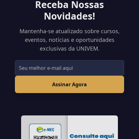
Receba Nossas
Novidades!
Mantenha-se atualizado sobre cursos,
eventos, notícias e oportunidades
exclusivas da UNIVEM.
Assinar Agora