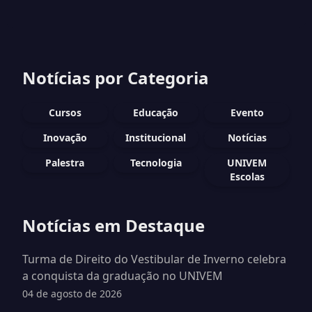
Notícias por Categoria
Cursos
Educação
Evento
Inovação
Institucional
Notícias
Palestra
Tecnologia
UNIVEM
Escolas
Notícias em Destaque
Turma de Direito do Vestibular de Inverno celebra
a conquista da graduação no UNIVEM
04 de agosto de 2026