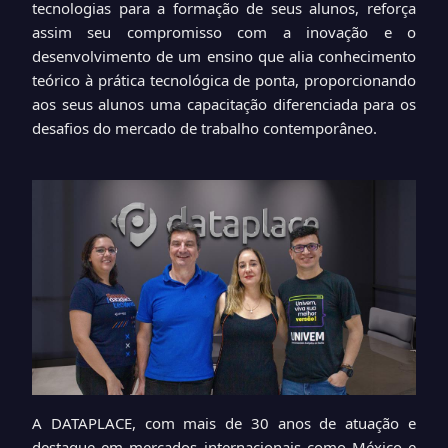
tecnologias para a formação de seus alunos, reforça
assim seu compromisso com a inovação e o
desenvolvimento de um ensino que alia conhecimento
teórico à prática tecnológica de ponta, proporcionando
aos seus alunos uma capacitação diferenciada para os
desafios do mercado de trabalho contemporâneo.
A DATAPLACE, com mais de 30 anos de atuação e
destaque em mercados internacionais como México e