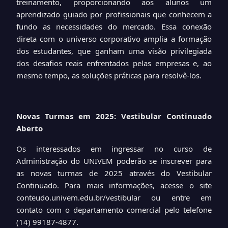
treinamento, proporcionando aos alunos um
aprendizado guiado por profissionais que conhecem a
fundo as necessidades do mercado. Essa conexão
direta com o universo corporativo amplia a formação
dos estudantes, que ganham uma visão privilegiada
dos desafios reais enfrentados pelas empresas e, ao
mesmo tempo, as soluções práticas para resolvê-los.
Novas Turmas em 2025: Vestibular Continuado
Aberto
Os interessados em ingressar no curso de
Administração do UNIVEM poderão se inscrever para
as novas turmas de 2025 através do Vestibular
Continuado. Para mais informações, acesse o site
conteudo.univem.edu.br/vestibular
ou entre em
contato com o departamento comercial pelo telefone
(14) 99187-4877.