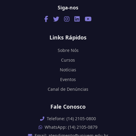
Siga-nos
Links Rápidos
Sobre Nós
Cursos
Notícias
Eventos
Canal de Denúncias
Fale Conosco
Telefone: (14) 2105-0800
WhatsApp: (14) 2105-0879
Email: atendimento@univem.edu.br