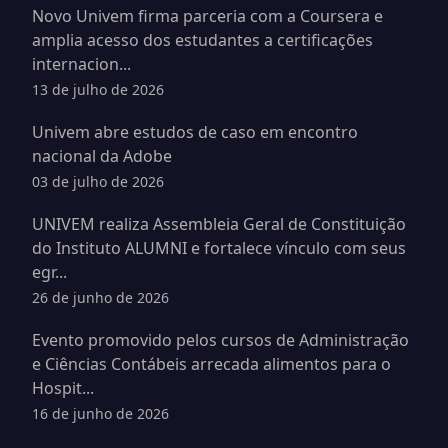
Novo Univem firma parceria com a Coursera e
amplia acesso dos estudantes a certificações
internacion...
13 de julho de 2026
Univem abre estudos de caso em encontro
nacional da Adobe
03 de julho de 2026
UNIVEM realiza Assembleia Geral de Constituição
do Instituto ALUMNI e fortalece vínculo com seus
egr...
26 de junho de 2026
Evento promovido pelos cursos de Administração
e Ciências Contábeis arrecada alimentos para o
Hospit...
16 de junho de 2026