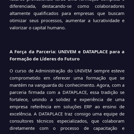
diferenciada, destacando-se como colaboradores
altamente qualificados para empresas que buscam
otimizar seus processos, aumentar a lucratividade e
valorizar o capital humano.
A Força da Parceria: UNIVEM e DATAPLACE para a
Formação de Líderes do Futuro
O curso de Administração do UNIVEM sempre esteve
comprometido em oferecer uma formação que se
mantém na vanguarda do conhecimento. Agora, com a
parceria firmada com a DATAPLACE, essa tradição se
fortalece, unindo a solidez e experiência de uma
empresa referência em soluções ERP ao ensino de
excelência. A DATAPLACE traz consigo uma equipe de
consultores técnicos especializados, que colaboram
diretamente com o processo de capacitação e