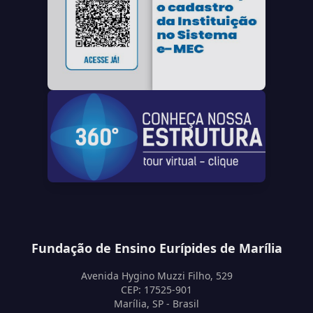
Fundação de Ensino Eurípides de Marília
Avenida Hygino Muzzi Filho, 529
CEP: 17525-901
Marília, SP - Brasil