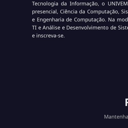
Tecnologia da Informação, o UNIVEM
presencial, Ciência da Computação, Si
e Engenharia de Computação. Na moda
TI e Análise e Desenvolvimento de Sist
e inscreva-se.
Mantenha-