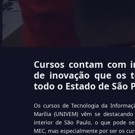
Cursos contam com i
de inovação que os 
todo o Estado de São 
Os cursos de Tecnologia da Informaçã
Marília (UNIVEM) vêm se destacando
interior de São Paulo, o que pode ser
MEC, mas especialmente por ser os cur