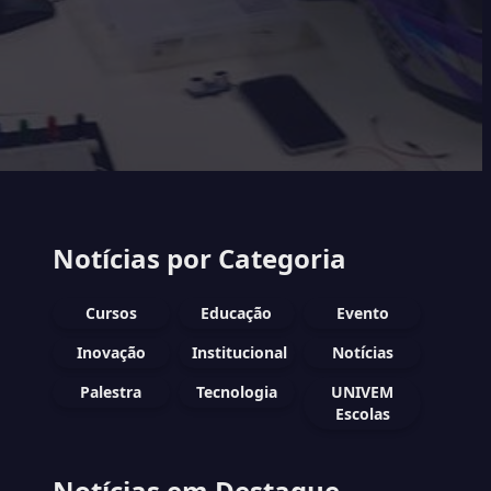
Notícias por Categoria
Cursos
Educação
Evento
Inovação
Institucional
Notícias
Palestra
Tecnologia
UNIVEM
Escolas
Notícias em Destaque