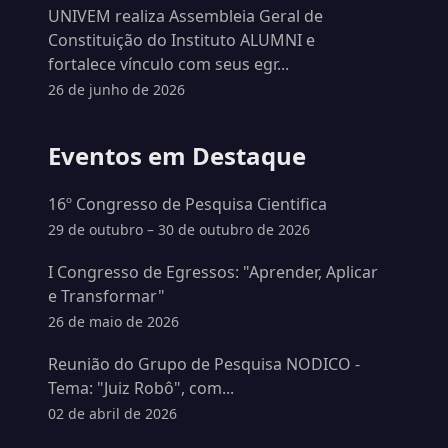
UNIVEM realiza Assembleia Geral de
Constituição do Instituto ALUMNI e
fortalece vínculo com seus egr...
26 de junho de 2026
Eventos em Destaque
16º Congresso de Pesquisa Cientifica
29 de outubro – 30 de outubro de 2026
I Congresso de Egressos: "Aprender, Aplicar
e Transformar"
26 de maio de 2026
Reunião do Grupo de Pesquisa NODICO -
Tema: "Juiz Robô", com...
02 de abril de 2026