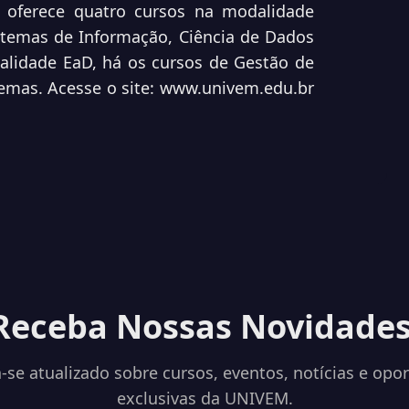
 oferece quatro cursos na modalidade
stemas de Informação, Ciência de Dados
lidade EaD, há os cursos de Gestão de
emas. Acesse o site:
www.univem.edu.br
Receba Nossas Novidades
se atualizado sobre cursos, eventos, notícias e opo
exclusivas da UNIVEM.