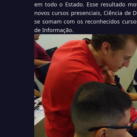
em todo o Estado. Esse resultado mot
novos cursos presenciais, Ciência de
se somam com os reconhecidos cursos
de Informação.