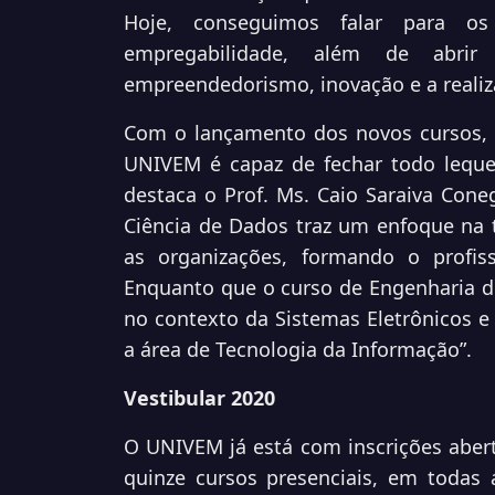
Hoje, conseguimos falar para 
empregabilidade, além de abri
empreendedorismo, inovação e a realiz
Com o lançamento dos novos cursos, 
UNIVEM é capaz de fechar todo leque
destaca o Prof. Ms. Caio Saraiva Coneg
Ciência de Dados traz um enfoque na 
as organizações, formando o profiss
Enquanto que o curso de Engenharia 
no contexto da Sistemas Eletrônicos e 
a área de Tecnologia da Informação”.
Vestibular 2020
O UNIVEM já está com inscrições abert
quinze cursos presenciais, em todas