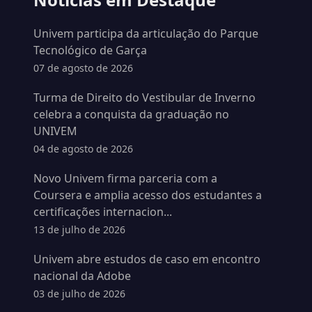
Univem participa da articulação do Parque
Tecnológico de Garça
07 de agosto de 2026
Turma de Direito do Vestibular de Inverno
celebra a conquista da graduação no
UNIVEM
04 de agosto de 2026
Novo Univem firma parceria com a
Coursera e amplia acesso dos estudantes a
certificações internacion...
13 de julho de 2026
Univem abre estudos de caso em encontro
nacional da Adobe
03 de julho de 2026