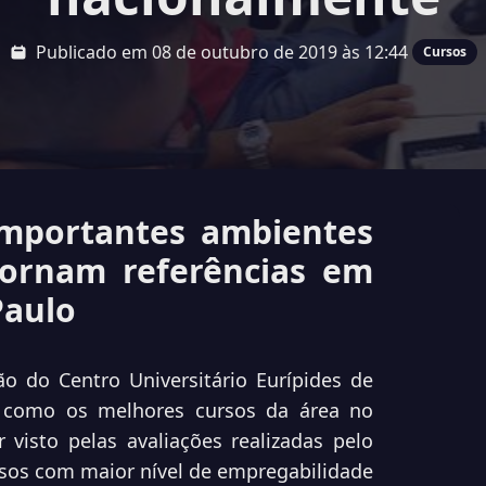
Publicado em 08 de outubro de 2019 às 12:44
Cursos
mportantes ambientes
tornam referências em
Paulo
o do Centro Universitário Eurípides de
 como os melhores cursos da área no
 visto pelas avaliações realizadas pelo
sos com maior nível de empregabilidade