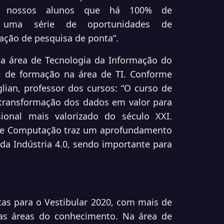
os nossos alunos que há 100% de
r uma série de oportunidades de
ação de pesquisa de ponta”.
a área de Tecnologia da Informação do
 de formação na área de TI. Conforme
lian, professor dos cursos: “O curso de
transformação dos dados em valor para
ional mais valorizado do século XXI.
de Computação traz um aprofundamento
da Indústria 4.0, sendo importante para
as para o Vestibular 2020, com mais de
 as áreas do conhecimento. Na área de