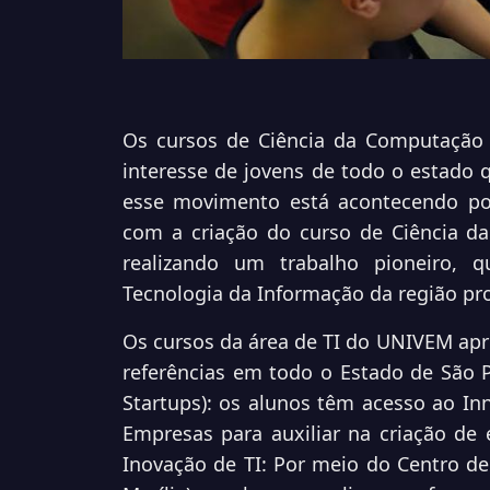
Os cursos de Ciência da Computação 
interesse de jovens de todo o estado 
esse movimento está acontecendo por
com a criação do curso de Ciência d
realizando um trabalho pioneiro,
Tecnologia da Informação da região p
Os cursos da área de TI do UNIVEM apr
referências em todo o Estado de São 
Startups): os alunos têm acesso ao I
Empresas para auxiliar na criação de 
Inovação de TI: Por meio do Centro de 