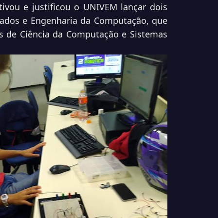
ivou e justificou o UNIVEM lançar dois
 Dados e Engenharia da Computação, que
 de Ciência da Computação e Sistemas