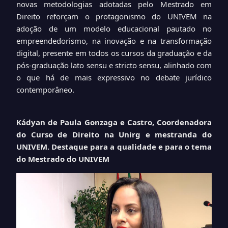
novas metodologias adotadas pelo Mestrado em
Direito reforçam o protagonismo do UNIVEM na
adoção de um modelo educacional pautado no
empreendedorismo, na inovação e na transformação
digital, presente em todos os cursos da graduação e da
pós-graduação lato sensu e stricto sensu, alinhado com
o que há de mais expressivo no debate jurídico
contemporâneo.
Kádyan de Paula Gonzaga e Castro, Coordenadora
do Curso de Direito na Unirg e mestranda do
UNIVEM. Destaque para a qualidade e para o tema
do Mestrado do UNIVEM