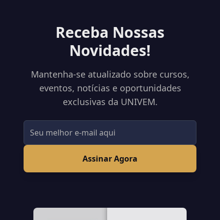
Receba Nossas
Novidades!
Mantenha-se atualizado sobre cursos,
eventos, notícias e oportunidades
exclusivas da UNIVEM.
Assinar Agora