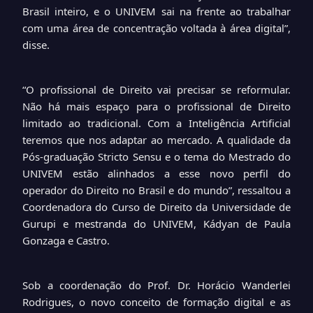
Brasil inteiro, e o UNIVEM sai na frente ao trabalhar
com uma área de concentração voltada à área digital”,
disse.
“O profissional de Direito vai precisar se reformular.
Não há mais espaço para o profissional de Direito
limitado ao tradicional. Com a Inteligência Artificial
teremos que nos adaptar ao mercado. A qualidade da
Pós-graduação Stricto Sensu e o tema do Mestrado do
UNIVEM estão alinhados a esse novo perfil do
operador do Direito no Brasil e do mundo”, ressaltou a
Coordenadora do Curso de Direito da Universidade de
Gurupi e mestranda do UNIVEM, Kádyan de Paula
Gonzaga e Castro.
Sob a coordenação do Prof. Dr. Horácio Wanderlei
Rodrigues, o novo conceito de formação digital e as