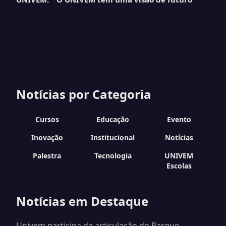
Notícias por Categoria
Cursos
Educação
Evento
Inovação
Institucional
Notícias
Palestra
Tecnologia
UNIVEM
Escolas
Notícias em Destaque
Univem participa da articulação do Parque