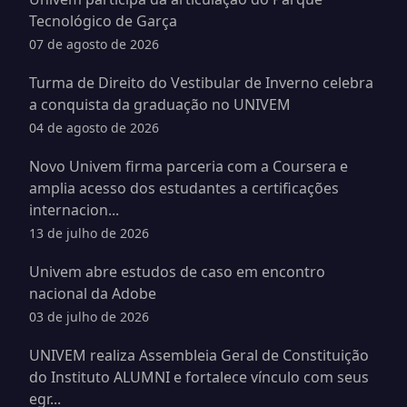
Tecnológico de Garça
07 de agosto de 2026
Turma de Direito do Vestibular de Inverno celebra
a conquista da graduação no UNIVEM
04 de agosto de 2026
Novo Univem firma parceria com a Coursera e
amplia acesso dos estudantes a certificações
internacion...
13 de julho de 2026
Univem abre estudos de caso em encontro
nacional da Adobe
03 de julho de 2026
UNIVEM realiza Assembleia Geral de Constituição
do Instituto ALUMNI e fortalece vínculo com seus
egr...