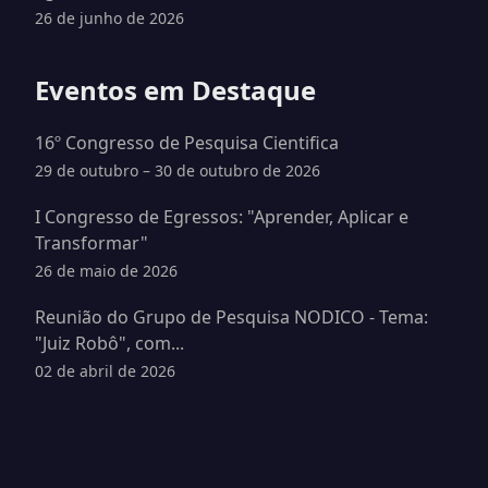
26 de junho de 2026
Eventos em Destaque
16º Congresso de Pesquisa Cientifica
29 de outubro – 30 de outubro de 2026
I Congresso de Egressos: "Aprender, Aplicar e
Transformar"
26 de maio de 2026
Reunião do Grupo de Pesquisa NODICO - Tema:
"Juiz Robô", com...
02 de abril de 2026