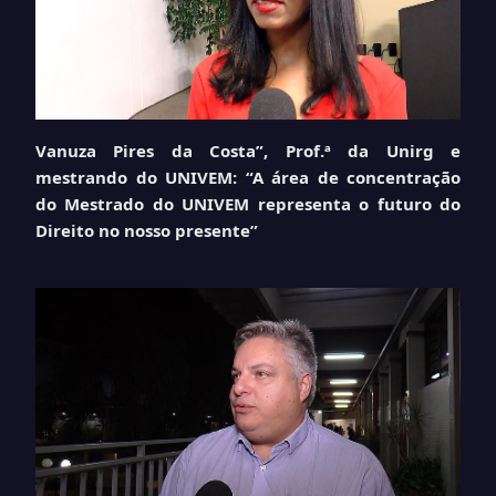
Vanuza Pires da Costa”, Prof.ª da Unirg e
mestrando do UNIVEM: “A área de concentração
do Mestrado do UNIVEM representa o futuro do
Direito no nosso presente”