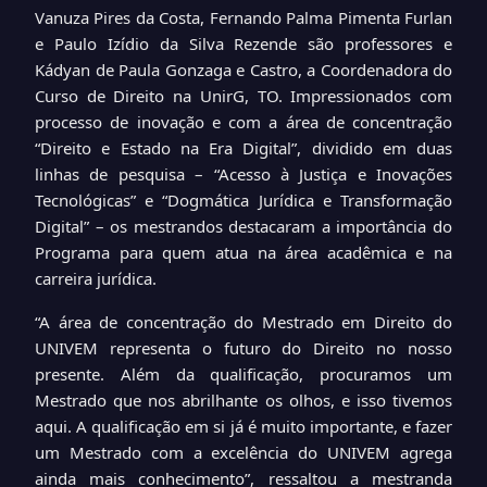
Vanuza Pires da Costa, Fernando Palma Pimenta Furlan
e Paulo Izídio da Silva Rezende são professores e
Kádyan de Paula Gonzaga e Castro, a Coordenadora do
Curso de Direito na UnirG, TO. Impressionados com
processo de inovação e com a área de concentração
“Direito e Estado na Era Digital”, dividido em duas
linhas de pesquisa – “Acesso à Justiça e Inovações
Tecnológicas” e “Dogmática Jurídica e Transformação
Digital” – os mestrandos destacaram a importância do
Programa para quem atua na área acadêmica e na
carreira jurídica.
“A área de concentração do Mestrado em Direito do
UNIVEM representa o futuro do Direito no nosso
presente. Além da qualificação, procuramos um
Mestrado que nos abrilhante os olhos, e isso tivemos
aqui. A qualificação em si já é muito importante, e fazer
um Mestrado com a excelência do UNIVEM agrega
ainda mais conhecimento”, ressaltou a mestranda