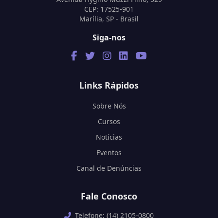
CEP: 17525-901
Marília, SP - Brasil
Siga-nos
Links Rápidos
Sobre Nós
Cursos
Notícias
Eventos
Canal de Denúncias
Fale Conosco
Telefone: (14) 2105-0800