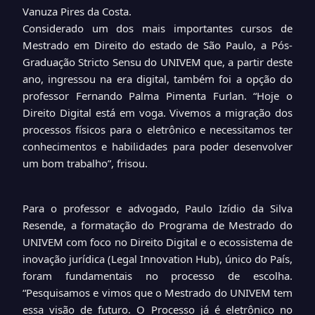
Vanuza Pires da Costa.
Considerado um dos mais importantes cursos de
Mestrado em Direito do estado de São Paulo, a Pós-
Graduação Stricto Sensu do UNIVEM que, a partir deste
ano, ingressou na era digital, também foi a opção do
professor Fernando Palma Pimenta Furlan. “Hoje o
Direito Digital está em voga. Vivemos a migração dos
processos físicos para o eletrônico e necessitamos ter
conhecimentos e habilidades para poder desenvolver
um bom trabalho”, frisou.
Para o professor e advogado, Paulo Izídio da Silva
Resende, a formatação do Programa de Mestrado do
UNIVEM com foco no Direito Digital e o ecossistema de
inovação jurídica (Legal Innovation Hub), único do País,
foram fundamentais no processo de escolha.
“Pesquisamos e vimos que o Mestrado do UNIVEM tem
essa visão de futuro. O Processo já é eletrônico no