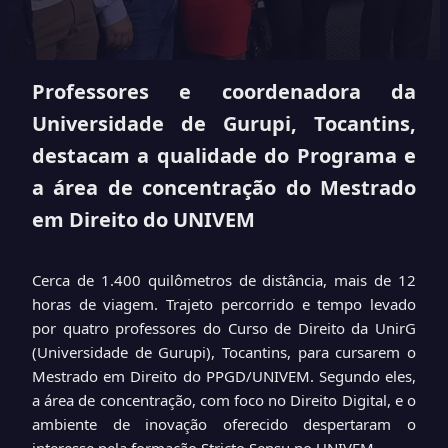
Professores e coordenadora da
Universidade de Gurupi, Tocantins,
destacam a qualidade do Programa e
a área de concentração do Mestrado
em Direito do UNIVEM
Cerca de 1.400 quilômetros de distância, mais de 12
horas de viagem. Trajeto percorrido e tempo levado
por quatro professores do Curso de Direito da UnirG
(Universidade de Gurupi), Tocantins, para cursarem o
Mestrado em Direito do PPGD/UNIVEM. Segundo eles,
a área de concentração, com foco no Direito Digital, e o
ambiente de inovação oferecido despertaram o