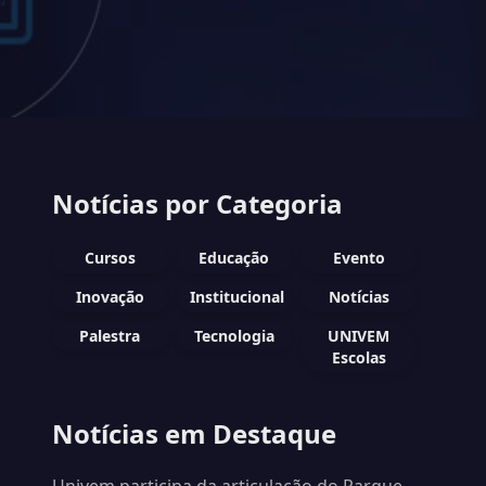
Notícias por Categoria
Cursos
Educação
Evento
Inovação
Institucional
Notícias
Palestra
Tecnologia
UNIVEM
Escolas
Notícias em Destaque