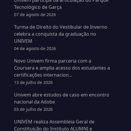
Univem participa da articulação do Parque
Tecnológico de Garça
07 de agosto de 2026
Turma de Direito do Vestibular de Inverno
celebra a conquista da graduação no
UNIVEM
04 de agosto de 2026
Novo Univem firma parceria com a
Coursera e amplia acesso dos estudantes a
certificações internacion...
13 de julho de 2026
Univem abre estudos de caso em encontro
nacional da Adobe
03 de julho de 2026
UNIVEM realiza Assembleia Geral de
Constituição do Instituto ALUMNI e