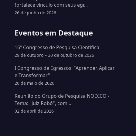
fortalece vínculo com seus egr...
26 de junho de 2026
Eventos em Destaque
16º Congresso de Pesquisa Cientifica
29 de outubro – 30 de outubro de 2026
I Congresso de Egressos: "Aprender, Aplicar
e Transformar"
26 de maio de 2026
Reunião do Grupo de Pesquisa NODICO -
Tema: "Juiz Robô", com...
02 de abril de 2026