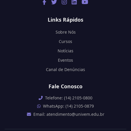
Links Rápidos
Sobre Nós
Cursos
Notícias
Eventos
Canal de Denúncias
Fale Conosco
Telefone: (14) 2105-0800
WhatsApp: (14) 2105-0879
Email: atendimento@univem.edu.br