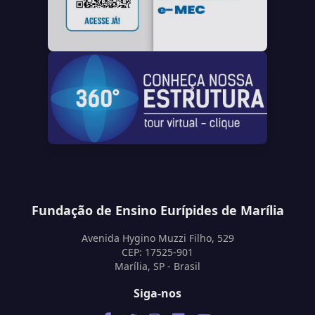
Fundação de Ensino Eurípides de Marília
Avenida Hygino Muzzi Filho, 529
CEP: 17525-901
Marília, SP - Brasil
Siga-nos