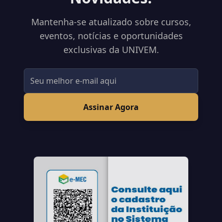
Mantenha-se atualizado sobre cursos,
eventos, notícias e oportunidades
exclusivas da UNIVEM.
Assinar Agora