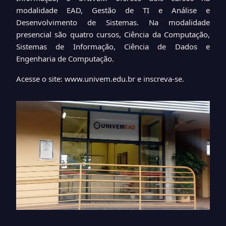
modalidade EAD, Gestão de TI e Análise e
Desenvolvimento de Sistemas. Na modalidade
presencial são quatro cursos, Ciência da Computação,
Sistemas de Informação, Ciência de Dados e
Engenharia de Computação.
Acesse o site:
www.univem.edu.br
e inscreva-se.