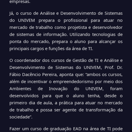
empresas.
Já, o curso de Análise e Desenvolvimento de Sistemas
do UNIVEM prepara o profissional para atuar no
mercado de trabalho como projetista e desenvolvedor
de sistemas de informação. Utilizando tecnologias de
ponta do mercado, prepara o aluno para alcançar os
principais cargos e funções da área de TI.
O coordenador dos cursos de Gestão de TI e Análise e
Desenvolvimento de Sistemas do UNIVEM, Prof. Dr.
Fábio Dacêncio Pereira, aponta que: “ambos os cursos,
além de incentivar o empreendedorismo por meio dos
Ambientes de Inovação do UNIVEM, foram
desenvolvidos para que o aluno tenha, desde o
primeiro dia de aula, a prática para atuar no mercado
de trabalho e possa ser agente de transformação da
sociedade”.
Fazer um curso de graduação EAD na área de TI pode