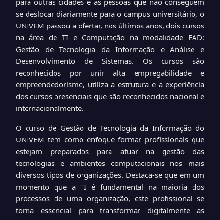
para outras cidades e às pessoas que não conseguem
se deslocar diariamente para o campus universitário, o
UNIVEM passou a ofertar, nos últimos anos, dois cursos
na área de TI e Computação na modalidade EAD:
Gestão de Tecnologia da Informação e Análise e
Desenvolvimento de Sistemas. Os cursos são
reconhecidos por unir alta empregabilidade e
empreendedorismo, utiliza a estrutura e a experiência
dos cursos presenciais que são reconhecidos nacional e
internacionalmente.
O curso de Gestão de Tecnologia da Informação do
UNIVEM tem como enfoque formar profissionais que
estejam preparados para atuar na gestão das
tecnologias e ambientes computacionais nos mais
diversos tipos de organizações. Destaca-se que em um
momento que a TI é fundamental na maioria dos
processos de uma organização, este profissional se
torna essencial para transformar digitalmente as