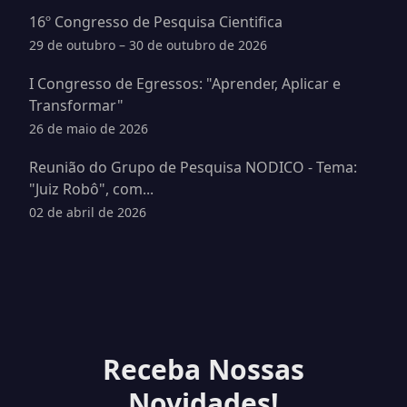
16º Congresso de Pesquisa Cientifica
29 de outubro – 30 de outubro de 2026
I Congresso de Egressos: "Aprender, Aplicar e
Transformar"
26 de maio de 2026
Reunião do Grupo de Pesquisa NODICO - Tema:
"Juiz Robô", com...
02 de abril de 2026
Receba Nossas
Novidades!