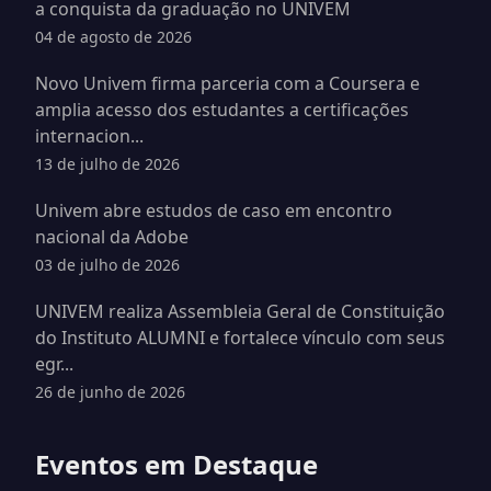
a conquista da graduação no UNIVEM
04 de agosto de 2026
Novo Univem firma parceria com a Coursera e
amplia acesso dos estudantes a certificações
internacion...
13 de julho de 2026
Univem abre estudos de caso em encontro
nacional da Adobe
03 de julho de 2026
UNIVEM realiza Assembleia Geral de Constituição
do Instituto ALUMNI e fortalece vínculo com seus
egr...
26 de junho de 2026
Eventos em Destaque