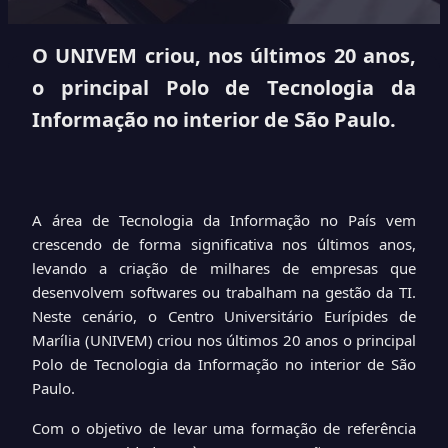
O UNIVEM criou, nos últimos 20 anos,
o principal Polo de Tecnologia da
Informação no interior de São Paulo.
A área de Tecnologia da Informação no País vem
crescendo de forma significativa nos últimos anos,
levando a criação de milhares de empresas que
desenvolvem softwares ou trabalham na gestão da TI.
Neste cenário, o Centro Universitário Eurípides de
Marília (UNIVEM) criou nos últimos 20 anos o principal
Polo de Tecnologia da Informação no interior de São
Paulo.
Com o objetivo de levar uma formação de referência