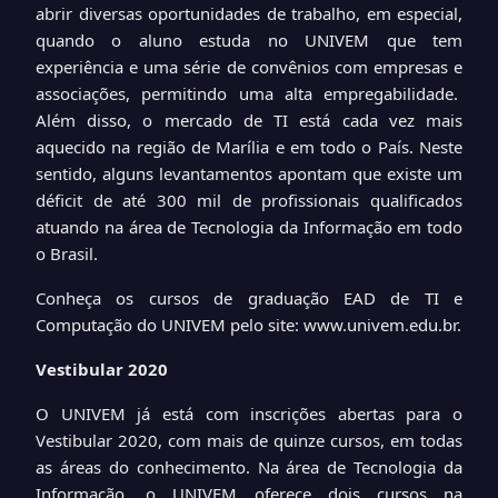
abrir diversas oportunidades de trabalho, em especial,
quando o aluno estuda no UNIVEM que tem
experiência e uma série de convênios com empresas e
associações, permitindo uma alta empregabilidade.
Além disso, o mercado de TI está cada vez mais
aquecido na região de Marília e em todo o País. Neste
sentido, alguns levantamentos apontam que existe um
déficit de até 300 mil de profissionais qualificados
atuando na área de Tecnologia da Informação em todo
o Brasil.
Conheça os cursos de graduação EAD de TI e
Computação do UNIVEM pelo site:
www.univem.edu.br
.
Vestibular 2020
O UNIVEM já está com inscrições abertas para o
Vestibular 2020, com mais de quinze cursos, em todas
as áreas do conhecimento. Na área de Tecnologia da
Informação, o UNIVEM oferece dois cursos na