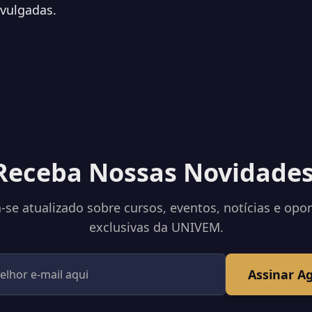
ivulgadas.
Receba Nossas Novidades
se atualizado sobre cursos, eventos, notícias e opo
exclusivas da UNIVEM.
Assinar A