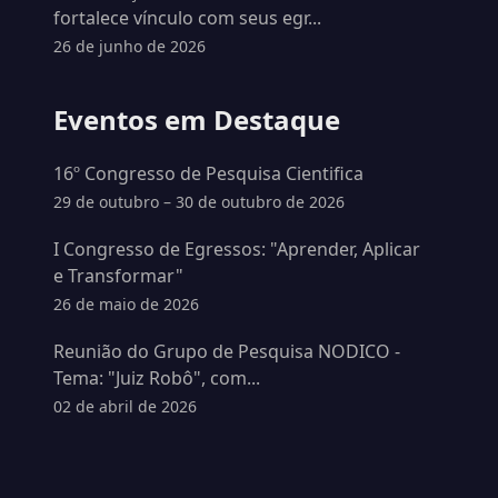
fortalece vínculo com seus egr...
26 de junho de 2026
Eventos em Destaque
16º Congresso de Pesquisa Cientifica
29 de outubro – 30 de outubro de 2026
I Congresso de Egressos: "Aprender, Aplicar
e Transformar"
26 de maio de 2026
Reunião do Grupo de Pesquisa NODICO -
Tema: "Juiz Robô", com...
02 de abril de 2026