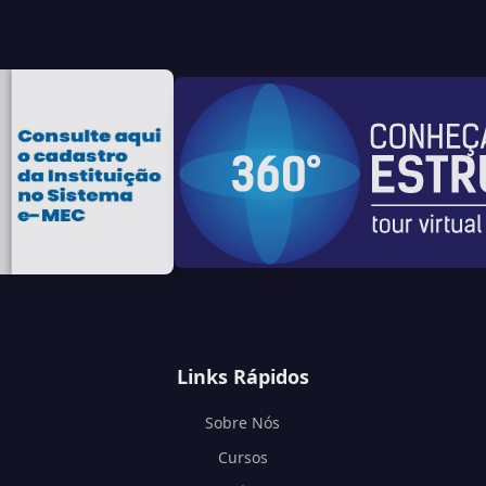
Links Rápidos
Sobre Nós
Cursos