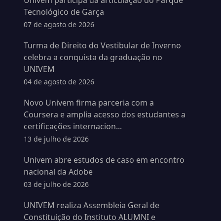
Univem participa da articulação do Parque
Tecnológico de Garça
07 de agosto de 2026
Turma de Direito do Vestibular de Inverno
celebra a conquista da graduação no
UNIVEM
04 de agosto de 2026
Novo Univem firma parceria com a
Coursera e amplia acesso dos estudantes a
certificações internacion...
13 de julho de 2026
Univem abre estudos de caso em encontro
nacional da Adobe
03 de julho de 2026
UNIVEM realiza Assembleia Geral de
Constituição do Instituto ALUMNI e