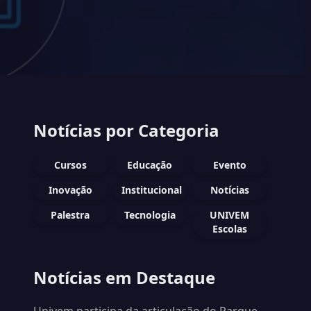
Notícias por Categoria
Cursos
Educação
Evento
Inovação
Institucional
Notícias
Palestra
Tecnologia
UNIVEM
Escolas
Notícias em Destaque