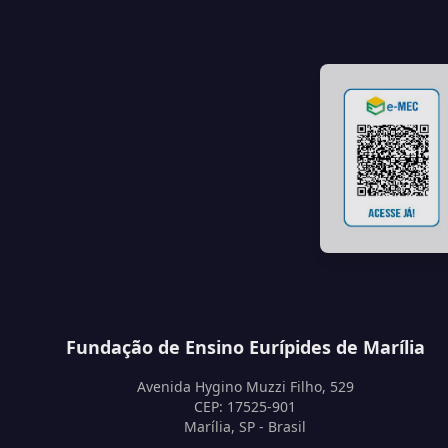
Fundação de Ensino Eurípides de Marília
Avenida Hygino Muzzi Filho, 529
CEP: 17525-901
Marília, SP - Brasil