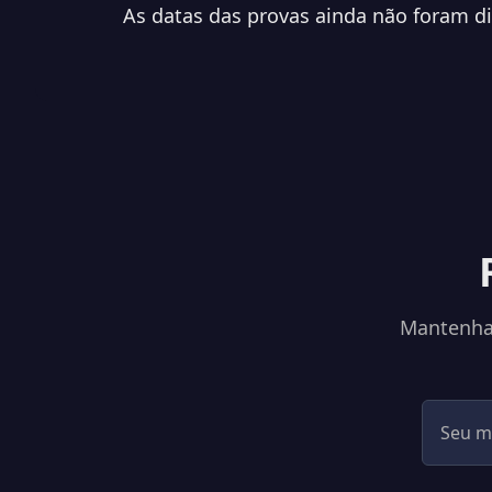
As datas das provas ainda não foram d
Mantenha-