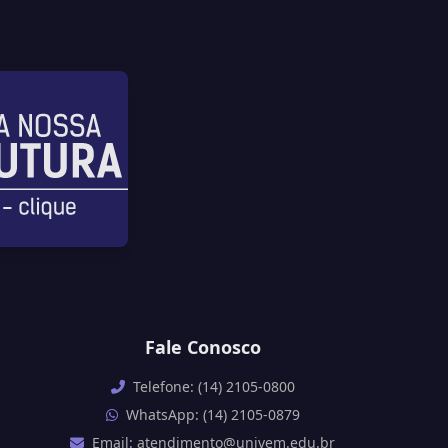
Fale Conosco
Telefone: (14) 2105-0800
WhatsApp: (14) 2105-0879
Email: atendimento@univem.edu.br