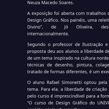
Neuza Macedo Soares.
A exposição foi aberta com trabalhos
Design Gráfico. Nos painéis, uma releit
Divino”, de Jó Oliveira, des
internacionalmente.
Segundo o professor de Ilustração e 
proposta deu aos alunos a liberdade de
de um tema inspirado na cultura nordes
técnicas de desenho, pintura, cola
tratado de formas diferentes, é um exerc
O aluno Rafael Simonetti optou pela 
tema. Para ela, a liberdade de criação
pelo curso é imprescindível para a for
“O curso de Design Gráfico do UNIV