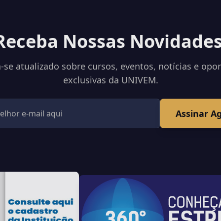
Receba Nossas Novidades
se atualizado sobre cursos, eventos, notícias e opo
exclusivas da UNIVEM.
Assinar A