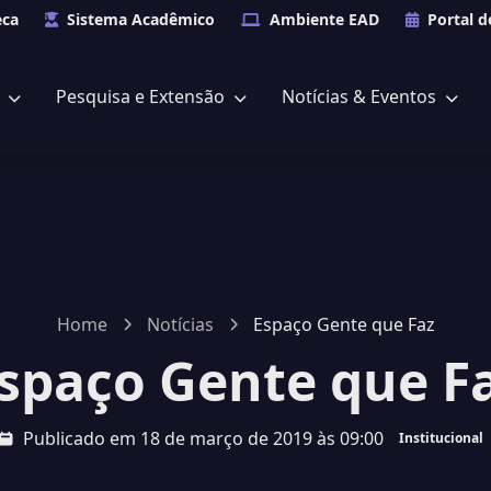
eca
Sistema Acadêmico
Ambiente EAD
Portal d
s
Pesquisa e Extensão
Notícias & Eventos
Home
Notícias
Espaço Gente que Faz
spaço Gente que F
Publicado em 18 de março de 2019 às 09:00
Institucional