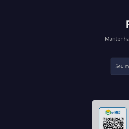
Mantenha-