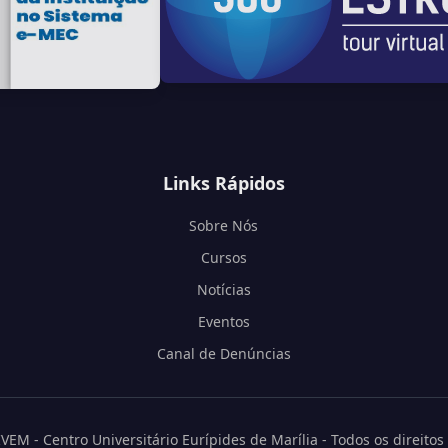
Links Rápidos
Sobre Nós
Cursos
Notícias
Eventos
Canal de Denúncias
EM - Centro Universitário Eurípides de Marília - Todos os direitos