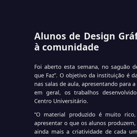
Alunos de Design Grá
à comunidade
Foi aberto esta semana, no saguão d
que Faz”. O objetivo da instituição é 
nas salas de aula, apresentando para 
em geral, os trabalhos desenvolvido
Centro Universitário.
“O material produzido é muito rico
apresentar o que os alunos produzem, 
ainda mais a criatividade de cada um