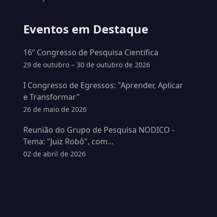
Eventos em Destaque
16º Congresso de Pesquisa Cientifica
29 de outubro – 30 de outubro de 2026
I Congresso de Egressos: "Aprender, Aplicar
e Transformar"
26 de maio de 2026
Reunião do Grupo de Pesquisa NODICO -
Tema: "Juiz Robô", com...
02 de abril de 2026