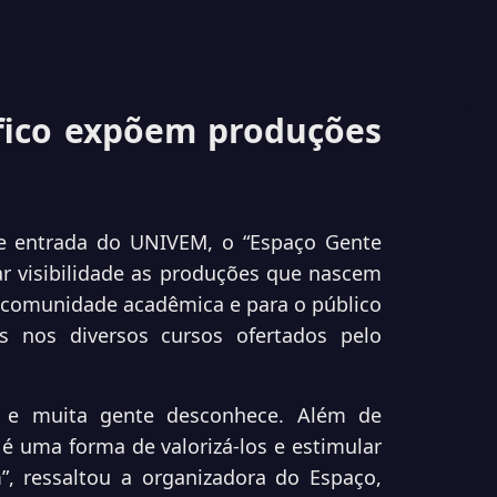
fico expõem produções
e entrada do UNIVEM, o “Espaço Gente
dar visibilidade as produções que nascem
a comunidade acadêmica e para o público
s nos diversos cursos ofertados pelo
, e muita gente desconhece. Além de
é uma forma de valorizá-los e estimular
”, ressaltou a organizadora do Espaço,