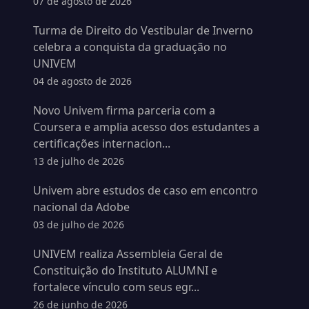
07 de agosto de 2026
Turma de Direito do Vestibular de Inverno
celebra a conquista da graduação no
UNIVEM
04 de agosto de 2026
Novo Univem firma parceria com a
Coursera e amplia acesso dos estudantes a
certificações internacion...
13 de julho de 2026
Univem abre estudos de caso em encontro
nacional da Adobe
03 de julho de 2026
UNIVEM realiza Assembleia Geral de
Constituição do Instituto ALUMNI e
fortalece vínculo com seus egr...
26 de junho de 2026