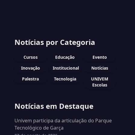
Notícias por Categoria
Cursos
Educação
Evento
Inovação
Institucional
Notícias
Palestra
Tecnologia
UNIVEM
Escolas
Notícias em Destaque
Univem participa da articulação do Parque
Tecnológico de Garça