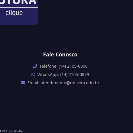
Fale Conosco
Telefone: (14) 2105-0800
WhatsApp: (14) 2105-0879
Email: atendimento@univem.edu.br
 reservados.