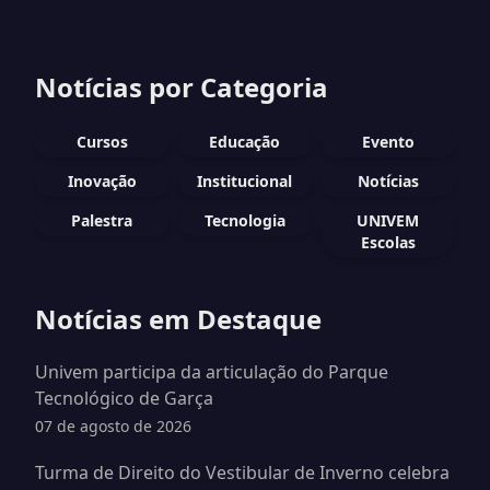
Notícias por Categoria
Cursos
Educação
Evento
Inovação
Institucional
Notícias
Palestra
Tecnologia
UNIVEM
Escolas
Notícias em Destaque
Univem participa da articulação do Parque
Tecnológico de Garça
07 de agosto de 2026
Turma de Direito do Vestibular de Inverno celebra