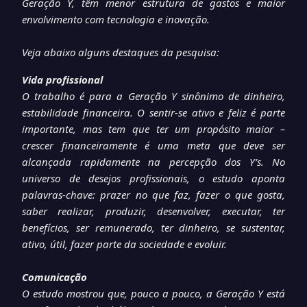
Geração Y, têm menor estrutura de gastos e maior
envolvimento com tecnologia e inovação.
Veja abaixo alguns destaques da pesquisa:
Vida profissional
O trabalho é para a Geração Y sinônimo de dinheiro,
estabilidade financeira. O sentir-se ativo e feliz é parte
importante, mas tem que ter um propósito maior –
crescer financeiramente é uma meta que deve ser
alcançada rapidamente na percepção dos Y’s. No
universo de desejos profissionais, o estudo aponta
palavras-chave: prazer no que faz, fazer o que gosta,
saber realizar, produzir, desenvolver, executar, ter
benefícios, ser remunerado, ter dinheiro, se sustentar,
ativo, útil, fazer parte da sociedade e evoluir.
Comunicação
O estudo mostrou que, pouco a pouco, a Geração Y está