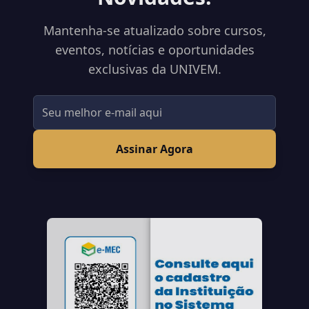
Mantenha-se atualizado sobre cursos,
eventos, notícias e oportunidades
exclusivas da UNIVEM.
Assinar Agora