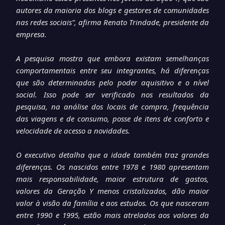
autores da maioria dos blogs e gestores de comunidades
nas redes sociais”, afirma Renato Trindade, presidente da
empresa.
A pesquisa mostra que embora existam semelhanças
comportamentais entre seu integrantes, há diferenças
que são determinadas pelo poder aquisitivo e o nível
social. Isso pode ser verificado nos resultados da
pesquisa, na análise dos locais de compra, frequência
das viagens e de consumo, posse de itens de conforto e
velocidade de acesso a novidades.
O executivo detalha que a idade também traz grandes
diferenças. Os nascidos entre 1978 e 1980 apresentam
mais responsabilidade, maior estrutura de gastos,
valores da Geração Y menos cristalizados, dão maior
valor à visão da família e aos estudos. Os que nasceram
entre 1990 e 1995, estão mais atrelados aos valores da