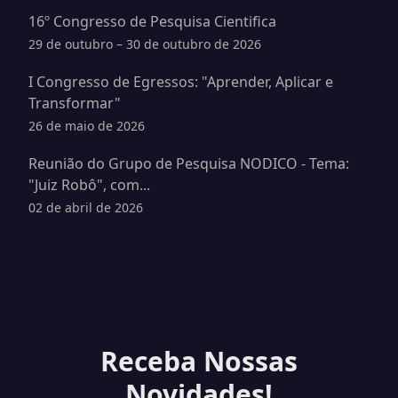
16º Congresso de Pesquisa Cientifica
29 de outubro – 30 de outubro de 2026
I Congresso de Egressos: "Aprender, Aplicar e
Transformar"
26 de maio de 2026
Reunião do Grupo de Pesquisa NODICO - Tema:
"Juiz Robô", com...
02 de abril de 2026
Receba Nossas
Novidades!