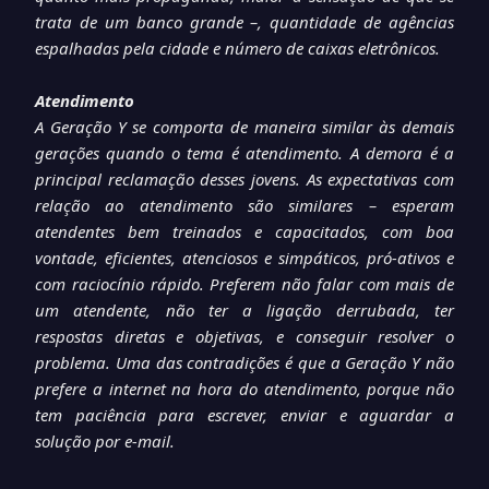
trata de um banco grande –, quantidade de agências
espalhadas pela cidade e número de caixas eletrônicos.
Atendimento
A Geração Y se comporta de maneira similar às demais
gerações quando o tema é atendimento. A demora é a
principal reclamação desses jovens. As expectativas com
relação ao atendimento são similares – esperam
atendentes bem treinados e capacitados, com boa
vontade, eficientes, atenciosos e simpáticos, pró-ativos e
com raciocínio rápido. Preferem não falar com mais de
um atendente, não ter a ligação derrubada, ter
respostas diretas e objetivas, e conseguir resolver o
problema. Uma das contradições é que a Geração Y não
prefere a internet na hora do atendimento, porque não
tem paciência para escrever, enviar e aguardar a
solução por e-mail.