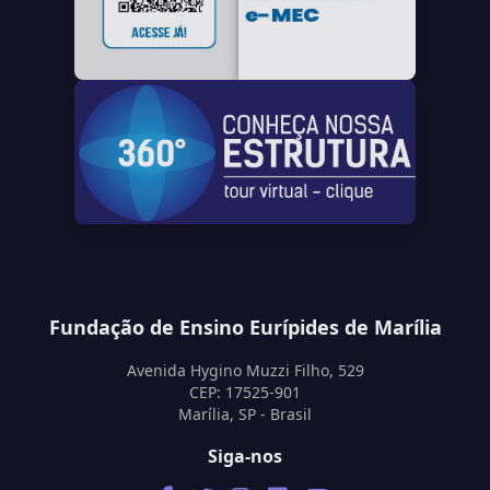
Fundação de Ensino Eurípides de Marília
Avenida Hygino Muzzi Filho, 529
CEP: 17525-901
Marília, SP - Brasil
Siga-nos