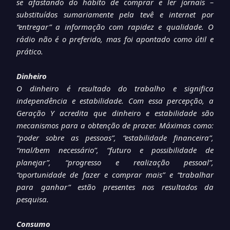
se afastando do hábito de comprar e ler jornais –
substituídos sumariamente pela tevê e internet por
“entregar” a informação com rapidez e qualidade. O
rádio não é o preferido, mas foi apontado como útil e
prático.
Dinheiro
O dinheiro é resultado do trabalho e significa
independência e estabilidade. Com essa percepção, a
Geração Y acredita que dinheiro e estabilidade são
mecanismos para a obtenção de prazer. Máximas como:
“poder sobre as pessoas”, “estabilidade financeira”,
“mal/bem necessário”, “futuro e possibilidade de
planejar”, “progresso e realização pessoal”,
“oportunidade de fazer e comprar mais” e “trabalhar
para ganhar” estão presentes nos resultados da
pesquisa.
Consumo