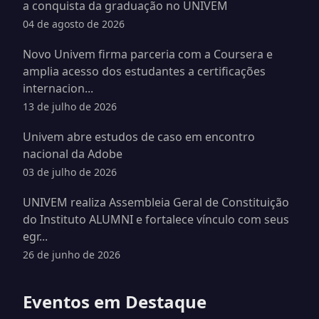
a conquista da graduação no UNIVEM
04 de agosto de 2026
Novo Univem firma parceria com a Coursera e
amplia acesso dos estudantes a certificações
internacion...
13 de julho de 2026
Univem abre estudos de caso em encontro
nacional da Adobe
03 de julho de 2026
UNIVEM realiza Assembleia Geral de Constituição
do Instituto ALUMNI e fortalece vínculo com seus
egr...
26 de junho de 2026
Eventos em Destaque