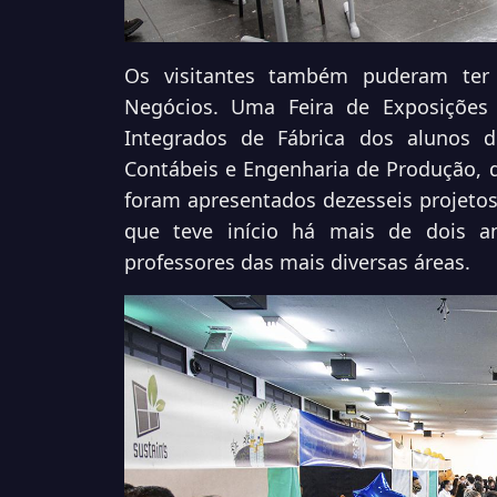
Os visitantes também puderam ter
Negócios. Uma Feira de Exposições 
Integrados de Fábrica dos alunos d
Contábeis e Engenharia de Produção, 
foram apresentados dezesseis projeto
que teve início há mais de dois a
professores das mais diversas áreas.