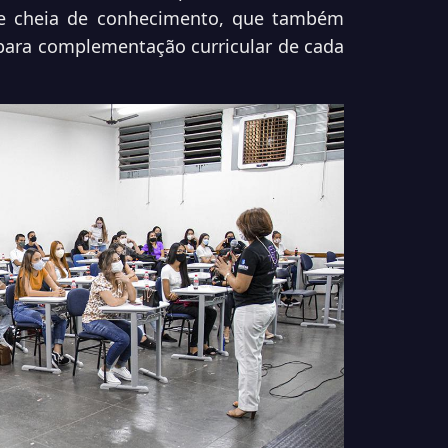
 e cheia de conhecimento, que também
 para complementação curricular de cada