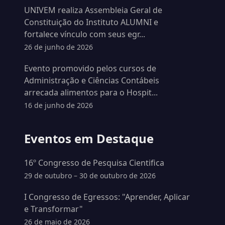
UNIVEM realiza Assembleia Geral de
Constituição do Instituto ALUMNI e
fortalece vínculo com seus egr...
26 de junho de 2026
Evento promovido pelos cursos de
Administração e Ciências Contábeis
arrecada alimentos para o Hospit...
16 de junho de 2026
Eventos em Destaque
16º Congresso de Pesquisa Cientifica
29 de outubro – 30 de outubro de 2026
I Congresso de Egressos: "Aprender, Aplicar
e Transformar"
26 de maio de 2026