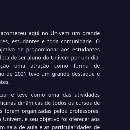
, aconteceu aqui no Univem um grande
ores, estudantes e toda comunidade. O
jetivo de proporcionar aos estudantes
leta de ser aluno do Univem por um dia,
uição uma atração como forma de
no de 2021 teve um grande destaque e
tes.
cial e teve como uma das atividades
ficinas dinâmicas de todos os cursos de
s foram organizadas pelos professores,
Univem, e seu objetivo foi oferecer aos
em sala de aula e as particularidades de