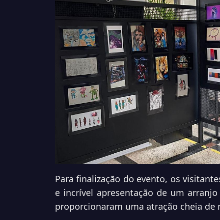
Para finalização do evento, os visita
e incrível apresentação de um arranjo
proporcionaram uma atração cheia de mú