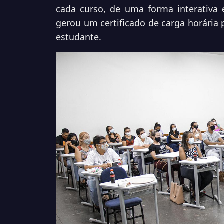
cada curso, de uma forma interativa
gerou um certificado de carga horária
estudante.