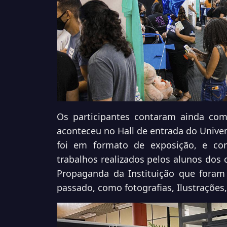
Os participantes contaram ainda com
aconteceu no Hall de entrada do Unive
foi em formato de exposição, e co
trabalhos realizados pelos alunos dos 
Propaganda da Instituição que foram
passado, como fotografias, Ilustraçõe