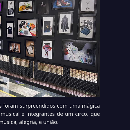
ntes foram surpreendidos com uma mágica
 musical e integrantes de um circo, que
sica, alegria, e união.