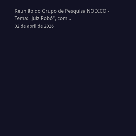
Reunião do Grupo de Pesquisa NODICO -
Tema: "Juiz Robô", com...
02 de abril de 2026