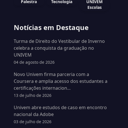
Palestra
Tecnologia
UNIVEM
Escolas
Notícias em Destaque
Turma de Direito do Vestibular de Inverno
celebra a conquista da graduação no
UNIVEM
04 de agosto de 2026
Novo Univem firma parceria com a
Coursera e amplia acesso dos estudantes a
certificações internacion...
13 de julho de 2026
Univem abre estudos de caso em encontro
nacional da Adobe
03 de julho de 2026