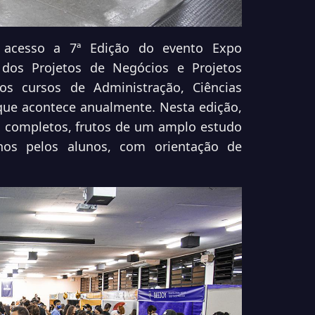
 acesso a 7ª Edição do evento Expo
dos Projetos de Negócios e Projetos
os cursos de Administração, Ciências
que acontece anualmente. Nesta edição,
s completos, frutos de um amplo estudo
nos pelos alunos, com orientação de