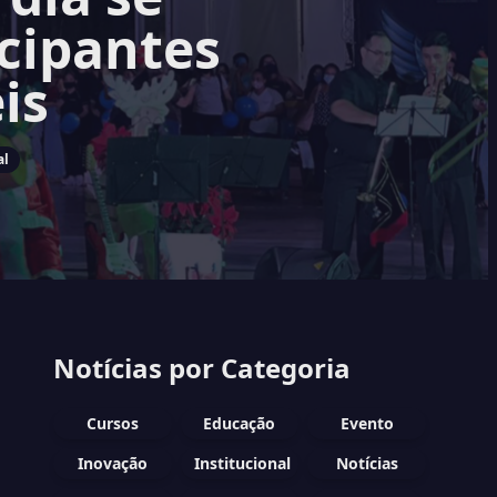
cipantes
is
al
Notícias por Categoria
Cursos
Educação
Evento
Inovação
Institucional
Notícias