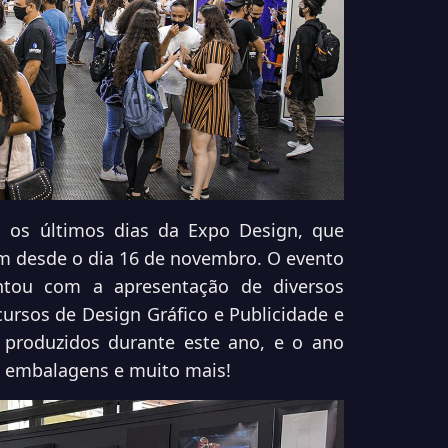
 os últimos dias da Expo Design, que
m desde o dia 16 de novembro. O evento
ntou com a apresentação de diversos
cursos de Design Gráfico e Publicidade e
 produzidos durante este ano, e o ano
s, embalagens e muito mais!