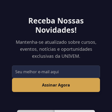
Receba Nossas
Novidades!
Mantenha-se atualizado sobre cursos,
eventos, notícias e oportunidades
exclusivas da UNIVEM.
Assinar Agora