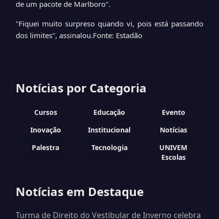
de um pacote de Marlboro".
"Fiquei muito surpreso quando vi, pois está passando
dos limites", assinalou.
Fonte: Estadão
Notícias por Categoria
Cursos
Educação
Evento
Inovação
Institucional
Notícias
Palestra
Tecnologia
UNIVEM
Escolas
Notícias em Destaque
Turma de Direito do Vestibular de Inverno celebra