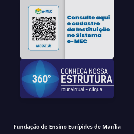
Fundação de Ensino Eurípides de Marília