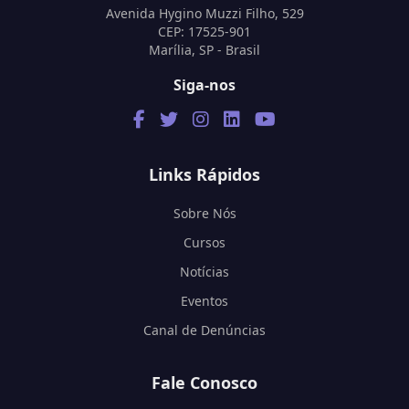
Avenida Hygino Muzzi Filho, 529
CEP: 17525-901
Marília, SP - Brasil
Siga-nos
Links Rápidos
Sobre Nós
Cursos
Notícias
Eventos
Canal de Denúncias
Fale Conosco