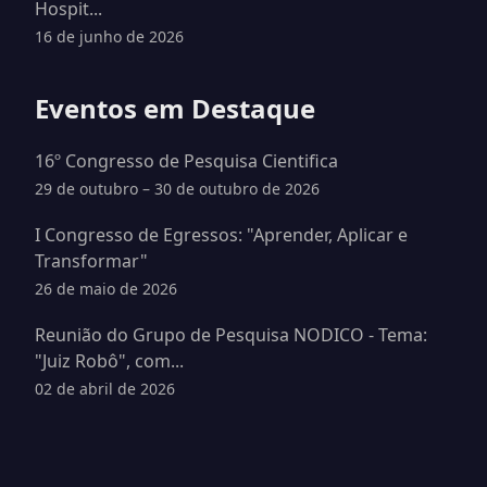
Hospit...
16 de junho de 2026
Eventos em Destaque
16º Congresso de Pesquisa Cientifica
29 de outubro – 30 de outubro de 2026
I Congresso de Egressos: "Aprender, Aplicar e
Transformar"
26 de maio de 2026
Reunião do Grupo de Pesquisa NODICO - Tema:
"Juiz Robô", com...
02 de abril de 2026