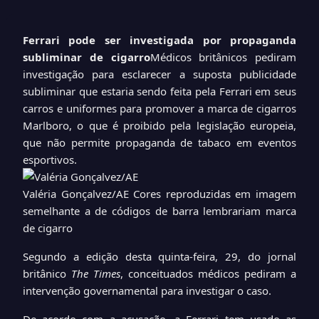
Ferrari pode ser investigada por propaganda
subliminar de cigarro
Médicos britânicos pediram
investigação para esclarecer a suposta publicidade
subliminar que estaria sendo feita pela Ferrari em seus
carros e uniformes para promover a marca de cigarros
Marlboro, o que é proibido pela legislação europeia,
que não permite propaganda de tabaco em eventos
esportivos.
Valéria Gonçalvez/AE
Cores reproduzidas em imagem
semelhante a de códigos de barra lembrariam marca
de cigarro
Segundo a edição desta quinta-feira, 29, do jornal
britânico
The Times
, conceituados médicos pediram a
intervenção governamental para investigar o caso.