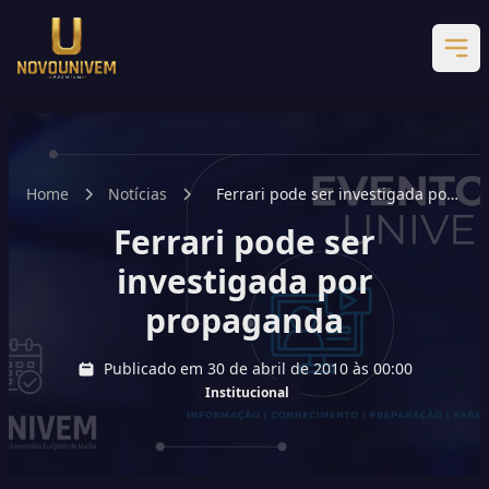
Home
Notícias
Ferrari pode ser investigada por
propaganda
Ferrari pode ser
investigada por
propaganda
Publicado em 30 de abril de 2010 às 00:00
Institucional