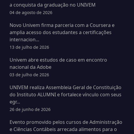
a conquista da graduação no UNIVEM
04 de agosto de 2026
Novo Univem firma parceria com a Coursera e
amplia acesso dos estudantes a certificações
internacion...
13 de julho de 2026
Univem abre estudos de caso em encontro
nacional da Adobe
03 de julho de 2026
UNIVEM realiza Assembleia Geral de Constituição
do Instituto ALUMNI e fortalece vínculo com seus
egr...
26 de junho de 2026
Evento promovido pelos cursos de Administração
e Ciências Contábeis arrecada alimentos para o