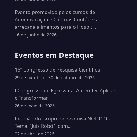
Evento promovido pelos cursos de
Administração e Ciências Contábeis
arrecada alimentos para o Hospit...
16 de junho de 2026
Eventos em Destaque
16º Congresso de Pesquisa Cientifica
29 de outubro – 30 de outubro de 2026
I Congresso de Egressos: "Aprender, Aplicar
e Transformar"
26 de maio de 2026
Reunião do Grupo de Pesquisa NODICO -
Tema: "Juiz Robô", com...
02 de abril de 2026