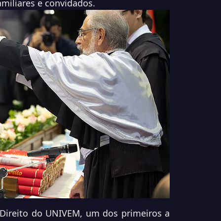
amiliares e convidados.
Direito do UNIVEM, um dos primeiros a