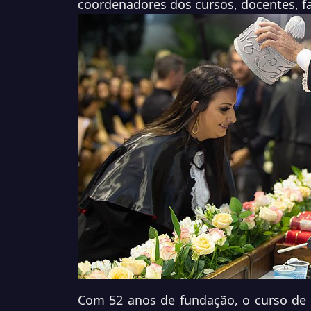
coordenadores dos cursos, docentes, f
Com 52 anos de fundação, o curso de 