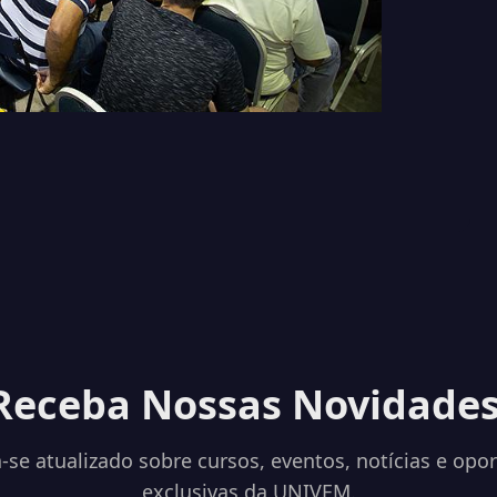
Receba Nossas Novidades
se atualizado sobre cursos, eventos, notícias e opo
exclusivas da UNIVEM.