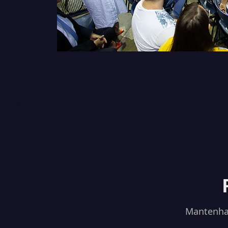
Mantenha-