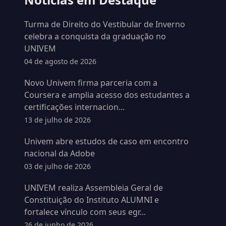
Turma de Direito do Vestibular de Inverno
celebra a conquista da graduação no
UNIVEM
04 de agosto de 2026
Novo Univem firma parceria com a
Coursera e amplia acesso dos estudantes a
certificações internacion...
13 de julho de 2026
Univem abre estudos de caso em encontro
nacional da Adobe
03 de julho de 2026
UNIVEM realiza Assembleia Geral de
Constituição do Instituto ALUMNI e
fortalece vínculo com seus egr...
26 de junho de 2026