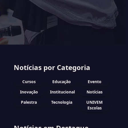
Notícias por Categoria
Cursos
Educação
Evento
Inovação
Institucional
Notícias
Palestra
Tecnologia
UNIVEM
Escolas
Notícias em Destaque