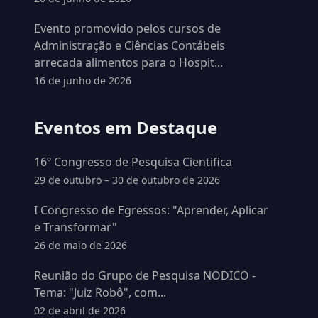
Evento promovido pelos cursos de
Administração e Ciências Contábeis
arrecada alimentos para o Hospit...
16 de junho de 2026
Eventos em Destaque
16º Congresso de Pesquisa Cientifica
29 de outubro – 30 de outubro de 2026
I Congresso de Egressos: "Aprender, Aplicar
e Transformar"
26 de maio de 2026
Reunião do Grupo de Pesquisa NODICO -
Tema: "Juiz Robô", com...
02 de abril de 2026