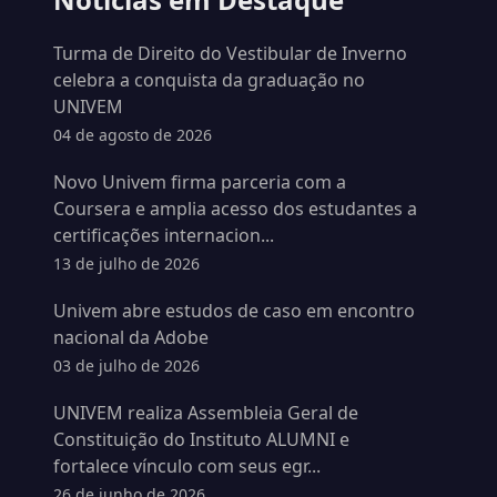
Turma de Direito do Vestibular de Inverno
celebra a conquista da graduação no
UNIVEM
04 de agosto de 2026
Novo Univem firma parceria com a
Coursera e amplia acesso dos estudantes a
certificações internacion...
13 de julho de 2026
Univem abre estudos de caso em encontro
nacional da Adobe
03 de julho de 2026
UNIVEM realiza Assembleia Geral de
Constituição do Instituto ALUMNI e
fortalece vínculo com seus egr...
26 de junho de 2026