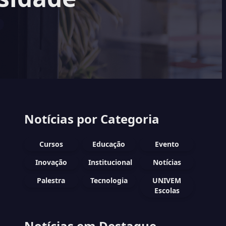
Notícias por Categoria
Cursos
Educação
Evento
Inovação
Institucional
Notícias
Palestra
Tecnologia
UNIVEM
Escolas
Notícias em Destaque