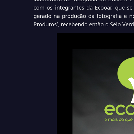
com os integrantes da Ecooar, que se
gerado na produção da fotografia e n
Produtos’, recebendo então o Selo Verde