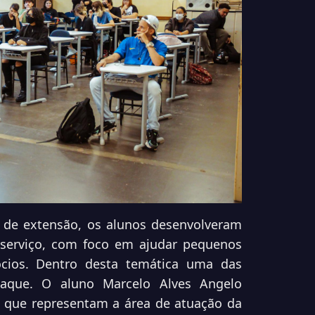
 de extensão, os alunos desenvolveram
serviço, com foco em ajudar pequenos
cios. Dentro desta temática uma das
taque. O aluno Marcelo Alves Angelo
, que representam a área de atuação da