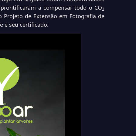
 prontificaram a compensar todo o CO
2
o Projeto de Extensão em Fotografia de
 e seu certificado.