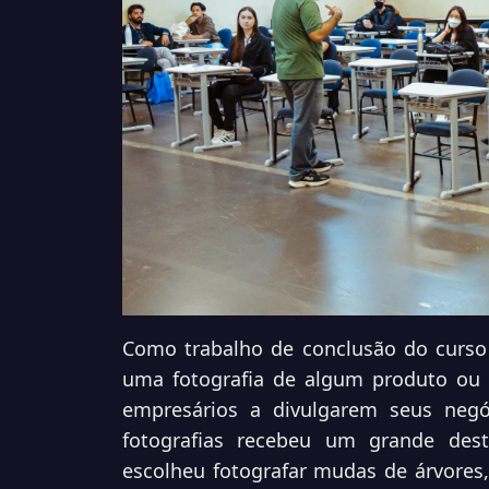
Como trabalho de conclusão do curso
uma fotografia de algum produto ou 
empresários a divulgarem seus negó
fotografias recebeu um grande des
escolheu fotografar mudas de árvores