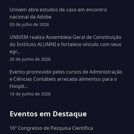
Univem abre estudos de caso em encontro
nacional da Adobe
03 de julho de 2026
UNIVEM realiza Assembleia Geral de Constituição
do Instituto ALUMNI e fortalece vínculo com seus
egr...
26 de junho de 2026
Evento promovido pelos cursos de Administração
e Ciências Contábeis arrecada alimentos para o
Hospit...
16 de junho de 2026
Eventos em Destaque
16º Congresso de Pesquisa Cientifica