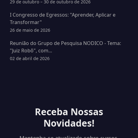
29 de outubro – 30 de outubro de 2026
I Congresso de Egressos: "Aprender, Aplicar e
Transformar"
26 de maio de 2026
Reunião do Grupo de Pesquisa NODICO - Tema:
"Juiz Robô", com...
02 de abril de 2026
Receba Nossas
Novidades!