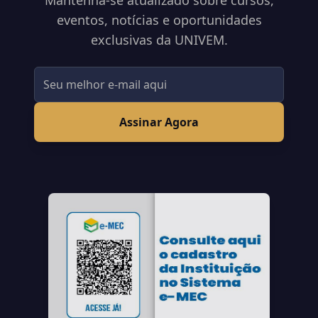
Mantenha-se atualizado sobre cursos,
eventos, notícias e oportunidades
exclusivas da UNIVEM.
Assinar Agora