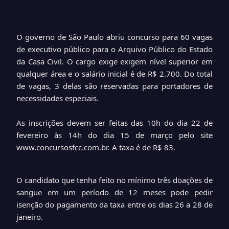
O governo de São Paulo abriu concurso para 60 vagas
de executivo público para o Arquivo Público do Estado
da Casa Civil. O cargo exige exigem nível superior em
qualquer área e o salário inicial é de R$ 2.700. Do total
de vagas, 3 delas são reservadas para portadores de
necessidades especiais.
As inscrições devem ser feitas das 10h do dia 22 de
fevereiro às 14h do dia 15 de março pelo site
www.concursosfcc.com.br
. A taxa é de R$ 83.
O candidato que tenha feito no mínimo três doações de
sangue em um período de 12 meses pode pedir
isenção do pagamento da taxa entre os dias 26 a 28 de
janeiro.