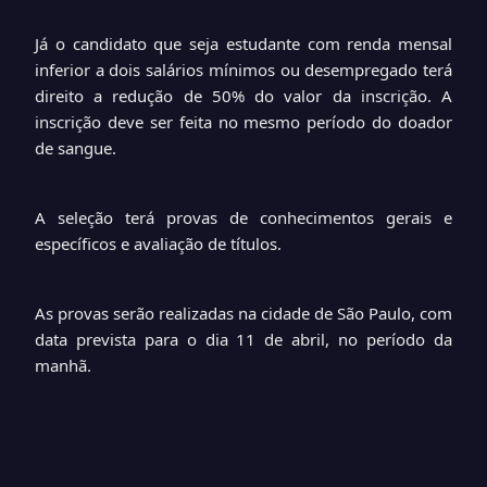
Já o candidato que seja estudante com renda mensal
inferior a dois salários mínimos ou desempregado terá
direito a redução de 50% do valor da inscrição. A
inscrição deve ser feita no mesmo período do doador
de sangue.
A seleção terá provas de conhecimentos gerais e
específicos e avaliação de títulos.
As provas serão realizadas na cidade de São Paulo, com
data prevista para o dia 11 de abril, no período da
manhã.