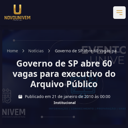
Home
Notícias
Governo de SP abre 60 vagas para
executivo do Arquivo Público
Governo de SP abre 60
vagas para executivo do
Arquivo Público
Publicado em 21 de janeiro de 2010 às 00:00
Institucional