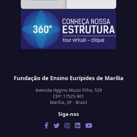
Fundação de Ensino Eurípides de Marília
Avenida Hygino Muzzi Filho, 529
CEP: 17525-901
Marília, SP - Brasil
Siga-nos