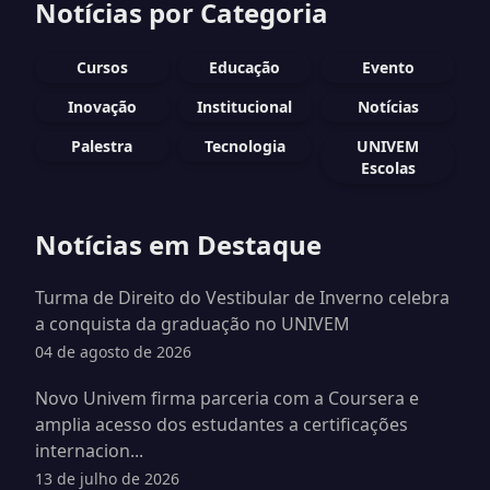
Notícias por Categoria
Cursos
Educação
Evento
Inovação
Institucional
Notícias
Palestra
Tecnologia
UNIVEM
Escolas
Notícias em Destaque
Turma de Direito do Vestibular de Inverno celebra
a conquista da graduação no UNIVEM
04 de agosto de 2026
Novo Univem firma parceria com a Coursera e
amplia acesso dos estudantes a certificações
internacion...
13 de julho de 2026