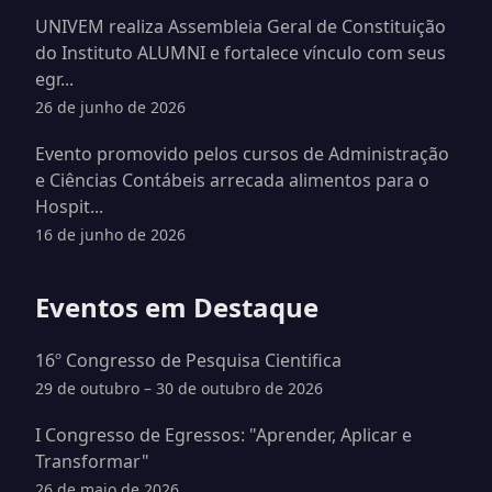
UNIVEM realiza Assembleia Geral de Constituição
do Instituto ALUMNI e fortalece vínculo com seus
egr...
26 de junho de 2026
Evento promovido pelos cursos de Administração
e Ciências Contábeis arrecada alimentos para o
Hospit...
16 de junho de 2026
Eventos em Destaque
16º Congresso de Pesquisa Cientifica
29 de outubro – 30 de outubro de 2026
I Congresso de Egressos: "Aprender, Aplicar e
Transformar"
26 de maio de 2026