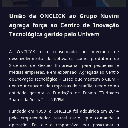
União da ONCLICK ao Grupo Nuvini
agrega força ao Centro de Inovação
Tecnológica gerido pelo Univem
A
ONCLICK está consolidada no mercado de
desenvolvimento de softwares como produtora de
Sistemas de Gestão Empresarial para pequenas e
médias empresas, e em expansão. A
gregada ao
Centro
de Inovação Tecnológica – CITec, que mantem o CIEM –
Centro Incubador de Empresas de Marília, tendo como
entidade gestora a Fundação de Ensino “Eurípides
Soares da Rocha” – UNIVEM.
Fundada em 1999, a ONCLICK foi adquirida em 2014
pelo empreendedor Marcel Farto, que comanda a
operação. Foi ele o responsável por posicionar a