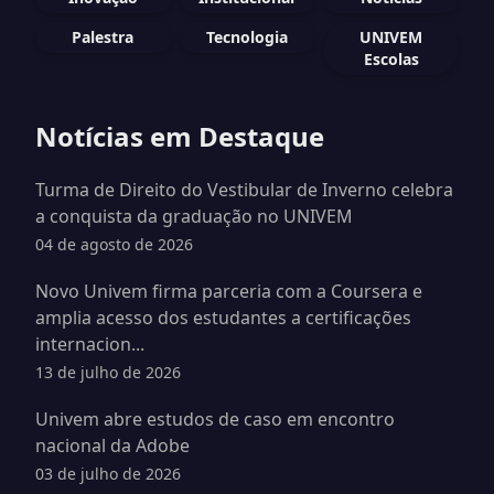
Palestra
Tecnologia
UNIVEM
Escolas
Notícias em Destaque
Turma de Direito do Vestibular de Inverno celebra
a conquista da graduação no UNIVEM
04 de agosto de 2026
Novo Univem firma parceria com a Coursera e
amplia acesso dos estudantes a certificações
internacion...
13 de julho de 2026
Univem abre estudos de caso em encontro
nacional da Adobe
03 de julho de 2026