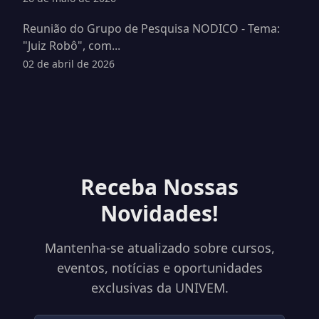
Reunião do Grupo de Pesquisa NODICO - Tema:
"Juiz Robô", com...
02 de abril de 2026
Receba Nossas
Novidades!
Mantenha-se atualizado sobre cursos,
eventos, notícias e oportunidades
exclusivas da UNIVEM.