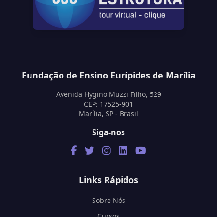
Fundação de Ensino Eurípides de Marília
Avenida Hygino Muzzi Filho, 529
CEP: 17525-901
Marília, SP - Brasil
Siga-nos
Links Rápidos
Sobre Nós
Cursos