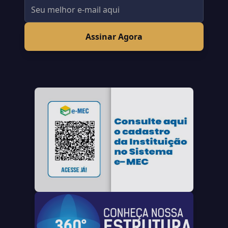
Assinar Agora