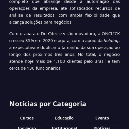
completo que abrange desde a automação das
operações da empresa, até sofisticados recursos de
análise de resultados, com ampla flexibilidade que
alcança soluções para negócios.
Com o aparato Do Citec e visão inovadora, a ONCLICK
cresceu 35% em 2020 e agora, com o apoio da
holding
,
a expectativa é duplicar o tamanho da sua operação ao
longo dos próximos três anos. No total, o negócio
atende hoje mais de 1.100 clientes pelo Brasil e tem
cerca de 130 funcionários.
Notícias por Categoria
Cursos
Educação
Evento
Inovação
Institucional
Notícias