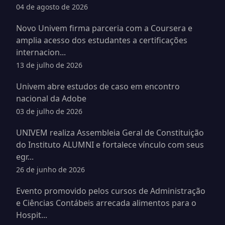
04 de agosto de 2026
Novo Univem firma parceria com a Coursera e
amplia acesso dos estudantes a certificações
internacion...
13 de julho de 2026
Univem abre estudos de caso em encontro
nacional da Adobe
03 de julho de 2026
UNIVEM realiza Assembleia Geral de Constituição
do Instituto ALUMNI e fortalece vínculo com seus
egr...
26 de junho de 2026
Evento promovido pelos cursos de Administração
e Ciências Contábeis arrecada alimentos para o
Hospit...