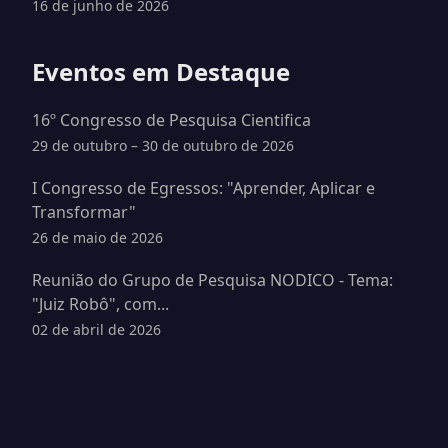
16 de junho de 2026
Eventos em Destaque
16º Congresso de Pesquisa Cientifica
29 de outubro – 30 de outubro de 2026
I Congresso de Egressos: "Aprender, Aplicar e
Transformar"
26 de maio de 2026
Reunião do Grupo de Pesquisa NODICO - Tema:
"Juiz Robô", com...
02 de abril de 2026