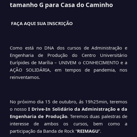
tamanho G para Casa do Caminho
FAÇA AQUI SUA INSCRIÇÃO
Como está no DNA dos cursos de Administração e
Engenharia de Produção do Centro Universitário
Eurípides de Marília – UNIVEM o CONHECIMENTO e a
AÇÃO SOLIDÁRIA, em tempos de pandemia, nos
reinventamos.
No próximo dia 15 de outubro, ás 19h25min, teremos
o nosso
I Drive-In Solidário da Administração e da
Engenharia de Produção
. Teremos duas palestras de
interesse de ambos os cursos, bem como a
participação da Banda de Rock “
REIMAGU
”.