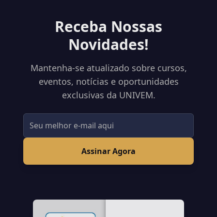
Receba Nossas
Novidades!
Mantenha-se atualizado sobre cursos,
eventos, notícias e oportunidades
exclusivas da UNIVEM.
Assinar Agora