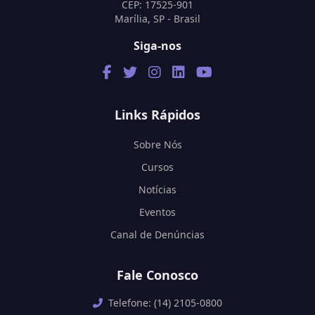
CEP: 17525-901
Marília, SP - Brasil
Siga-nos
Links Rápidos
Sobre Nós
Cursos
Notícias
Eventos
Canal de Denúncias
Fale Conosco
Telefone: (14) 2105-0800