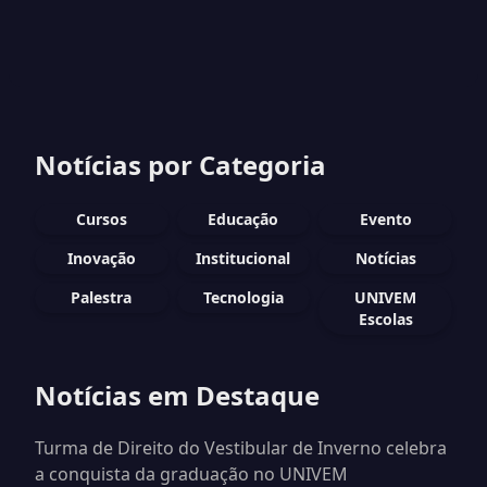
Notícias por Categoria
Cursos
Educação
Evento
Inovação
Institucional
Notícias
Palestra
Tecnologia
UNIVEM
Escolas
Notícias em Destaque
Turma de Direito do Vestibular de Inverno celebra
a conquista da graduação no UNIVEM