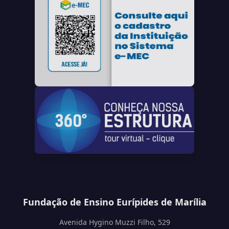
Fundação de Ensino Eurípides de Marília
Avenida Hygino Muzzi Filho, 529