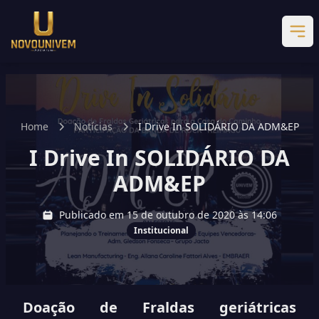
Home
Notícias
I Drive In SOLIDÁRIO DA ADM&EP
I Drive In SOLIDÁRIO DA
ADM&EP
Publicado em 15 de outubro de 2020 às 14:06
Institucional
Doação de Fraldas geriátricas