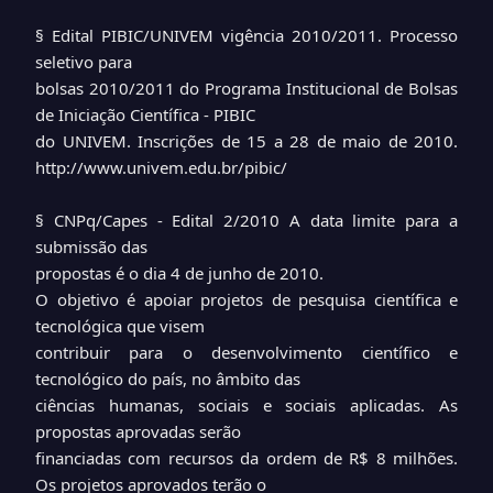
§ Edital PIBIC/UNIVEM vigência 2010/2011. Processo
seletivo para
bolsas 2010/2011 do Programa Institucional de Bolsas
de Iniciação Científica - PIBIC
do UNIVEM. Inscrições de 15 a 28 de maio de 2010.
http://www.univem.edu.br/pibic/
§ CNPq/Capes - Edital 2/2010 A data limite para a
submissão das
propostas é o dia 4 de junho de 2010.
O objetivo é apoiar projetos de pesquisa científica e
tecnológica que visem
contribuir para o desenvolvimento científico e
tecnológico do país, no âmbito das
ciências humanas, sociais e sociais aplicadas. As
propostas aprovadas serão
financiadas com recursos da ordem de R$ 8 milhões.
Os projetos aprovados terão o