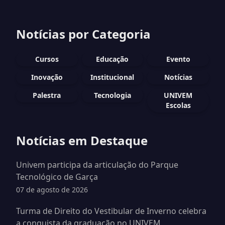
Notícias por Categoria
Cursos
Educação
Evento
Inovação
Institucional
Notícias
Palestra
Tecnologia
UNIVEM
Escolas
Notícias em Destaque
Univem participa da articulação do Parque
Tecnológico de Garça
07 de agosto de 2026
Turma de Direito do Vestibular de Inverno celebra
a conquista da graduação no UNIVEM