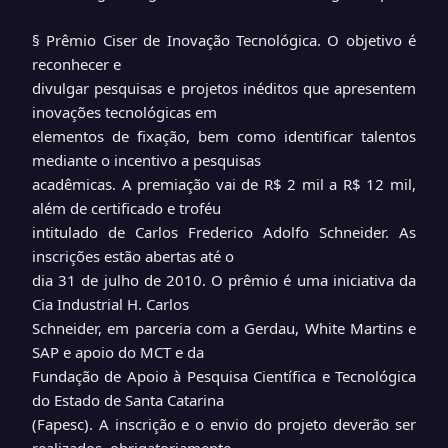
§ Prêmio Ciser de Inovação Tecnológica. O objetivo é
reconhecer e
divulgar pesquisas e projetos inéditos que apresentem
inovações tecnológicas em
elementos de fixação, bem como identificar talentos
mediante o incentivo a pesquisas
acadêmicas. A premiação vai de R$ 2 mil a R$ 12 mil,
além de certificado e troféu
intitulado de Carlos Frederico Adolfo Schneider. As
inscrições estão abertas até o
dia 31 de julho de 2010. O prêmio é uma iniciativa da
Cia Industrial H. Carlos
Schneider, em parceria com a Gerdau, White Martins e
SAP e apoio do MCT e da
Fundação de Apoio à Pesquisa Científica e Tecnológica
do Estado de Santa Catarina
(Fapesc). A inscrição e o envio do projeto deverão ser