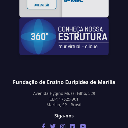
Fundação de Ensino Eurípides de Marília
Avenida Hygino Muzzi Filho, 529
CEP: 17525-901
Marília, SP - Brasil
Siga-nos