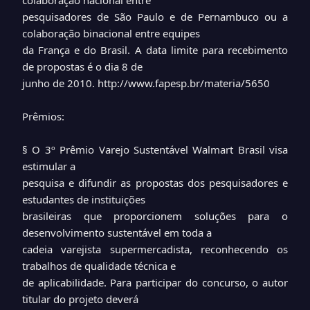
colaboração nacional entre
pesquisadores de São Paulo e de Pernambuco ou a
colaboração binacional entre equipes
da França e do Brasil. A data limite para recebimento
de propostas é o dia 8 de
junho de 2010.
http://www.fapesp.br/materia/5650
Prêmios:
§ O 3º Prêmio Varejo Sustentável Walmart Brasil visa
estimular a
pesquisa e difundir as propostas dos pesquisadores e
estudantes de instituições
brasileiras que proporcionem soluções para o
desenvolvimento sustentável em toda a
cadeia varejista supermercadista, reconhecendo os
trabalhos de qualidade técnica e
de aplicabilidade. Para participar do concurso, o autor
titular do projeto deverá