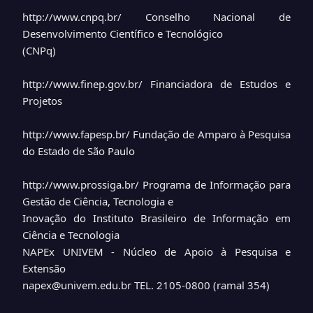
http://www.cnpq.br/
Conselho Nacional de
Desenvolvimento Científico e Tecnológico
(CNPq)
http://www.finep.gov.br/
Financiadora de Estudos e
Projetos
http://www.fapesp.br/
Fundação de Amparo à Pesquisa
do Estado de São Paulo
http://www.prossiga.br/
Programa de Informação para
Gestão de Ciência, Tecnologia e
Inovação do Instituto Brasileiro de Informação em
Ciência e Tecnologia
NAPEx UNIVEM - Núcleo de Apoio à Pesquisa e
Extensão
napex@univem.edu.br
TEL. 2105-0800 (ramal 354)