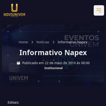
Home
Notícias
Informativo Napex
Informativo Napex
Publicado em 22 de maio de 2010 às 00:00
Institucional
Editais: