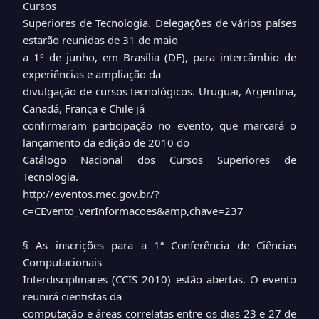
Cursos
Superiores de Tecnologia. Delegações de vários países
estarão reunidas de 31 de maio
a 1º de junho, em Brasília (DF), para intercâmbio de
experiências e ampliação da
divulgação de cursos tecnológicos. Uruguai, Argentina,
Canadá, França e Chile já
confirmaram participação no evento, que marcará o
lançamento da edição de 2010 do
Catálogo Nacional dos Cursos Superiores de
Tecnologia.
http://eventos.mec.gov.br/?
c=CEvento_verInformacoes&amp,chave=237
§ As inscrições para a 1ª Conferência de Ciências
Computacionais
Interdisciplinares (CCIS 2010) estão abertas. O evento
reunirá cientistas da
computação e áreas correlatas entre os dias 23 e 27 de