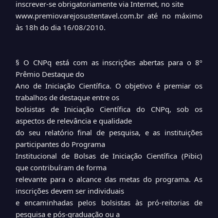
inscrever-se obrigatoriamente via Internet, no site
www.premiovarejosustentavel.com.br até no máximo
às 18h do dia 16/08/2010.
§ O CNPq está com as inscrições abertas para o 8º
Prêmio Destaque do
Ano de Iniciação Científica. O objetivo é premiar os
trabalhos de destaque entre os
bolsistas de Iniciação Científica do CNPq, sob os
aspectos de relevância e qualidade
do seu relatório final de pesquisa, e as instituições
participantes do Programa
Institucional de Bolsas de Iniciação Científica (Pibic)
que contribuíram de forma
relevante para o alcance das metas do programa. As
inscrições devem ser individuais
e encaminhadas pelos bolsistas às pró-reitorias de
pesquisa e pós-graduação ou a