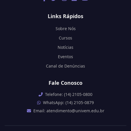
Links Rápidos
Sobre Nós
Cursos
Notícias
Eventos
Canal de Denúncias
Fale Conosco
Telefone: (14) 2105-0800
WhatsApp: (14) 2105-0879
Email: atendimento@univem.edu.br