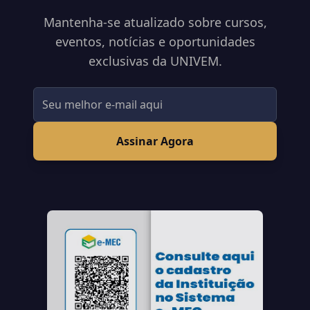
Mantenha-se atualizado sobre cursos,
eventos, notícias e oportunidades
exclusivas da UNIVEM.
Assinar Agora