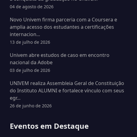
04 de agosto de 2026
Novo Univem firma parceria com a Coursera e
amplia acesso dos estudantes a certificações
internacion...
13 de julho de 2026
Univem abre estudos de caso em encontro
nacional da Adobe
03 de julho de 2026
UNIVEM realiza Assembleia Geral de Constituição
do Instituto ALUMNI e fortalece vínculo com seus
egr...
26 de junho de 2026
Eventos em Destaque