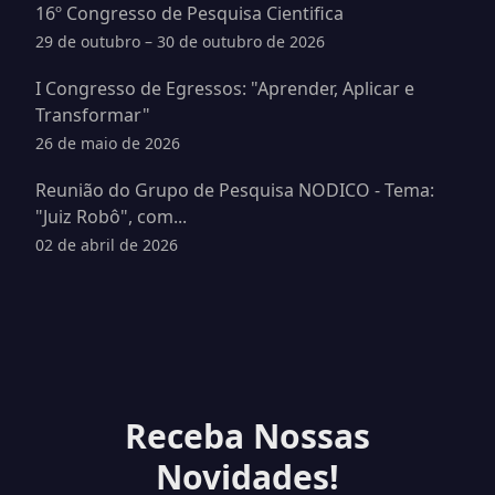
16º Congresso de Pesquisa Cientifica
29 de outubro – 30 de outubro de 2026
I Congresso de Egressos: "Aprender, Aplicar e
Transformar"
26 de maio de 2026
Reunião do Grupo de Pesquisa NODICO - Tema:
"Juiz Robô", com...
02 de abril de 2026
Receba Nossas
Novidades!