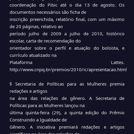
coordenação do Pibic até o dia 13 de agosto. Os
documentos necessários são ficha de
inscrição preenchida, relatório final, com um máximo
de 20 páginas, relativo ao
período julho de 2009 a julho de 2010, histórico
escolar, carta de recomendação do
orientador sobre o perfil e atuação do bolsista, e
currículo atualizado na
Plataforma Lattes.
http://www.cnpq.br/premios/2010/ic/apresentacao.html
§ Secretaria de Políticas para as Mulheres premia
redações e artigos
na área das relações de gênero. A Secretaria de
Políticas para as Mulheres lançou na
última quinta-feira (29), a quinta edição do Prêmio
Construindo a Igualdade de
Gênero. A iniciativa premiará redações e artigos