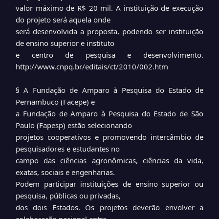
valor máximo de R$ 20 mil. A instituição de execução
do projeto será aquela onde
será desenvolvida a proposta, podendo ser instituição
de ensino superior e instituto
e centro de pesquisa e desenvolvimento.
http://www.cnpq.br/editais/ct/2010/002.htm
§ A Fundação de Amparo à Pesquisa do Estado de
Pernambuco (Facepe) e
a Fundação de Amparo à Pesquisa do Estado de São
Paulo (Fapesp) estão selecionando
projetos cooperativos e promovendo intercâmbio de
pesquisadores e estudantes no
campo das ciências agronômicas, ciências da vida,
exatas, sociais e engenharias.
Podem participar instituições de ensino superior ou
pesquisa, públicas ou privadas,
dos dois Estados. Os projetos deverão envolver a