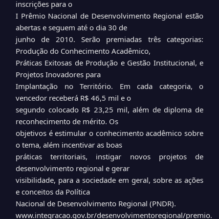
inscrições para o
I Prêmio Nacional de Desenvolvimento Regional estão
abertas e seguem até o dia 30 de
junho de 2010. Serão premiadas três categorias:
Produção do Conhecimento Acadêmico,
Práticas Exitosas de Produção e Gestão Institucional, e
Projetos Inovadores para
Implantação no Território. Em cada categoria, o
vencedor receberá R$ 46,5 mil e o
segundo colocado R$ 23,25 mil, além de diploma de
reconhecimento de mérito. Os
objetivos é estimular o conhecimento acadêmico sobre
o tema, além incentivar as boas
práticas territoriais, instigar novos projetos de
desenvolvimento regional e gerar
visibilidade, para a sociedade em geral, sobre as ações
e conceitos da Política
Nacional de Desenvolvimento Regional (PNDR).
www.integracao.gov.br/desenvolvimentoregional/premio.