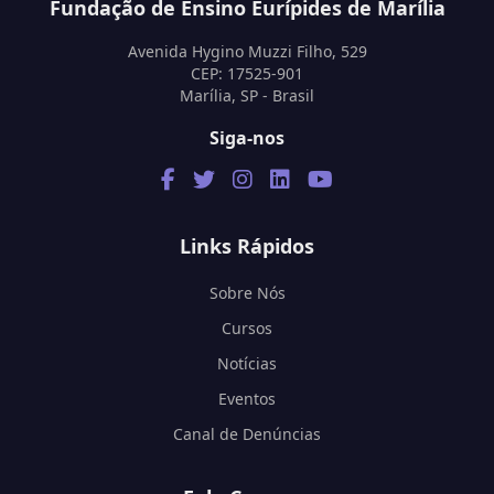
Fundação de Ensino Eurípides de Marília
Avenida Hygino Muzzi Filho, 529
CEP: 17525-901
Marília, SP - Brasil
Siga-nos
Links Rápidos
Sobre Nós
Cursos
Notícias
Eventos
Canal de Denúncias