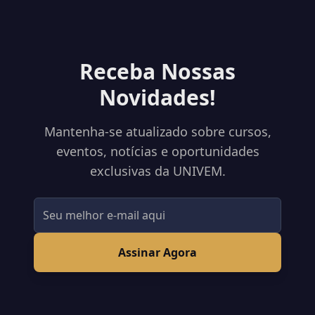
Receba Nossas
Novidades!
Mantenha-se atualizado sobre cursos,
eventos, notícias e oportunidades
exclusivas da UNIVEM.
Assinar Agora