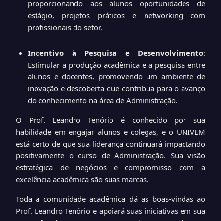
proporcionando aos alunos oportunidades de
estágio, projetos práticos e networking com
profissionais do setor.
Incentivo à Pesquisa e Desenvolvimento
:
Estimular a produção acadêmica e a pesquisa entre
alunos e docentes, promovendo um ambiente de
inovação e descoberta que contribua para o avanço
do conhecimento na área de Administração.
O Prof. Leandro Tenório é conhecido por sua
habilidade em engajar alunos e colegas, e o UNIVEM
está certo de que sua liderança continuará impactando
positivamente o curso de Administração. Sua visão
estratégica de negócios e compromisso com a
excelência acadêmica são suas marcas.
Toda a comunidade acadêmica dá as boas-vindas ao
Prof. Leandro Tenório e apoiará suas iniciativas em sua