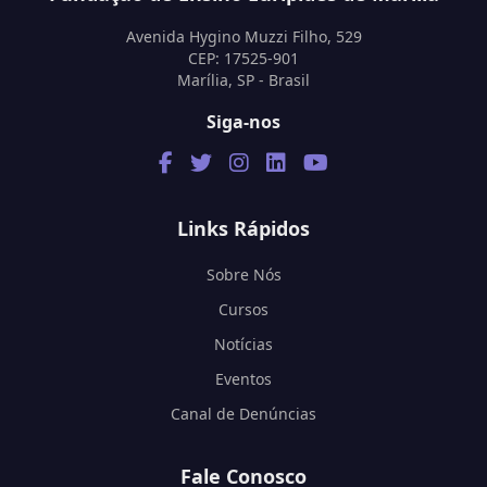
Avenida Hygino Muzzi Filho, 529
CEP: 17525-901
Marília, SP - Brasil
Siga-nos
Links Rápidos
Sobre Nós
Cursos
Notícias
Eventos
Canal de Denúncias
Fale Conosco