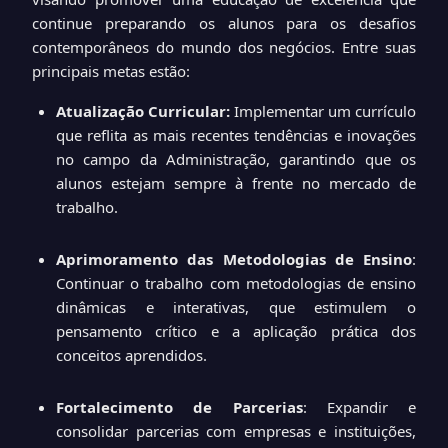
continue preparando os alunos para os desafios
contemporâneos do mundo dos negócios. Entre suas
principais metas estão:
Atualização Curricular:
Implementar um currículo
que reflita as mais recentes tendências e inovações
no campo da Administração, garantindo que os
alunos estejam sempre à frente no mercado de
trabalho.
Aprimoramento das Metodologias de Ensino
:
Continuar o trabalho com metodologias de ensino
dinâmicas e interativas, que estimulem o
pensamento crítico e a aplicação prática dos
conceitos aprendidos.
Fortalecimento de Parcerias
: Expandir e
consolidar parcerias com empresas e instituições,