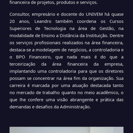
financeira de projetos, produtos e serviços.
Consultor, empresário e docente do UNIVEM há quase
20 anos, Leandro também coordena os Cursos
Superiores de Tecnologia na área de Gestão, na
modalidade de Ensino a Distância da Instituição. Dentre
os serviços profissionais realizados na área financeira,
destaca-se a modelagem de negócios, a controladoria e
o BPO Financeiro, que nada mais é do que a
terceirização da área financeira da empresa,
implantando uma controladoria para que os diretores
possam se concentrar na área fim da organização. Sua
carreira é marcada por uma atuação destacada tanto
no mercado de trabalho quanto no meio acadêmico, o
que lhe confere uma visão abrangente e prática das
demandas e desafios da Administração.