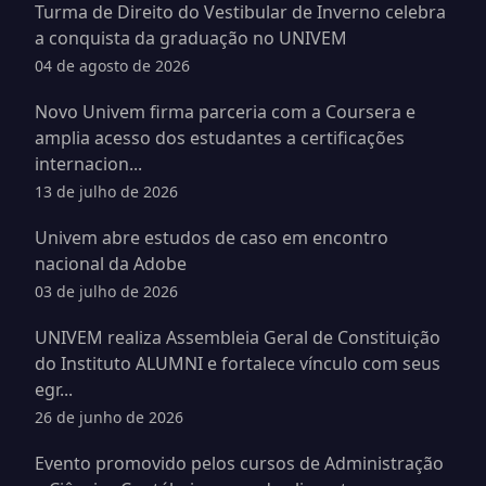
Turma de Direito do Vestibular de Inverno celebra
a conquista da graduação no UNIVEM
04 de agosto de 2026
Novo Univem firma parceria com a Coursera e
amplia acesso dos estudantes a certificações
internacion...
13 de julho de 2026
Univem abre estudos de caso em encontro
nacional da Adobe
03 de julho de 2026
UNIVEM realiza Assembleia Geral de Constituição
do Instituto ALUMNI e fortalece vínculo com seus
egr...
26 de junho de 2026
Evento promovido pelos cursos de Administração