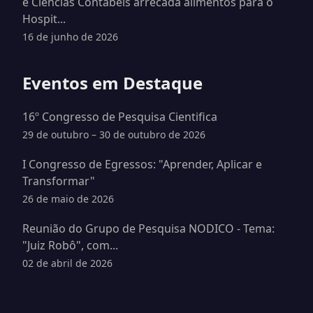
e Ciências Contábeis arrecada alimentos para o
Hospit...
16 de junho de 2026
Eventos em Destaque
16º Congresso de Pesquisa Cientifica
29 de outubro – 30 de outubro de 2026
I Congresso de Egressos: "Aprender, Aplicar e
Transformar"
26 de maio de 2026
Reunião do Grupo de Pesquisa NODICO - Tema:
"Juiz Robô", com...
02 de abril de 2026