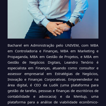
Bacharel em Administração pelo UNIVEM, com MBA
em Controladoria e Finanças, MBA em Marketing e
Propaganda, MBA em Gestão de Projetos, e MBA em
Gestão de Negócios Digitais, Leandro Tenório é
especialista em Finanças, atuando como consultor e
assessor empresarial em Estratégias de Negócios,
Inovação e Finanças Corporativas. Empreendedor na
área digital, é CEO da Ludik (uma plataforma para
gestão de tarefas, pessoas e finanças de escritórios de
contabilidade e advocacia) e da Mentup, uma
plataforma para a análise de viabilidade econômico-