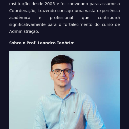
instituição desde 2005 e foi convidado para assumir a
Coordenação, trazendo consigo uma vasta experiência
acadêmica e profissional que contribuirá
significativamente para o fortalecimento do curso de
Administração.
Sobre o Prof. Leandro Tenório: