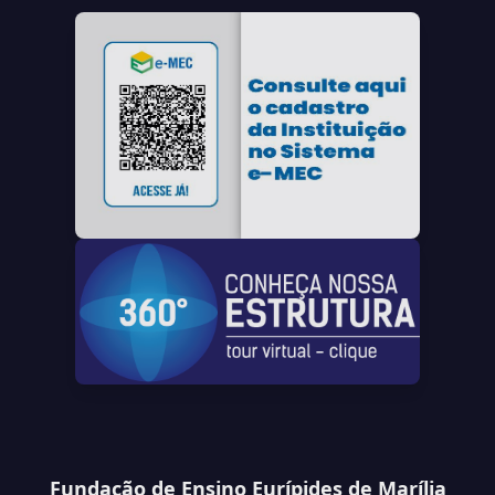
Fundação de Ensino Eurípides de Marília