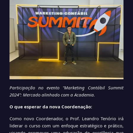
Participação no evento “Marketing Contábil Summit
2024”: Mercado alinhado com a Academia.
O que esperar da nova Coordenação:
Como novo Coordenador, o Prof. Leandro Tenório irá
liderar o curso com um enfoque estratégico e prático,
visando promover uma educação de excelência que