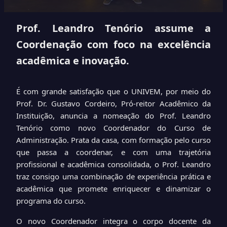
Prof. Leandro Tenório assume a
Coordenação com foco na excelência
acadêmica e inovação.
É com grande satisfação que o UNIVEM, por meio do
Prof. Dr. Gustavo Cordeiro, Pró-reitor Acadêmico da
Instituição, anuncia a nomeação do Prof. Leandro
Tenório como novo Coordenador do Curso de
Administração. Prata da casa, com formação pelo curso
que passa a coordenar, e com uma trajetória
profissional e acadêmica consolidada, o Prof. Leandro
traz consigo uma combinação de experiência prática e
acadêmica que promete enriquecer e dinamizar o
programa do curso.
O novo Coordenador integra o corpo docente da