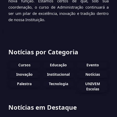
nova função. Estamos certos de que, sob sua
coordenação, o curso de Administração continuará a
ser um pilar de excelência, inovação e tradição dentro
de nossa Instituição.
Notícias por Categoria
Cursos
Educação
Evento
Inovação
Institucional
Notícias
Palestra
Tecnologia
UNIVEM
Escolas
Notícias em Destaque