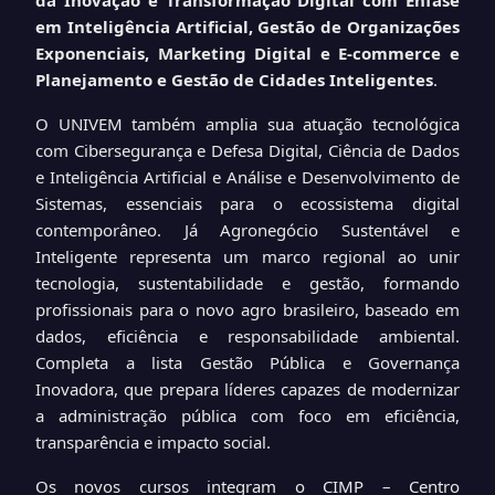
em Inteligência Artificial, Gestão de Organizações
Exponenciais, Marketing Digital e E-commerce e
Planejamento e Gestão de Cidades Inteligentes
.
O UNIVEM também amplia sua atuação tecnológica
com Cibersegurança e Defesa Digital, Ciência de Dados
e Inteligência Artificial e Análise e Desenvolvimento de
Sistemas, essenciais para o ecossistema digital
contemporâneo. Já Agronegócio Sustentável e
Inteligente representa um marco regional ao unir
tecnologia, sustentabilidade e gestão, formando
profissionais para o novo agro brasileiro, baseado em
dados, eficiência e responsabilidade ambiental.
Completa a lista Gestão Pública e Governança
Inovadora, que prepara líderes capazes de modernizar
a administração pública com foco em eficiência,
transparência e impacto social.
Os novos cursos integram o CIMP – Centro