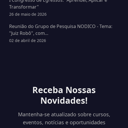
Transformar"
26 de maio de 2026
Reunião do Grupo de Pesquisa NODICO - Tema:
"Juiz Robô", com...
02 de abril de 2026
Receba Nossas
Novidades!
Mantenha-se atualizado sobre cursos,
eventos, notícias e oportunidades