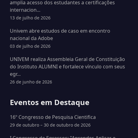
amplia acesso dos estudantes a certificações
internacion...
13 de julho de 2026
Univem abre estudos de caso em encontro
nacional da Adobe
03 de julho de 2026
UNIVEM realiza Assembleia Geral de Constituição
do Instituto ALUMNI e fortalece vínculo com seus
egr...
26 de junho de 2026
Eventos em Destaque
16º Congresso de Pesquisa Cientifica
29 de outubro – 30 de outubro de 2026
I Congresso de Egressos: "Aprender, Aplicar e