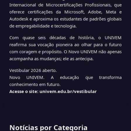
Internacional de Microcertificações Profissionais, que
oferece certificações da Microsoft, Adobe, Meta e
Autodesk e aproxima os estudantes de padrões globais
de empregabilidade e tecnologia.
Com quase seis décadas de história, o UNIVEM
reafirma sua vocação pioneira ao olhar para o futuro
com coragem e propósito. O Novo UNIVEM não apenas
acompanha as mudanças; ele as antecipa.
Vestibular 2026 aberto.
Novo UNIVEM. A educação que transforma
conhecimento em futuro.
Acesse o site:
univem.edu.br/vestibular
Notícias por Categoria