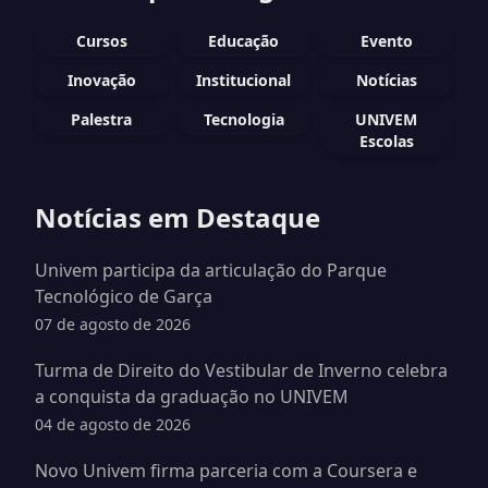
Cursos
Educação
Evento
Inovação
Institucional
Notícias
Palestra
Tecnologia
UNIVEM
Escolas
Notícias em Destaque
Univem participa da articulação do Parque
Tecnológico de Garça
07 de agosto de 2026
Turma de Direito do Vestibular de Inverno celebra
a conquista da graduação no UNIVEM
04 de agosto de 2026
Novo Univem firma parceria com a Coursera e