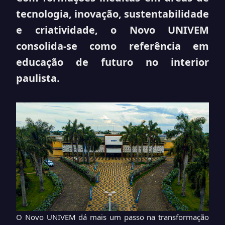
tecnologia, inovação, sustentabilidade
e criatividade, o Novo UNIVEM
consolida-se como referência em
educação de futuro no interior
paulista.
O Novo UNIVEM dá mais um passo na transformação