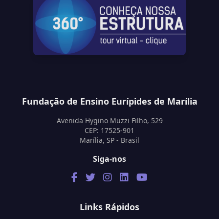
Fundação de Ensino Eurípides de Marília
Avenida Hygino Muzzi Filho, 529
CEP: 17525-901
Marília, SP - Brasil
Siga-nos
Links Rápidos