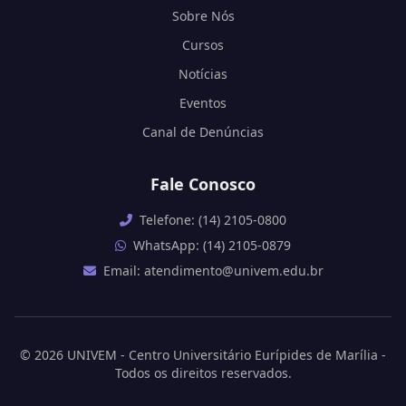
Sobre Nós
Cursos
Notícias
Eventos
Canal de Denúncias
Fale Conosco
Telefone: (14) 2105-0800
WhatsApp: (14) 2105-0879
Email: atendimento@univem.edu.br
© 2026 UNIVEM - Centro Universitário Eurípides de Marília -
Todos os direitos reservados.