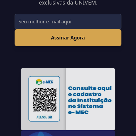
exclusivas da UNIVEM.
Assinar Agora