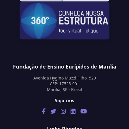
Fundação de Ensino Eurípides de Marília
Avenida Hygino Muzzi Filho, 529
CEP: 17525-901
Marília, SP - Brasil
Siga-nos
Links Rápidos