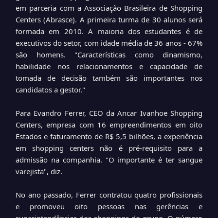
em parceria com a Associação Brasileira de Shopping
Centers (Abrasce). A primeira turma de 30 alunos será
formada em 2010. A maioria dos estudantes é de
executivos do setor, com idade média de 36 anos - 67%
são homens. "Características como dinamismo,
habilidade nos relacionamentos e capacidade de
tomada de decisão também são importantes nos
candidatos a gestor."
Para Evandro Ferrer, CEO da Ancar Ivanhoe Shopping
Centers, empresa com 16 empreendimentos em oito
Estados e faturamento de R$ 5,5 bilhões, a experiência
em shopping centers não é pré-requisito para a
admissão na companhia. "O importante é ter sangue
varejista", diz.
No ano passado, Ferrer contratou quatro profissionais
e promoveu oito pessoas nas gerências e