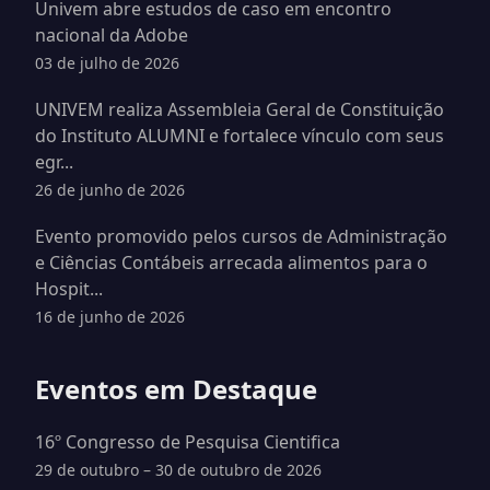
Univem abre estudos de caso em encontro
nacional da Adobe
03 de julho de 2026
UNIVEM realiza Assembleia Geral de Constituição
do Instituto ALUMNI e fortalece vínculo com seus
egr...
26 de junho de 2026
Evento promovido pelos cursos de Administração
e Ciências Contábeis arrecada alimentos para o
Hospit...
16 de junho de 2026
Eventos em Destaque
16º Congresso de Pesquisa Cientifica
29 de outubro – 30 de outubro de 2026