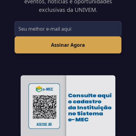
eventos, notícias e oportunidades
exclusivas da UNIVEM.
Assinar Agora