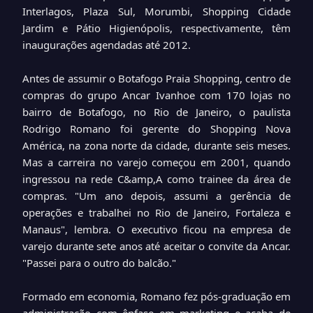
Interlagos, Plaza Sul, Morumbi, Shopping Cidade
Jardim e Pátio Higienópolis, respectivamente, têm
inaugurações agendadas até 2012.
Antes de assumir o Botafogo Praia Shopping, centro de
compras do grupo Ancar Ivanhoe com 170 lojas no
bairro de Botafogo, no Rio de Janeiro, o paulista
Rodrigo Romano foi gerente do Shopping Nova
América, na zona norte da cidade, durante seis meses.
Mas a carreira no varejo começou em 2001, quando
ingressou na rede C&amp,A como trainee da área de
compras. "Um ano depois, assumi a gerência de
operações e trabalhei no Rio de Janeiro, Fortaleza e
Manaus", lembra. O executivo ficou na empresa de
varejo durante sete anos até aceitar o convite da Ancar.
"Passei para o outro do balcão."
Formado em economia, Romano fez pós-graduação em