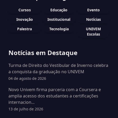
Cursos
Educação
Evento
Inovação
Institucional
Notícias
Palestra
Tecnologia
UNIVEM
Escolas
Notícias em Destaque
Turma de Direito do Vestibular de Inverno celebra
a conquista da graduação no UNIVEM
04 de agosto de 2026
Novo Univem firma parceria com a Coursera e
amplia acesso dos estudantes a certificações
internacion...
13 de julho de 2026