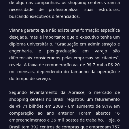
de algumas companhias, os shopping centers viram a
necessidade de profissionalizar suas estruturas,
buscando executivos diferenciados.
Vianna garante que não existe uma formação específica
desejada, mas é importante que o executivo tenha um
diploma universitário. "Graduação em administração e
engenharia, e pós-graduação em varejo são
diferenciais considerados pelas empresas solicitantes",
revela. A faixa de remuneração vai de R$ 7 mil a R$ 20
mil mensais, dependendo do tamanho da operação e
do tempo de serviço.
Segundo levantamento da Abrasce, o mercado de
shopping centers no Brasil registrou um faturamento
de R$ 71 bilhões em 2009 - um aumento de 9,1% em
comparação ao ano anterior. Foram abertos 16
empreendimentos e 36 mil postos de trabalho. Hoje, o
Brasil tem 392 centros de compras que empregam 757