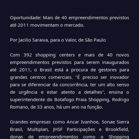
Oportunidade: Mais de 40 empreendimentos previstos
até 2011 movimentam o mercado.
Por Jacilio Saraiva, para o Valor, de São Paulo
Com 392 shopping centers e mais de 40 novos
empreendimentos previstos para serem inaugurados
até 2011, o Brasil está a procura de gestores para
grandes centros comerciais. "É preciso ser inovador
para se diferenciar da concorrência, ter um alto senso
de urgência e estar atento a detalhes", ensina o
superintendente do Botafogo Praia Shopping, Rodrigo
Romano, de 33 anos, há um ano na função.
Grandes empresas como Ancar Ivanhoe, Sonae Sierra
Brasil, Multiplan, JHSF Participações e Brookfield,
donas de empreendimentos como o Shopping