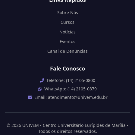
Sobre Nós
Cursos
Notícias
Eventos
Canal de Denúncias
Fale Conosco
Telefone: (14) 2105-0800
WhatsApp: (14) 2105-0879
Email: atendimento@univem.edu.br
© 2026 UNIVEM - Centro Universitário Eurípides de Marília -
Todos os direitos reservados.