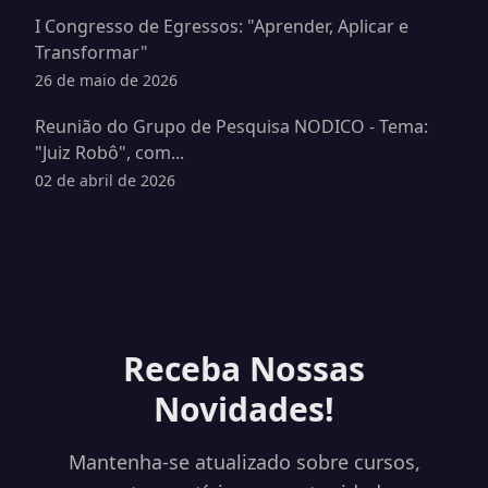
I Congresso de Egressos: "Aprender, Aplicar e
Transformar"
26 de maio de 2026
Reunião do Grupo de Pesquisa NODICO - Tema:
"Juiz Robô", com...
02 de abril de 2026
Receba Nossas
Novidades!
Mantenha-se atualizado sobre cursos,