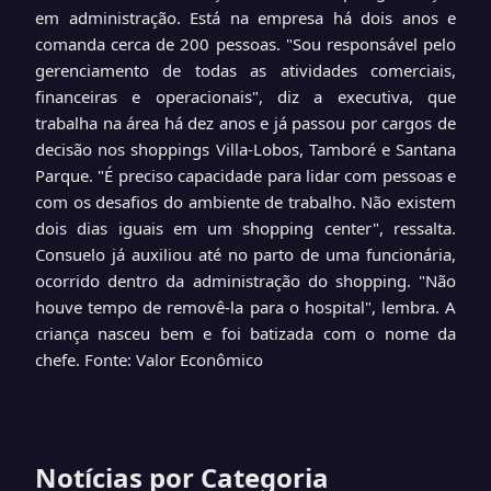
em administração. Está na empresa há dois anos e
comanda cerca de 200 pessoas. "Sou responsável pelo
gerenciamento de todas as atividades comerciais,
financeiras e operacionais", diz a executiva, que
trabalha na área há dez anos e já passou por cargos de
decisão nos shoppings Villa-Lobos, Tamboré e Santana
Parque. "É preciso capacidade para lidar com pessoas e
com os desafios do ambiente de trabalho. Não existem
dois dias iguais em um shopping center", ressalta.
Consuelo já auxiliou até no parto de uma funcionária,
ocorrido dentro da administração do shopping. "Não
houve tempo de removê-la para o hospital", lembra. A
criança nasceu bem e foi batizada com o nome da
chefe.
Fonte: Valor Econômico
Notícias por Categoria