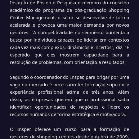
Instituto de Ensino e Pesquisa e membro do conselho
acadêmico do programa de pós-graduação Shopping
Center Management, o setor se desenvolve de forma
acelerada e provoca uma maior demanda por novos
gestores. "A competitividade no segmento aumenta a
busca por indivíduos capazes de liderar em contextos
cada vez mais complexos, dinâmicos e incertos", diz. "É
esperado que eles mostrem capacidade para a
resolução de problemas, com orientação a resultados."
Segundo o coordenador do Insper, para brigar por uma
vaga no mercado é necessário ter formação superior e
experiência profissional acima de três anos. Além
disso, as empresas querem que o profissional saiba
identificar oportunidades de negócios e lidere os
recursos humanos de forma estratégica e motivadora.
O Insper oferece um curso para a formação de
gestores de shopping centers desde outubro de 2009,