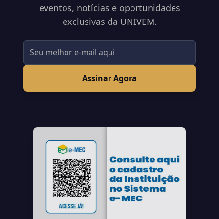
eventos, notícias e oportunidades
exclusivas da UNIVEM.
Assinar Agora