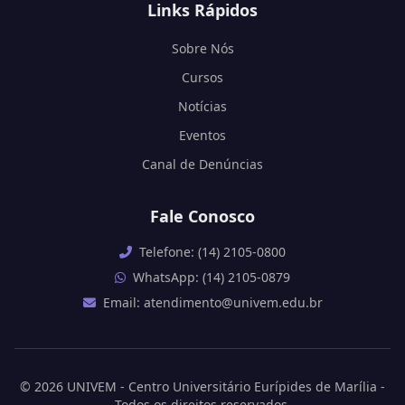
Links Rápidos
Sobre Nós
Cursos
Notícias
Eventos
Canal de Denúncias
Fale Conosco
Telefone: (14) 2105-0800
WhatsApp: (14) 2105-0879
Email: atendimento@univem.edu.br
© 2026 UNIVEM - Centro Universitário Eurípides de Marília -
Todos os direitos reservados.