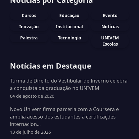
Cursos
Educação
Evento
Inovação
Institucional
Notícias
Palestra
Tecnologia
UNIVEM
Escolas
Notícias em Destaque
Turma de Direito do Vestibular de Inverno celebra
a conquista da graduação no UNIVEM
04 de agosto de 2026
Novo Univem firma parceria com a Coursera e
amplia acesso dos estudantes a certificações
internacion...
13 de julho de 2026