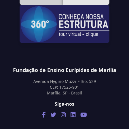
Fundação de Ensino Eurípides de Marília
Avenida Hygino Muzzi Filho, 529
CEP: 17525-901
Marília, SP - Brasil
Siga-nos