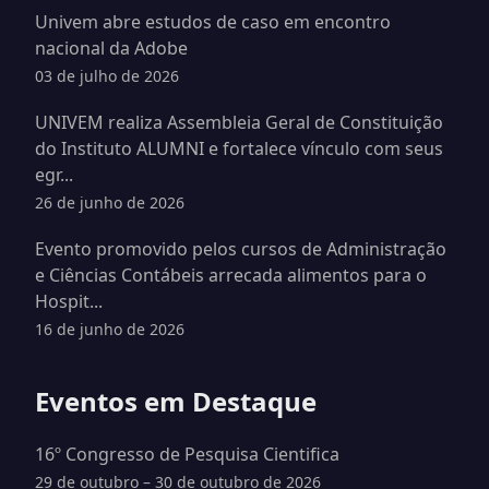
Univem abre estudos de caso em encontro
nacional da Adobe
03 de julho de 2026
UNIVEM realiza Assembleia Geral de Constituição
do Instituto ALUMNI e fortalece vínculo com seus
egr...
26 de junho de 2026
Evento promovido pelos cursos de Administração
e Ciências Contábeis arrecada alimentos para o
Hospit...
16 de junho de 2026
Eventos em Destaque
16º Congresso de Pesquisa Cientifica
29 de outubro – 30 de outubro de 2026