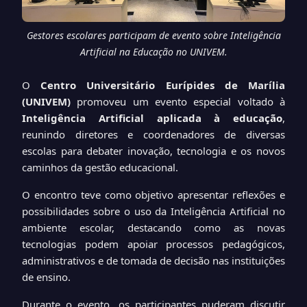
Gestores escolares participam de evento sobre Inteligência
Artificial na Educação no UNIVEM.
O
Centro Universitário Eurípides de Marília
(UNIVEM)
promoveu um evento especial voltado à
Inteligência Artificial aplicada à educação
,
reunindo diretores e coordenadores de diversas
escolas para debater inovação, tecnologia e os novos
caminhos da gestão educacional.
O encontro teve como objetivo apresentar reflexões e
possibilidades sobre o uso da Inteligência Artificial no
ambiente escolar, destacando como as novas
tecnologias podem apoiar processos pedagógicos,
administrativos e de tomada de decisão nas instituições
de ensino.
Durante o evento, os participantes puderam discutir