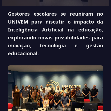
Gestores escolares se reuniram no
UNIVEM para discutir o impacto da
Inteligência Artificial na educação,
explorando novas possibilidades para
inovação, tecnologia e gestão
educacional.