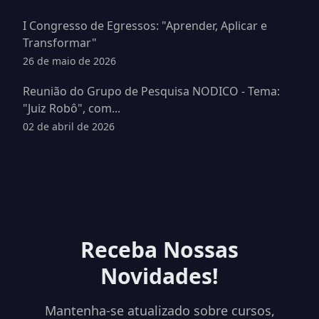
I Congresso de Egressos: "Aprender, Aplicar e
Transformar"
26 de maio de 2026
Reunião do Grupo de Pesquisa NODICO - Tema:
"Juiz Robô", com...
02 de abril de 2026
Receba Nossas
Novidades!
Mantenha-se atualizado sobre cursos,