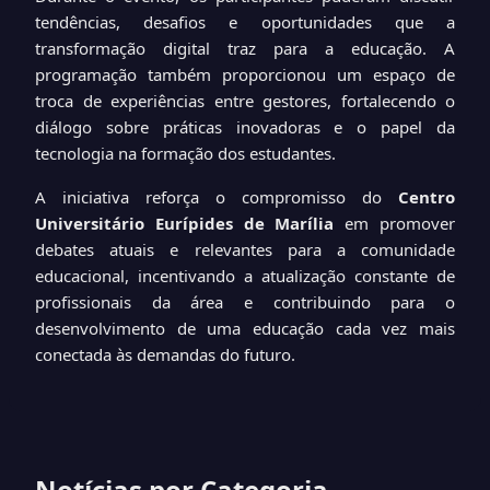
tendências, desafios e oportunidades que a
transformação digital traz para a educação. A
programação também proporcionou um espaço de
troca de experiências entre gestores, fortalecendo o
diálogo sobre práticas inovadoras e o papel da
tecnologia na formação dos estudantes.
A iniciativa reforça o compromisso do
Centro
Universitário Eurípides de Marília
em promover
debates atuais e relevantes para a comunidade
educacional, incentivando a atualização constante de
profissionais da área e contribuindo para o
desenvolvimento de uma educação cada vez mais
conectada às demandas do futuro.
Notícias por Categoria