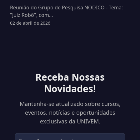
Reunião do Grupo de Pesquisa NODICO - Tema:
"Juiz Robô", com...
02 de abril de 2026
Receba Nossas
Novidades!
Mantenha-se atualizado sobre cursos,
eventos, notícias e oportunidades
exclusivas da UNIVEM.