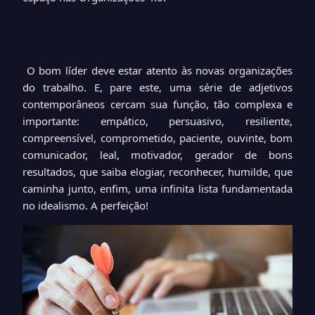
O bom líder deve estar atento às novas organizações
do trabalho. E, pare este, uma série de adjetivos
contemporâneos cercam sua função, tão complexa e
importante: empático, persuasivo, resiliente,
compreensível, comprometido, paciente, ouvinte, bom
comunicador, leal, motivador, gerador de bons
resultados, que saiba elogiar, reconhecer, humilde, que
caminha junto, enfim, uma infinita lista fundamentada
no idealismo. A perfeição!