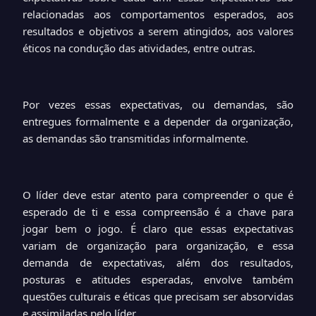
relacionadas aos comportamentos esperados, aos
resultados e objetivos a serem atingidos, aos valores
éticos na condução das atividades, entre outras.
Por vezes essas expectativas, ou demandas, são
entregues formalmente e a depender da organização,
as demandas são transmitidas informalmente.
O líder deve estar atento para compreender o que é
esperado de ti e essa compreensão é a chave para
jogar bem o jogo. É claro que essas expectativas
variam de organização para organização, e essa
demanda de expectativas, além dos resultados,
posturas e atitudes esperadas, envolve também
questões culturais e éticas que precisam ser absorvidas
e assimiladas pelo líder.