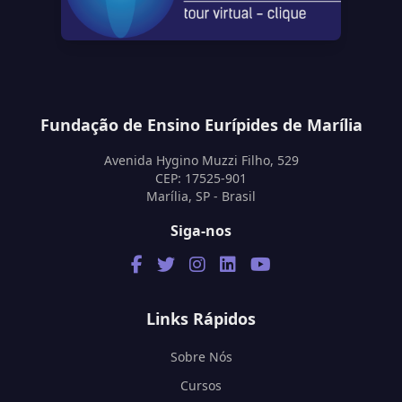
Fundação de Ensino Eurípides de Marília
Avenida Hygino Muzzi Filho, 529
CEP: 17525-901
Marília, SP - Brasil
Siga-nos
Links Rápidos
Sobre Nós
Cursos