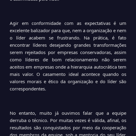
Agir em conformidade com as expectativas é um
excelente balizador para que, nem a organização e nem
o líder acabem se frustrando. Na prática, é fato
encontrar líderes desejando grandes transformações
serem rejeitados por empresas conservadoras, assim
como líderes de bom relacionamento não serem
aceitos em empresas onde a hierarquia autocrática tem
mais valor. O casamento ideal acontece quando os
valores morais e ético da organização e do líder são
correspondentes.
No entanto, muito já ouvimos falar que a equipe
derruba o técnico. Por muitas vezes é válida, afinal, os
resultados são conquistados por meio da cooperação
dos membros da equipe, sob a mentoria do seu líder.