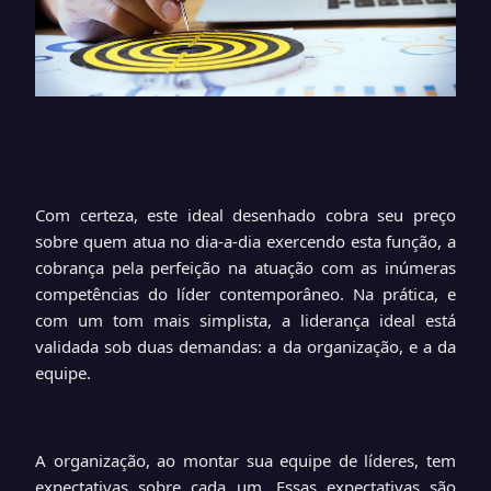
Com certeza, este ideal desenhado cobra seu preço
sobre quem atua no dia-a-dia exercendo esta função, a
cobrança pela perfeição na atuação com as inúmeras
competências do líder contemporâneo. Na prática, e
com um tom mais simplista, a liderança ideal está
validada sob duas demandas: a da organização, e a da
equipe.
A organização, ao montar sua equipe de líderes, tem
expectativas sobre cada um. Essas expectativas são