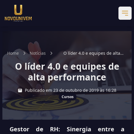
Home
Notícias
O líder 4.0 e equipes de alta
performance
O líder 4.0 e equipes de
alta performance
Publicado em 23 de outubro de 2019 às 16:28
Cursos
Gestor de RH: Sinergia entre a