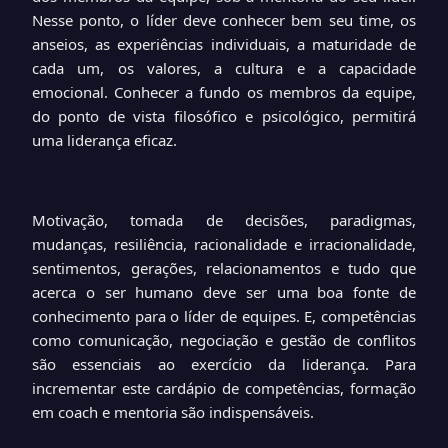
Nesse ponto, o líder deve conhecer bem seu time, os
anseios, as experiências individuais, a maturidade de
cada um, os valores, a cultura e a capacidade
emocional. Conhecer a fundo os membros da equipe,
do ponto de vista filosófico e psicológico, permitirá
uma liderança eficaz.
Motivação, tomada de decisões, paradigmas,
mudanças, resiliência, racionalidade e irracionalidade,
sentimentos, gerações, relacionamentos e tudo que
acerca o ser humano deve ser uma boa fonte de
conhecimento para o líder de equipes. E, competências
como comunicação, negociação e gestão de conflitos
são essenciais ao exercício da liderança. Para
incrementar este cardápio de competências, formação
em coach e mentoria são indispensáveis.