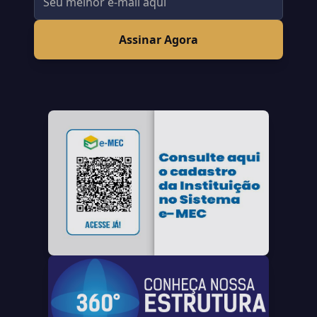
Assinar Agora