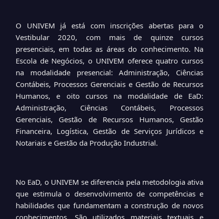
O UNIVEM já está com inscrições abertas para o
Vestibular 2020, com mais de quinze cursos
presenciais, em todas as áreas do conhecimento. Na
Escola de Negócios, o UNIVEM oferece quatro cursos
na modalidade presencial: Administração, Ciências
Contábeis, Processos Gerenciais e Gestão de Recursos
Humanos, e oito cursos na modalidade de EaD:
Administração, Ciências Contábeis, Processos
Gerenciais, Gestão de Recursos Humanos, Gestão
Financeira, Logística, Gestão de Serviços Jurídicos e
Notariais e Gestão da Produção Industrial.
No EaD, o UNIVEM se diferencia pela metodologia ativa
que estimula o desenvolvimento de competências e
habilidades que fundamentam a construção de novos
conhecimentos. São utilizados materiais textuais e