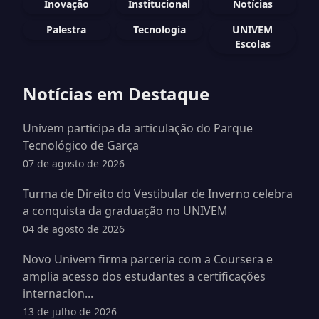
Inovação
Institucional
Notícias
Palestra
Tecnologia
UNIVEM
Escolas
Notícias em Destaque
Univem participa da articulação do Parque
Tecnológico de Garça
07 de agosto de 2026
Turma de Direito do Vestibular de Inverno celebra
a conquista da graduação no UNIVEM
04 de agosto de 2026
Novo Univem firma parceria com a Coursera e
amplia acesso dos estudantes a certificações
internacion...
13 de julho de 2026