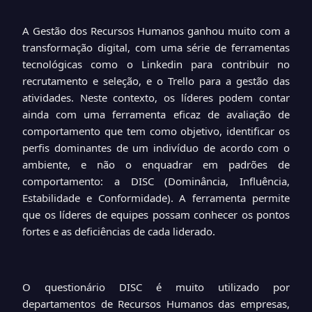
A Gestão dos Recursos Humanos ganhou muito com a
transformação digital, com uma série de ferramentas
tecnológicas como o Linkedin para contribuir no
recrutamento e seleção, e o Trello para a gestão das
atividades. Neste contexto, os líderes podem contar
ainda com uma ferramenta eficaz de avaliação de
comportamento que tem como objetivo, identificar os
perfis dominantes de um indivíduo de acordo com o
ambiente, e não o enquadrar em padrões de
comportamento: a DISC (Dominância, Influência,
Estabilidade e Conformidade). A ferramenta permite
que os líderes de equipes possam conhecer os pontos
fortes e as deficiências de cada liderado.
O questionário DISC é muito utilizado por
departamentos de Recursos Humanos das empresas,