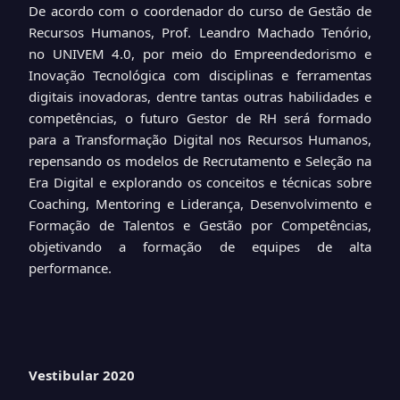
De acordo com o coordenador do curso de Gestão de
Recursos Humanos, Prof. Leandro Machado Tenório,
no UNIVEM 4.0, por meio do Empreendedorismo e
Inovação Tecnológica com disciplinas e ferramentas
digitais inovadoras, dentre tantas outras habilidades e
competências, o futuro Gestor de RH será formado
para a Transformação Digital nos Recursos Humanos,
repensando os modelos de Recrutamento e Seleção na
Era Digital e explorando os conceitos e técnicas sobre
Coaching, Mentoring e Liderança, Desenvolvimento e
Formação de Talentos e Gestão por Competências,
objetivando a formação de equipes de alta
performance.
Vestibular 2020