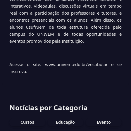
interativos, videoaulas, discussões virtuais em tempo
real com a participação dos professores e tutores, e
encontros presenciais com os alunos. Além disso, os
alunos usufruem de toda estrutura oferecida pelo
campus do UNIVEM e de todas oportunidades e
eventos promovidos pela Instituição.
Acesse o site: www.univem.edu.br/vestibular e se
inscreva.
Notícias por Categoria
Cursos
Educação
Evento