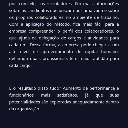
pois com ele, os recrutadores têm mais informações
sobre os candidatos que buscam por uma vaga e sobre
os próprios colaboradores no ambiente de trabalho.
Com a aplicação do método, fica mais fácil para a
empresa compreender o perfil dos colaboradores, o
que ajuda na delegação de cargos e atividades para
cada um. Dessa forma, a empresa pode chegar a um
alto nível de aproveitamento do capital humano,
definindo quais profissionais têm maior aptidão para
cada cargo.
E o resultado disso tudo? Aumento de performance e
funcionários mais satisfeitos, já que suas
potencialidades são exploradas adequadamente dentro
da organização.