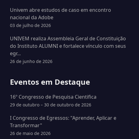
Univem abre estudos de caso em encontro
nacional da Adobe
03 de julho de 2026
UNIVEM realiza Assembleia Geral de Constituição
do Instituto ALUMNI e fortalece vínculo com seus
egr...
26 de junho de 2026
Eventos em Destaque
16º Congresso de Pesquisa Cientifica
29 de outubro – 30 de outubro de 2026
I Congresso de Egressos: "Aprender, Aplicar e
Transformar"
26 de maio de 2026