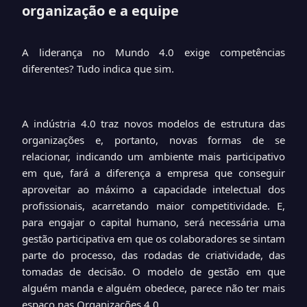
organização e a equipe
A liderança no Mundo 4.0 exige competências
diferentes? Tudo indica que sim.
A indústria 4.0 traz novos modelos de estrutura das
organizações e, portanto, novas formas de se
relacionar, indicando um ambiente mais participativo
em que, fará a diferença a empresa que conseguir
aproveitar ao máximo a capacidade intelectual dos
profissionais, acarretando maior competitividade. E,
para engajar o capital humano, será necessária uma
gestão participativa em que os colaboradores se sintam
parte do processo, das rodadas de criatividade, das
tomadas de decisão. O modelo de gestão em que
alguém manda e alguém obedece, parece não ter mais
espaço nas Organizações 4.0.