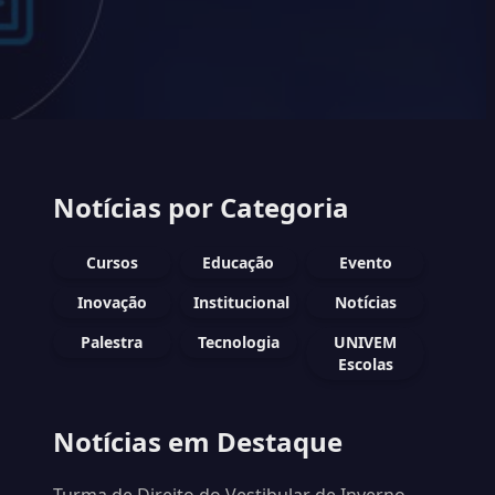
Notícias por Categoria
Cursos
Educação
Evento
Inovação
Institucional
Notícias
Palestra
Tecnologia
UNIVEM
Escolas
Notícias em Destaque