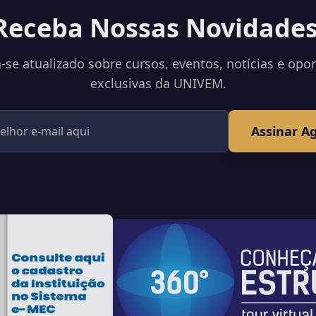
Receba Nossas Novidades
se atualizado sobre cursos, eventos, notícias e opo
exclusivas da UNIVEM.
Assinar A