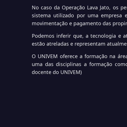
No caso da Operação Lava Jato, os pe
sistema utilizado por uma empresa e
movimentação e pagamento das propi
Podemos inferir que, a tecnologia e a
estão atreladas e representam atualme
O UNIVEM oferece a formação na área
uma das disciplinas a formação como 
docente do UNIVEM)