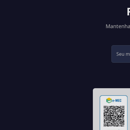
Mantenha-