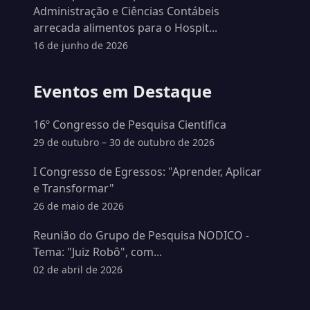
Administração e Ciências Contábeis
arrecada alimentos para o Hospit...
16 de junho de 2026
Eventos em Destaque
16º Congresso de Pesquisa Cientifica
29 de outubro – 30 de outubro de 2026
I Congresso de Egressos: "Aprender, Aplicar
e Transformar"
26 de maio de 2026
Reunião do Grupo de Pesquisa NODICO -
Tema: "Juiz Robô", com...
02 de abril de 2026