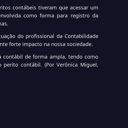
ritos contábeis tiveram que acessar um
nvolvida como forma para registro da
nas.
tuação do profissional da Contabilidade
nte forte impacto na nossa sociedade.
 contábil de forma ampla, tendo como
perito contábil. (Por Verônica Miguel,