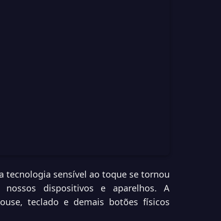
 a tecnologia sensível ao toque se tornou
ossos dispositivos e aparelhos. A
use, teclado e demais botões físicos