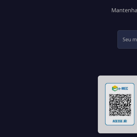
Mantenha-