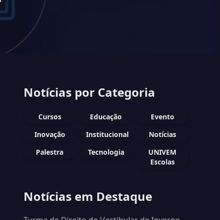
Notícias por Categoria
Cursos
Educação
Evento
Inovação
Institucional
Notícias
Palestra
Tecnologia
UNIVEM
Escolas
Notícias em Destaque