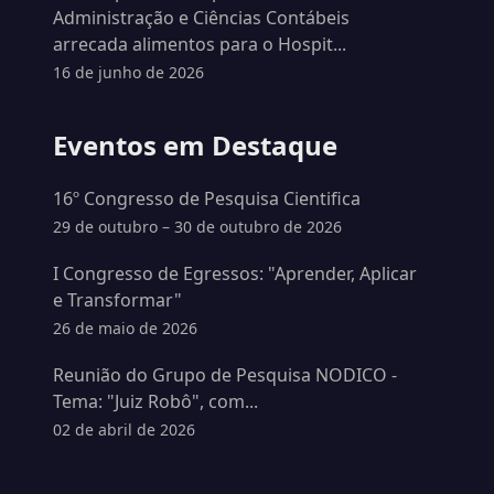
Administração e Ciências Contábeis
arrecada alimentos para o Hospit...
16 de junho de 2026
Eventos em Destaque
16º Congresso de Pesquisa Cientifica
29 de outubro – 30 de outubro de 2026
I Congresso de Egressos: "Aprender, Aplicar
e Transformar"
26 de maio de 2026
Reunião do Grupo de Pesquisa NODICO -
Tema: "Juiz Robô", com...
02 de abril de 2026