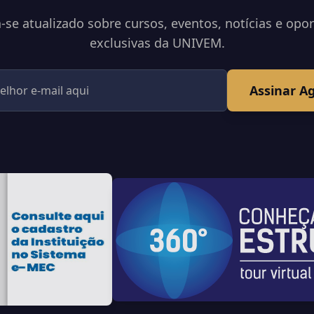
se atualizado sobre cursos, eventos, notícias e opo
exclusivas da UNIVEM.
Assinar A