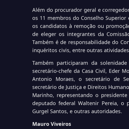
Além do procurador geral e correged
os 11 membros do Conselho Superior do
os candidatos à remoção ou promoção
de eleger os integrantes da Comissão
Também é de responsabilidade do Con
inquéritos civis, entre outras atividades
Também participaram da solenidade o
secretário-chefe da Casa Civil, Eder Mo
Antonio Moraes, o secretário de Se
secretário de Justiça e Direitos Humano
Marinho, representando o presidente 
deputado federal Waltenir Pereia, o 
Gurgel Santos, e outras autoridades.
Mauro Viveiros