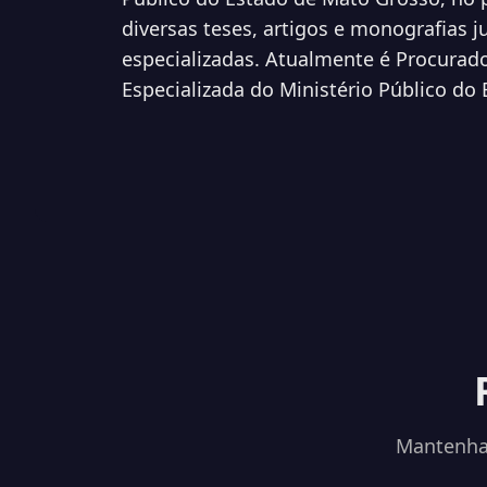
diversas teses, artigos e monografias j
especializadas. Atualmente é Procurado
Especializada do Ministério Público do
Mantenha-