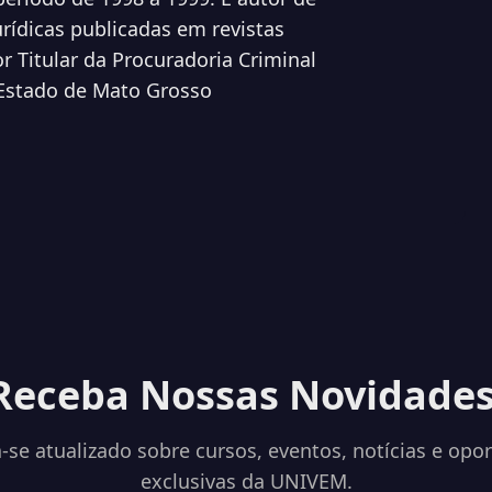
urídicas publicadas em revistas
r Titular da Procuradoria Criminal
 Estado de Mato Grosso
Receba Nossas Novidades
se atualizado sobre cursos, eventos, notícias e opo
exclusivas da UNIVEM.