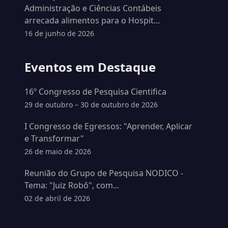
Administração e Ciências Contábeis
arrecada alimentos para o Hospit...
16 de junho de 2026
Eventos em Destaque
16º Congresso de Pesquisa Cientifica
29 de outubro – 30 de outubro de 2026
I Congresso de Egressos: "Aprender, Aplicar
e Transformar"
26 de maio de 2026
Reunião do Grupo de Pesquisa NODICO -
Tema: "Juiz Robô", com...
02 de abril de 2026