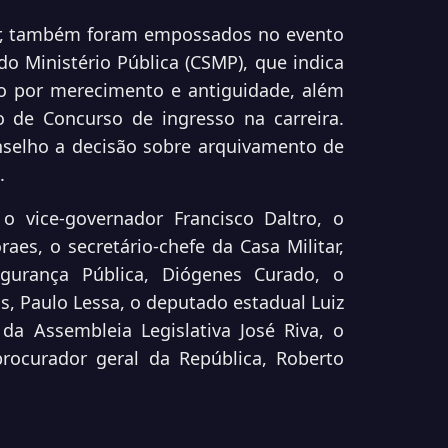
or, também foram empossados no evento
 Ministério Pública (CSMP), que indica
 por merecimento e antiguidade, além
 de Concurso de ingresso na carreira.
selho a decisão sobre arquivamento de
.
 vice-governador Francisco Daltro, o
raes, o secretário-chefe da Casa Militar,
gurança Pública, Diógenes Curado, o
s, Paulo Lessa, o deputado estadual Luiz
da Assembleia Legislativa José Riva, o
procurador geral da República, Roberto