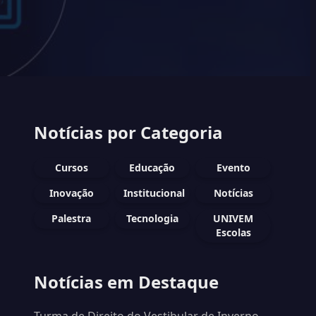
Notícias por Categoria
Cursos
Educação
Evento
Inovação
Institucional
Notícias
Palestra
Tecnologia
UNIVEM
Escolas
Notícias em Destaque