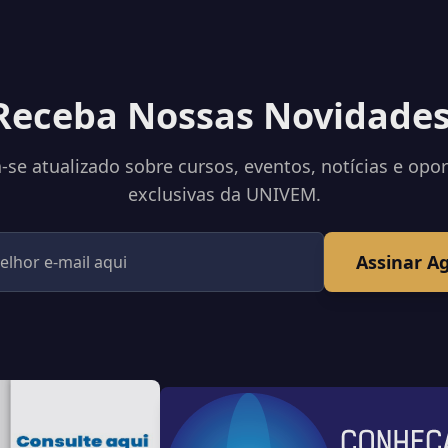
Receba Nossas Novidades
se atualizado sobre cursos, eventos, notícias e opo
exclusivas da UNIVEM.
Assinar A