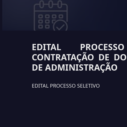
EDITAL PROCESS
CONTRATAÇÃO DE DO
DE ADMINISTRAÇÃO
EDITAL PROCESSO SELETIVO