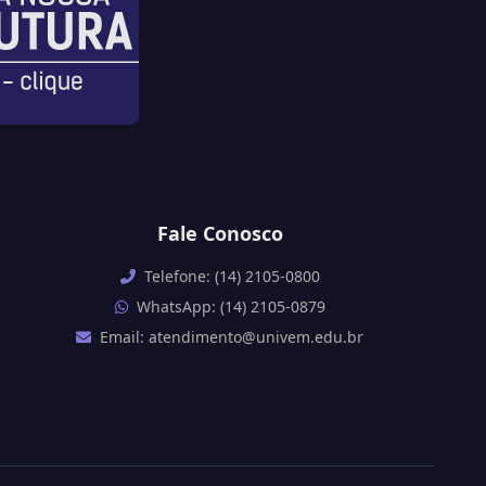
Fale Conosco
Telefone: (14) 2105-0800
WhatsApp: (14) 2105-0879
Email: atendimento@univem.edu.br