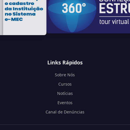
Links Rápidos
Sobre Nós
Cursos
Notícias
Eventos
Canal de Denúncias