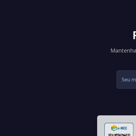
Mantenha-