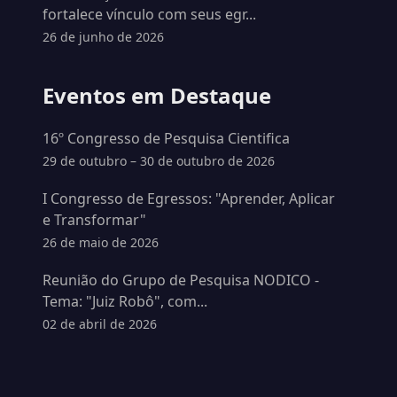
fortalece vínculo com seus egr...
26 de junho de 2026
Eventos em Destaque
16º Congresso de Pesquisa Cientifica
29 de outubro – 30 de outubro de 2026
I Congresso de Egressos: "Aprender, Aplicar
e Transformar"
26 de maio de 2026
Reunião do Grupo de Pesquisa NODICO -
Tema: "Juiz Robô", com...
02 de abril de 2026