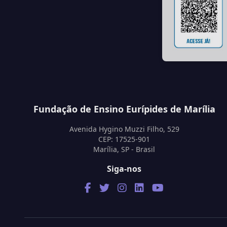
Fundação de Ensino Eurípides de Marília
Avenida Hygino Muzzi Filho, 529
CEP: 17525-901
Marília, SP - Brasil
Siga-nos