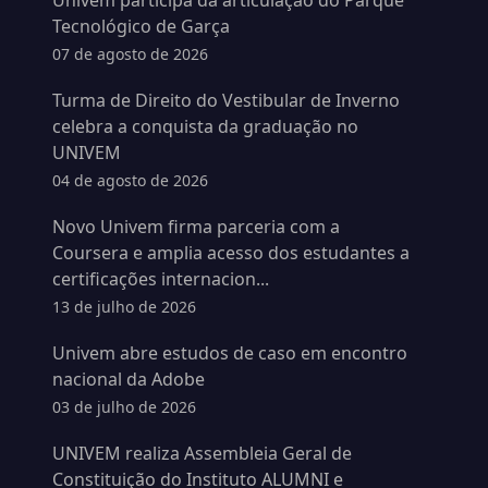
Univem participa da articulação do Parque
Tecnológico de Garça
07 de agosto de 2026
Turma de Direito do Vestibular de Inverno
celebra a conquista da graduação no
UNIVEM
04 de agosto de 2026
Novo Univem firma parceria com a
Coursera e amplia acesso dos estudantes a
certificações internacion...
13 de julho de 2026
Univem abre estudos de caso em encontro
nacional da Adobe
03 de julho de 2026
UNIVEM realiza Assembleia Geral de
Constituição do Instituto ALUMNI e