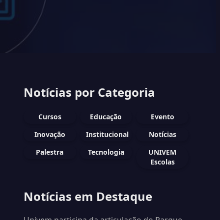
Notícias por Categoria
Cursos
Educação
Evento
Inovação
Institucional
Notícias
Palestra
Tecnologia
UNIVEM
Escolas
Notícias em Destaque