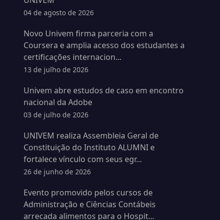
UNIVEM
04 de agosto de 2026
Novo Univem firma parceria com a
Coursera e amplia acesso dos estudantes a
certificações internacion...
13 de julho de 2026
Univem abre estudos de caso em encontro
nacional da Adobe
03 de julho de 2026
UNIVEM realiza Assembleia Geral de
Constituição do Instituto ALUMNI e
fortalece vínculo com seus egr...
26 de junho de 2026
Evento promovido pelos cursos de
Administração e Ciências Contábeis
arrecada alimentos para o Hospit...