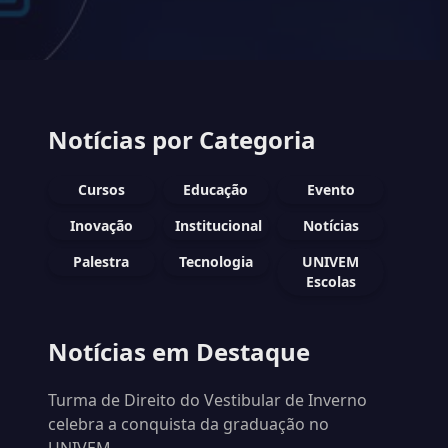
Notícias por Categoria
Cursos
Educação
Evento
Inovação
Institucional
Notícias
Palestra
Tecnologia
UNIVEM
Escolas
Notícias em Destaque
Turma de Direito do Vestibular de Inverno
celebra a conquista da graduação no