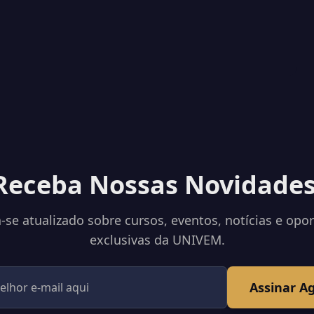
Receba Nossas Novidades
se atualizado sobre cursos, eventos, notícias e opo
exclusivas da UNIVEM.
Assinar A