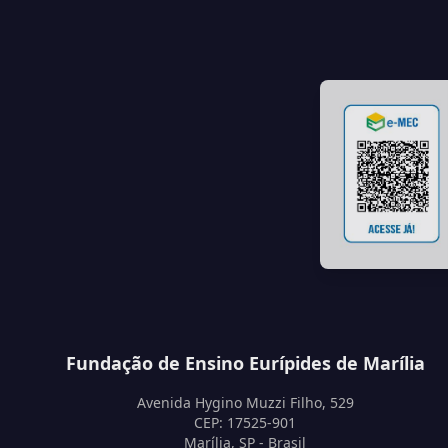
Fundação de Ensino Eurípides de Marília
Avenida Hygino Muzzi Filho, 529
CEP: 17525-901
Marília, SP - Brasil