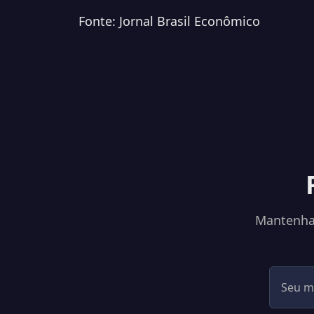
Fonte: Jornal Brasil Econômico
Mantenha-