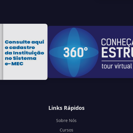
Links Rápidos
Sobre Nós
Cursos