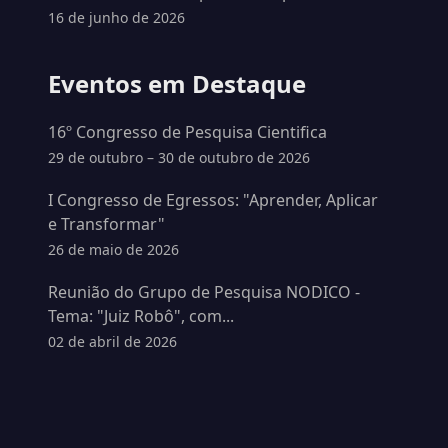
16 de junho de 2026
Eventos em Destaque
16º Congresso de Pesquisa Cientifica
29 de outubro – 30 de outubro de 2026
I Congresso de Egressos: "Aprender, Aplicar
e Transformar"
26 de maio de 2026
Reunião do Grupo de Pesquisa NODICO -
Tema: "Juiz Robô", com...
02 de abril de 2026