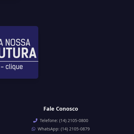
Fale Conosco
Telefone: (14) 2105-0800
WhatsApp: (14) 2105-0879