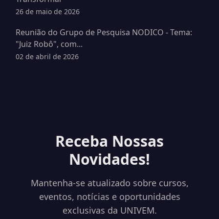
26 de maio de 2026
Reunião do Grupo de Pesquisa NODICO - Tema:
"Juiz Robô", com...
02 de abril de 2026
Receba Nossas
Novidades!
Mantenha-se atualizado sobre cursos,
eventos, notícias e oportunidades
exclusivas da UNIVEM.