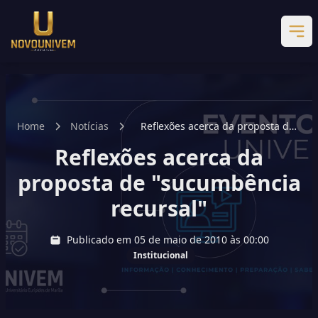
Home
Notícias
Reflexões acerca da proposta de
"sucumbência recursal"
Reflexões acerca da
proposta de "sucumbência
recursal"
Publicado em 05 de maio de 2010 às 00:00
Institucional