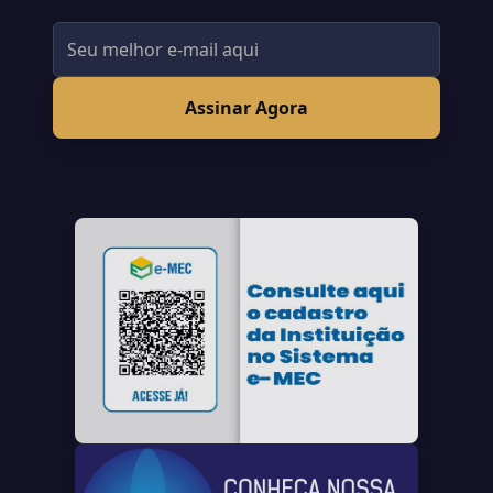
Assinar Agora