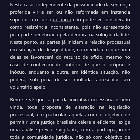
Neste caso, independente da possibilidade da sentença
proferida vir a ser ou não reformada em instancia
superior, o recurso
ex
oficio
não pode ser considerado
como resistência inconsistente, pois não apresentado
pela parte beneficiada pela demora na solução da lide.
Neste ponto, as partes já iniciam a relação processual
em situação de desigualdade, na medida em que uma
delas se favorecerá do recurso de ofício, mesmo no
caso de conhecimento notório de que o próprio é
inócuo, enquanto a outra, em idêntica situação, não
poderá, sob pena de ser multada, apresentar seu
voluntário apelo.
Bem se vê que, a par da iniciativa necessária e bem
vinda, toda proposta de alteração na legislação
processual, em particular aquelas com o objetivo de
permitir uma Justiça brasileira célere e eficiente, exige
uma análise prévia e vigilante, com a participação de
toda a comunidade jurídica, não só com objetivo de