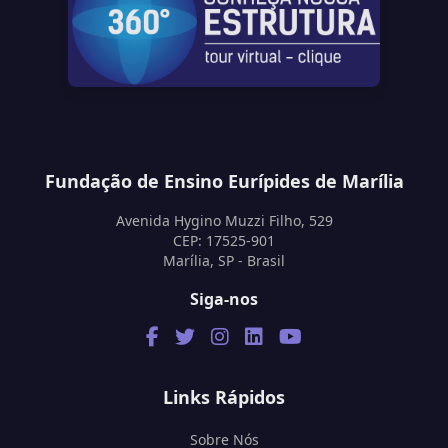
Fundação de Ensino Eurípides de Marília
Avenida Hygino Muzzi Filho, 529
CEP: 17525-901
Marília, SP - Brasil
Siga-nos
Links Rápidos
Sobre Nós