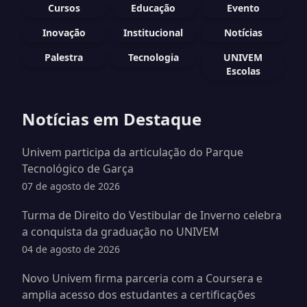
Cursos
Educação
Evento
Inovação
Institucional
Notícias
Palestra
Tecnologia
UNIVEM
Escolas
Notícias em Destaque
Univem participa da articulação do Parque
Tecnológico de Garça
07 de agosto de 2026
Turma de Direito do Vestibular de Inverno celebra
a conquista da graduação no UNIVEM
04 de agosto de 2026
Novo Univem firma parceria com a Coursera e
amplia acesso dos estudantes a certificações