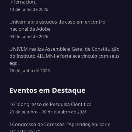
internacion...
13 de julho de 2026
Univem abre estudos de caso em encontro
nacional da Adobe
03 de julho de 2026
UNIVEM realiza Assembleia Geral de Constituição
do Instituto ALUMNI e fortalece vínculo com seus
egr...
26 de junho de 2026
Eventos em Destaque
16º Congresso de Pesquisa Cientifica
29 de outubro – 30 de outubro de 2026
I Congresso de Egressos: "Aprender, Aplicar e
Transformar"