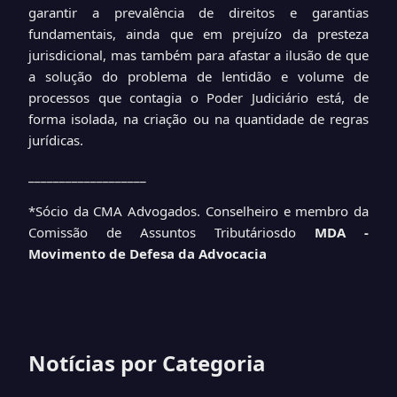
garantir a prevalência de direitos e garantias
fundamentais, ainda que em prejuízo da presteza
jurisdicional, mas também para afastar a ilusão de que
a solução do problema de lentidão e volume de
processos que contagia o Poder Judiciário está, de
forma isolada, na criação ou na quantidade de regras
jurídicas.
___________________
*Sócio da CMA Advogados. Conselheiro e membro da
Comissão de Assuntos Tributáriosdo
MDA -
Movimento de Defesa da Advocacia
Notícias por Categoria