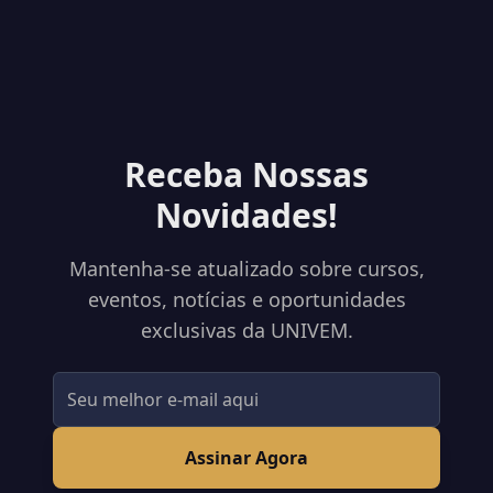
Receba Nossas
Novidades!
Mantenha-se atualizado sobre cursos,
eventos, notícias e oportunidades
exclusivas da UNIVEM.
Assinar Agora