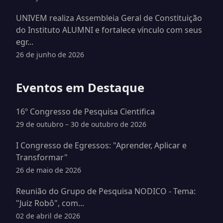
UNIVEM realiza Assembleia Geral de Constituição
do Instituto ALUMNI e fortalece vínculo com seus
egr...
26 de junho de 2026
Eventos em Destaque
16º Congresso de Pesquisa Cientifica
29 de outubro – 30 de outubro de 2026
I Congresso de Egressos: "Aprender, Aplicar e
Transformar"
26 de maio de 2026
Reunião do Grupo de Pesquisa NODICO - Tema:
"Juiz Robô", com...
02 de abril de 2026