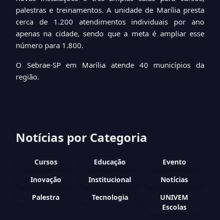
palestras e treinamentos. A unidade de Marília presta
cerca de 1.200 atendimentos individuais por ano
apenas na cidade, sendo que a meta é ampliar esse
número para 1.800.
O Sebrae-SP em Marília atende 40 municípios da
região.
Notícias por Categoria
Cursos
Educação
Evento
Inovação
Institucional
Notícias
Palestra
Tecnologia
UNIVEM
Escolas