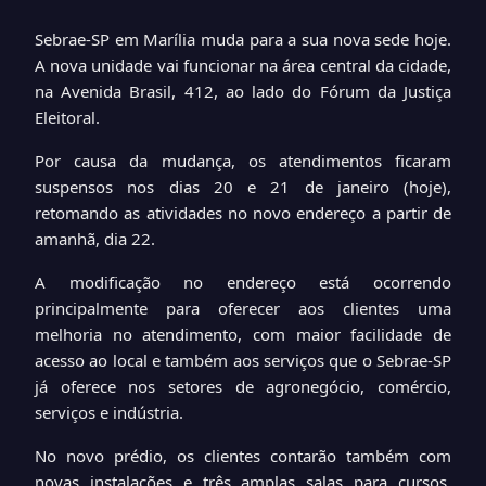
Sebrae-SP em Marília muda para a sua nova sede hoje.
A nova unidade vai funcionar na área central da cidade,
na Avenida Brasil, 412, ao lado do Fórum da Justiça
Eleitoral.
Por causa da mudança, os atendimentos ficaram
suspensos nos dias 20 e 21 de janeiro (hoje),
retomando as atividades no novo endereço a partir de
amanhã, dia 22.
A modificação no endereço está ocorrendo
principalmente para oferecer aos clientes uma
melhoria no atendimento, com maior facilidade de
acesso ao local e também aos serviços que o Sebrae-SP
já oferece nos setores de agronegócio, comércio,
serviços e indústria.
No novo prédio, os clientes contarão também com
novas instalações e três amplas salas para cursos,