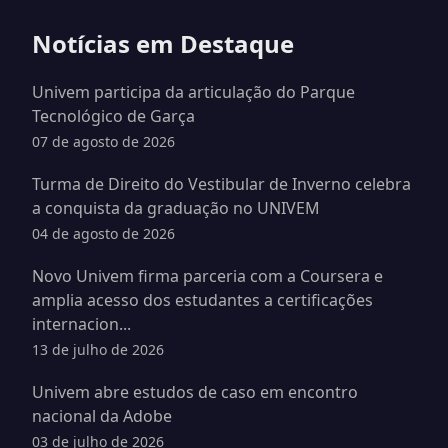
Notícias em Destaque
Univem participa da articulação do Parque
Tecnológico de Garça
07 de agosto de 2026
Turma de Direito do Vestibular de Inverno celebra
a conquista da graduação no UNIVEM
04 de agosto de 2026
Novo Univem firma parceria com a Coursera e
amplia acesso dos estudantes a certificações
internacion...
13 de julho de 2026
Univem abre estudos de caso em encontro
nacional da Adobe
03 de julho de 2026