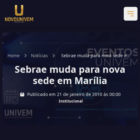
Home
Notícias
Sebrae muda para nova sede em
Marília
Sebrae muda para nova
sede em Marília
Publicado em 21 de janeiro de 2010 às 00:00
Institucional