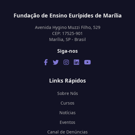
Fundação de Ensino Eurípides de Marília
Avenida Hygino Muzzi Filho, 529
CEP: 17525-901
Marília, SP - Brasil
Siga-nos
Links Rápidos
Sobre Nós
Cursos
Notícias
Eventos
Canal de Denúncias