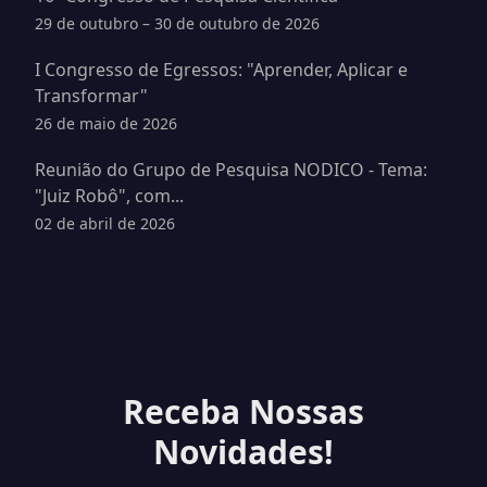
29 de outubro – 30 de outubro de 2026
I Congresso de Egressos: "Aprender, Aplicar e
Transformar"
26 de maio de 2026
Reunião do Grupo de Pesquisa NODICO - Tema:
"Juiz Robô", com...
02 de abril de 2026
Receba Nossas
Novidades!