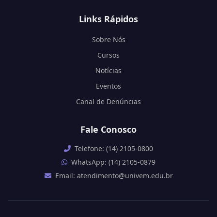
Links Rápidos
Sobre Nós
Cursos
Notícias
Eventos
Canal de Denúncias
Fale Conosco
Telefone: (14) 2105-0800
WhatsApp: (14) 2105-0879
Email: atendimento@univem.edu.br