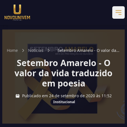
Home
Notícias
Setembro Amarelo - O valor da
vida traduzido em poesia
Setembro Amarelo - O
valor da vida traduzido
em poesia
Publicado em 24 de setembro de 2020 às 11:52
Institucional