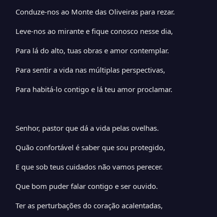
Conduze-nos ao Monte das Oliveiras para rezar.
Leve-nos ao mirante e fique conosco nesse dia,
Para lá do alto, tuas obras e amor contemplar.
Para sentir a vida nas múltiplas perspectivas,
Para habitá-lo contigo e lá teu amor proclamar.
Senhor, pastor que dá a vida pelas ovelhas.
Quão confortável é saber que sou protegido,
E que sob teus cuidados não vamos perecer.
Que bom puder falar contigo e ser ouvido.
Ter as perturbações do coração acalentadas,