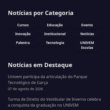
Notícias por Categoria
Cursos
Educação
Evento
Inovação
Institucional
Notícias
Palestra
Tecnologia
UNIVEM
Escolas
Notícias em Destaque
Univem participa da articulação do Parque
Tecnológico de Garça
07 de agosto de 2026
Turma de Direito do Vestibular de Inverno celebra
a conquista da graduação no UNIVEM