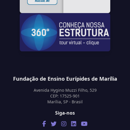
Fundação de Ensino Eurípides de Marília
Avenida Hygino Muzzi Filho, 529
CEP: 17525-901
Marília, SP - Brasil
Siga-nos