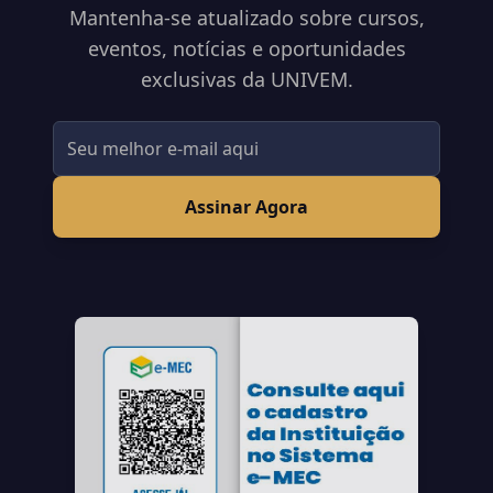
Mantenha-se atualizado sobre cursos,
eventos, notícias e oportunidades
exclusivas da UNIVEM.
Assinar Agora