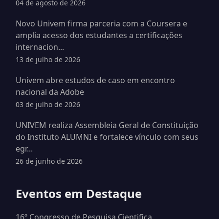
04 de agosto de 2026
Novo Univem firma parceria com a Coursera e
amplia acesso dos estudantes a certificações
internacion...
13 de julho de 2026
Univem abre estudos de caso em encontro
nacional da Adobe
03 de julho de 2026
UNIVEM realiza Assembleia Geral de Constituição
do Instituto ALUMNI e fortalece vínculo com seus
egr...
26 de junho de 2026
Eventos em Destaque
16º Congresso de Pesquisa Cientifica