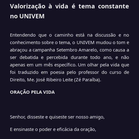
Valorização à vida é tema constante
no UNIVEM
Entendendo
que o caminho está na discussão e no
conhecimento sobre o tema, o UNIVEM mudou o tom e
abraçou a campanha Setembro Amarelo, como causa a
ser debatida e percebida durante todo ano, e não
apenas em um mês específico. Um olhar pela vida que
foi traduzido em poesia pelo professor do curso de
Direito, Me. José Ribeiro Leite (Zé Paraíba).
ORAÇÃO PELA VIDA
Senhor, disseste e quiseste ser nosso amigo,
E ensinaste o poder e eficácia da oração,