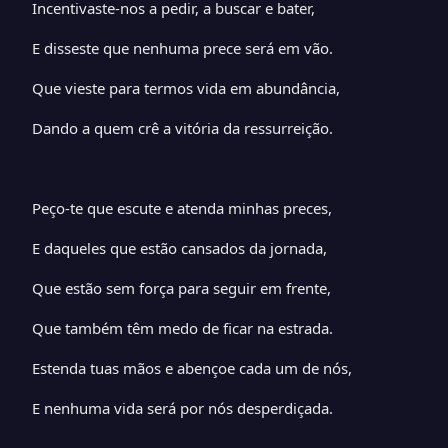
Incentivaste-nos a pedir, a buscar e bater,
E disseste que nenhuma prece será em vão.
Que vieste para termos vida em abundância,
Dando a quem crê a vitória da ressurreição.
Peço-te que escute e atenda minhas preces,
E daqueles que estão cansados da jornada,
Que estão sem força para seguir em frente,
Que também têm medo de ficar na estrada.
Estenda tuas mãos e abençoe cada um de nós,
E nenhuma vida será por nós desperdiçada.