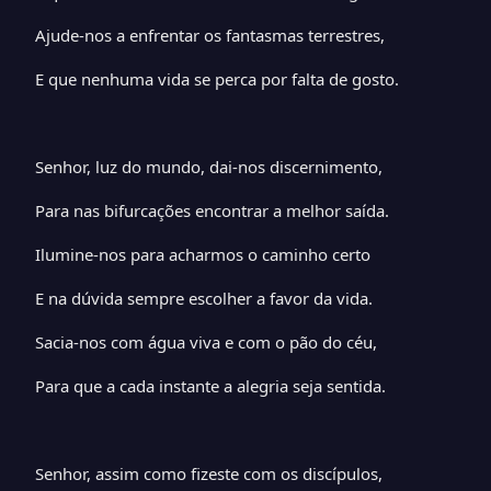
Ajude-nos a enfrentar os fantasmas terrestres,
E que nenhuma vida se perca por falta de gosto.
Senhor, luz do mundo, dai-nos discernimento,
Para nas bifurcações encontrar a melhor saída.
Ilumine-nos para acharmos o caminho certo
E na dúvida sempre escolher a favor da vida.
Sacia-nos com água viva e com o pão do céu,
Para que a cada instante a alegria seja sentida.
Senhor, assim como fizeste com os discípulos,