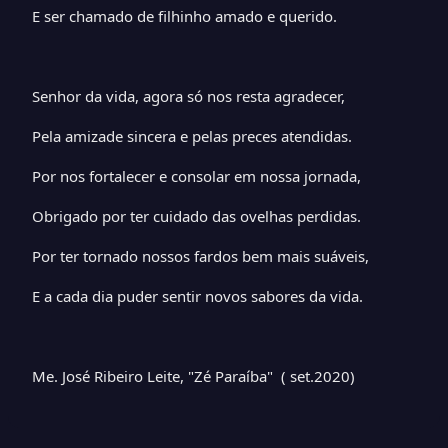
E ser chamado de filhinho amado e querido.
Senhor da vida, agora só nos resta agradecer,
Pela amizade sincera e pelas preces atendidas.
Por nos fortalecer e consolar em nossa jornada,
Obrigado por ter cuidado das ovelhas perdidas.
Por ter tornado nossos fardos bem mais suáveis,
E a cada dia puder sentir novos sabores da vida.
Me. José Ribeiro Leite, "Zé Paraíba" ( set.2020)