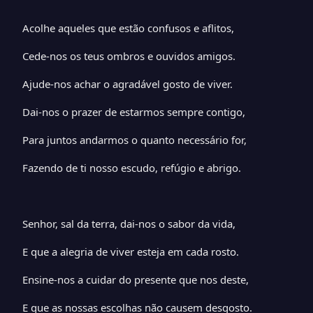
Acolhe aqueles que estão confusos e aflitos,
Cede-nos os teus ombros e ouvidos amigos.
Ajude-nos achar o agradável gosto de viver.
Dai-nos o prazer de estarmos sempre contigo,
Para juntos andarmos o quanto necessário for,
Fazendo de ti nosso escudo, refúgio e abrigo.
Senhor, sal da terra, dai-nos o sabor da vida,
E que a alegria de viver esteja em cada rosto.
Ensine-nos a cuidar do presente que nos deste,
E que as nossas escolhas não causem desgosto.