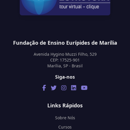
Fundação de Ensino Eurípides de Marília
Avenida Hygino Muzzi Filho, 529
CEP: 17525-901
Marília, SP - Brasil
Siga-nos
Links Rápidos
Sobre Nós
Cursos