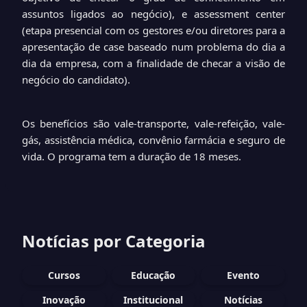
assuntos ligados ao negócio), e assessment center
(etapa presencial com os gestores e/ou diretores para a
apresentação de case baseado num problema do dia a
dia da empresa, com a finalidade de checar a visão de
negócio do candidato).
Os benefícios são vale-transporte, vale-refeição, vale-
gás, assistência médica, convênio farmácia e seguro de
vida. O programa tem a duração de 18 meses.
Notícias por Categoria
Cursos
Educação
Evento
Inovação
Institucional
Notícias