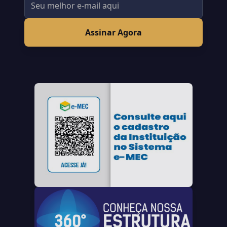
Assinar Agora