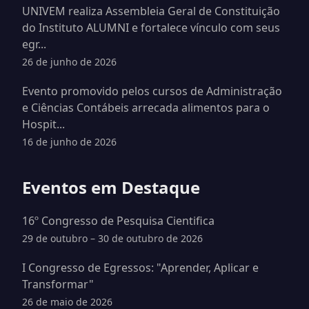
UNIVEM realiza Assembleia Geral de Constituição
do Instituto ALUMNI e fortalece vínculo com seus
egr...
26 de junho de 2026
Evento promovido pelos cursos de Administração
e Ciências Contábeis arrecada alimentos para o
Hospit...
16 de junho de 2026
Eventos em Destaque
16º Congresso de Pesquisa Cientifica
29 de outubro – 30 de outubro de 2026
I Congresso de Egressos: "Aprender, Aplicar e
Transformar"
26 de maio de 2026