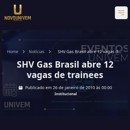
Home
Notícias
SHV Gas Brasil abre 12 vagas de
trainees
SHV Gas Brasil abre 12
vagas de trainees
Publicado em 26 de janeiro de 2010 às 00:00
Institucional