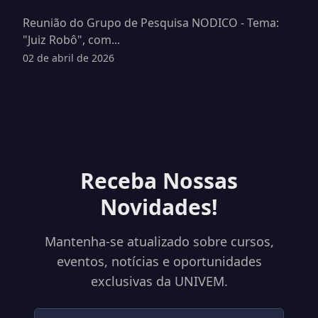
Reunião do Grupo de Pesquisa NODICO - Tema:
"Juiz Robô", com...
02 de abril de 2026
Receba Nossas
Novidades!
Mantenha-se atualizado sobre cursos,
eventos, notícias e oportunidades
exclusivas da UNIVEM.