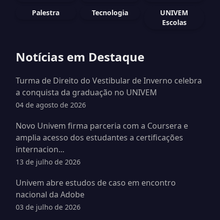
Palestra
Tecnologia
UNIVEM
Escolas
Notícias em Destaque
Turma de Direito do Vestibular de Inverno celebra
a conquista da graduação no UNIVEM
04 de agosto de 2026
Novo Univem firma parceria com a Coursera e
amplia acesso dos estudantes a certificações
internacion...
13 de julho de 2026
Univem abre estudos de caso em encontro
nacional da Adobe
03 de julho de 2026