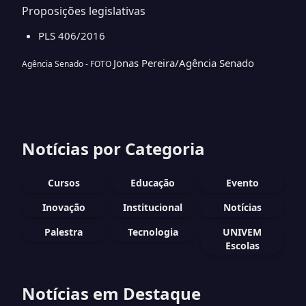
Proposições legislativas
PLS 406/2016
Jonas Pereira/Agência Senado
Agência Senado - FOTO
Notícias por Categoria
Cursos
Educação
Evento
Inovação
Institucional
Notícias
Palestra
Tecnologia
UNIVEM
Escolas
Notícias em Destaque