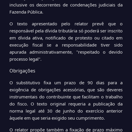
inclusive os decorrentes de condenações judiciais da
Fazenda Pública.
O texto apresentado pelo relator prevê que o
responsável pela dívida tributária só poderá ser inscrito
em dívida ativa, notificado de protesto ou citado em
execução fiscal se a responsabilidade tiver sido
apurada administrativamente, "respeitado o devido
processo legal".
Obrigações
O substitutivo fixa um prazo de 90 dias para a
exigência de obrigações acessórias, que são deveres
instrumentais do contribuinte que facilitam o trabalho
do fisco. O texto original requeria a publicação da
norma legal até 30 de junho do exercício anterior
àquele em que seria exigido seu cumprimento.
O relator propõe também a fixação de prazo máximo