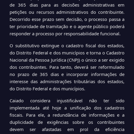
de 365 dias para as decisões administrativas em
petições ou recursos administrativos do contribuinte.
Decorrido esse prazo sem decisão, o processo passa a
ter prioridade de tramitação e o agente público poderá
responder a processo por responsabilidade funcional.
O substitutivo extingue o cadastro fiscal dos estados,
do Distrito Federal e dos municípios e torna o Cadastro
Nacional da Pessoa Jurídica (CNPJ) o único a ser exigido
dos contribuintes. Para tanto, deverá ser reformulado
no prazo de 365 dias e incorporar informações de
interesse das administrações tributárias dos estados,
do Distrito Federal e dos municípios.
Caiado considera injustificável não ter sido
implementada até hoje a unificação dos cadastros
fiscais. Para ele, a redundância de informações e a
duplicidade de exigências sobre os contribuintes
devem ser afastadas em prol da eficiência