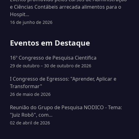
e Ciências Contábeis arrecada alimentos para o
Hospit...
16 de junho de 2026
Eventos em Destaque
16º Congresso de Pesquisa Cientifica
29 de outubro – 30 de outubro de 2026
I Congresso de Egressos: "Aprender, Aplicar e
Transformar"
26 de maio de 2026
Reunião do Grupo de Pesquisa NODICO - Tema:
"Juiz Robô", com...
02 de abril de 2026