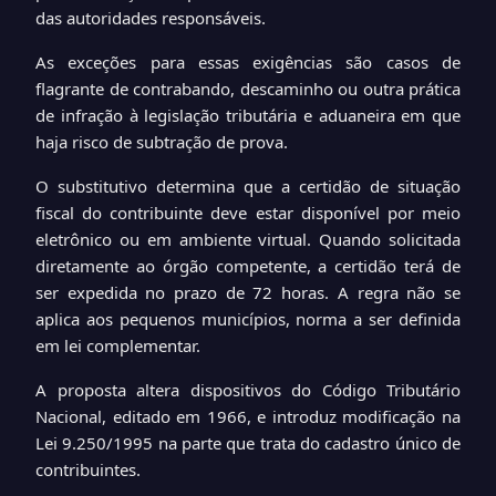
das autoridades responsáveis.
As exceções para essas exigências são casos de
flagrante de contrabando, descaminho ou outra prática
de infração à legislação tributária e aduaneira em que
haja risco de subtração de prova.
O substitutivo determina que a certidão de situação
fiscal do contribuinte deve estar disponível por meio
eletrônico ou em ambiente virtual. Quando solicitada
diretamente ao órgão competente, a certidão terá de
ser expedida no prazo de 72 horas. A regra não se
aplica aos pequenos municípios, norma a ser definida
em lei complementar.
A proposta altera dispositivos do
Código Tributário
Nacional
, editado em 1966, e introduz modificação na
Lei
9.250/1995
na parte que trata do cadastro único de
contribuintes.