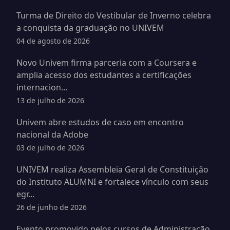
Turma de Direito do Vestibular de Inverno celebra
a conquista da graduação no UNIVEM
04 de agosto de 2026
Novo Univem firma parceria com a Coursera e
amplia acesso dos estudantes a certificações
internacion...
13 de julho de 2026
Univem abre estudos de caso em encontro
nacional da Adobe
03 de julho de 2026
UNIVEM realiza Assembleia Geral de Constituição
do Instituto ALUMNI e fortalece vínculo com seus
egr...
26 de junho de 2026
Evento promovido pelos cursos de Administração