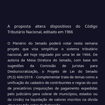
A proposta altera dispositivos do Código
Tributário Nacional, editado em 1966
O Plenário do Senado poderá votar nesta semana
projeto que visa simplificar o sistema tributário
nacional, até hoje regulado por uma lei de 1966. De
autoria da Mesa Diretora do Senado, com base em
sugestões da Comissão de Juristas para
Desburocratização, o Projeto de Lei do Senado
(PLS)
406/2016
- Complementar trata de temas como a
unificação do cadastro de contribuintes e regras do uso
de precatórios (requisições de pagamento expedidas
pelo Judiciário para cobrar de municípios, estados ou
da União) na liquidação de valores inscritos na dívida