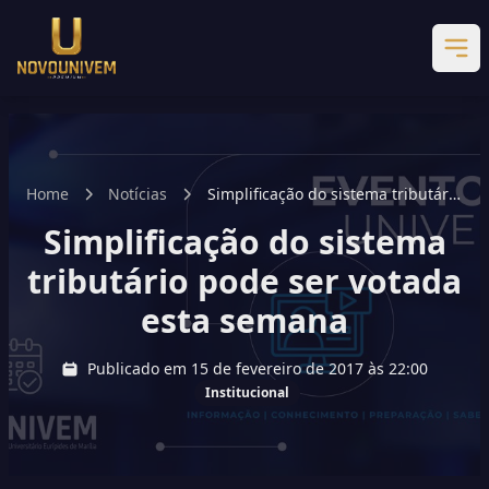
Home
Notícias
Simplificação do sistema tributário
pode ser votada esta semana
Simplificação do sistema
tributário pode ser votada
esta semana
Publicado em 15 de fevereiro de 2017 às 22:00
Institucional