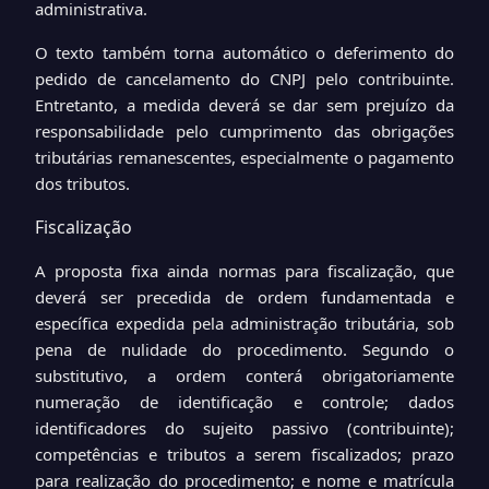
administrativa.
O texto também torna automático o deferimento do
pedido de cancelamento do CNPJ pelo contribuinte.
Entretanto, a medida deverá se dar sem prejuízo da
responsabilidade pelo cumprimento das obrigações
tributárias remanescentes, especialmente o pagamento
dos tributos.
Fiscalização
A proposta fixa ainda normas para fiscalização, que
deverá ser precedida de ordem fundamentada e
específica expedida pela administração tributária, sob
pena de nulidade do procedimento. Segundo o
substitutivo, a ordem conterá obrigatoriamente
numeração de identificação e controle; dados
identificadores do sujeito passivo (contribuinte);
competências e tributos a serem fiscalizados; prazo
para realização do procedimento; e nome e matrícula