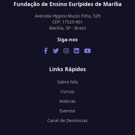
Fundação de Ensino Eurípides de Marília
Avenida Hygino Muzzi Filho, 529
CEP: 17525-901
Marília, SP - Brasil
Siga-nos
Links Rápidos
Sobre Nós
Cursos
Notícias
Eventos
Canal de Denúncias