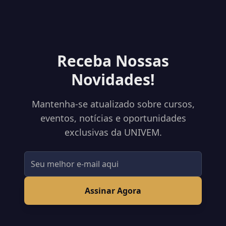
Receba Nossas
Novidades!
Mantenha-se atualizado sobre cursos,
eventos, notícias e oportunidades
exclusivas da UNIVEM.
Assinar Agora