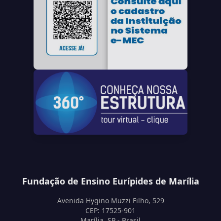
Fundação de Ensino Eurípides de Marília
Avenida Hygino Muzzi Filho, 529
CEP: 17525-901
Marília, SP - Brasil