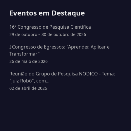
Eventos em Destaque
16º Congresso de Pesquisa Cientifica
29 de outubro – 30 de outubro de 2026
I Congresso de Egressos: "Aprender, Aplicar e
Transformar"
26 de maio de 2026
Reunião do Grupo de Pesquisa NODICO - Tema:
"Juiz Robô", com...
02 de abril de 2026