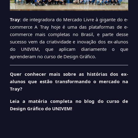
Tray
: de integradora do Mercado Livre à gigante do e-
commerce A Tray hoje é uma das plataformas de e-
commerce mais completas no Brasil, e parte desse
sucesso vem da criatividade e inovação dos ex-alunos
do UNIVEM, que aplicam diariamente o que
aprenderam no curso de Design Gráfico.
Quer conhecer mais sobre as histórias dos ex-
alunos que estão transformando o mercado na
Tray?
Leia a matéria completa no blog do curso de
Design Gráfico do UNIVEM!