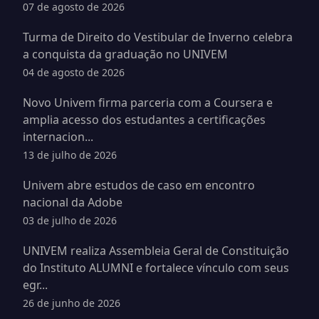
07 de agosto de 2026
Turma de Direito do Vestibular de Inverno celebra
a conquista da graduação no UNIVEM
04 de agosto de 2026
Novo Univem firma parceria com a Coursera e
amplia acesso dos estudantes a certificações
internacion...
13 de julho de 2026
Univem abre estudos de caso em encontro
nacional da Adobe
03 de julho de 2026
UNIVEM realiza Assembleia Geral de Constituição
do Instituto ALUMNI e fortalece vínculo com seus
egr...
26 de junho de 2026