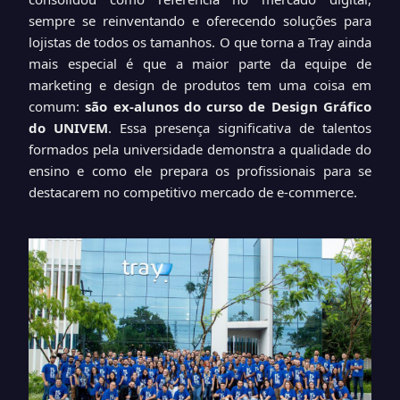
sempre se reinventando e oferecendo soluções para
lojistas de todos os tamanhos. O que torna a Tray ainda
mais especial é que a maior parte da equipe de
marketing e design de produtos tem uma coisa em
comum:
são ex-alunos do curso de Design Gráfico
do UNIVEM
. Essa presença significativa de talentos
formados pela universidade demonstra a qualidade do
ensino e como ele prepara os profissionais para se
destacarem no competitivo mercado de e-commerce.