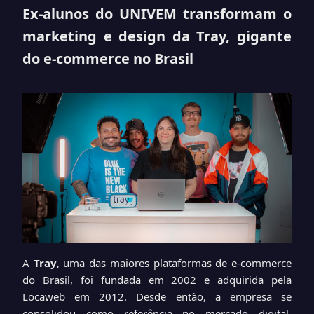
Ex-alunos do UNIVEM transformam o
marketing e design da Tray, gigante
do e-commerce no Brasil
A
Tray
, uma das maiores plataformas de e-commerce
do Brasil, foi fundada em 2002 e adquirida pela
Locaweb em 2012. Desde então, a empresa se
consolidou como referência no mercado digital,