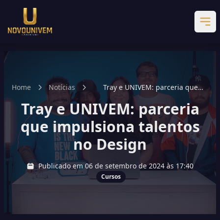
Home
Notícias
Tray e UNIVEM: parceria que
impulsiona talentos no Design
Tray e UNIVEM: parceria
que impulsiona talentos
no Design
Publicado em 06 de setembro de 2024 às 17:40
Cursos