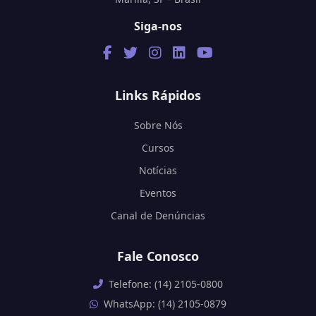
Siga-nos
Links Rápidos
Sobre Nós
Cursos
Notícias
Eventos
Canal de Denúncias
Fale Conosco
Telefone: (14) 2105-0800
WhatsApp: (14) 2105-0879