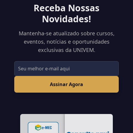
Receba Nossas
Novidades!
Mantenha-se atualizado sobre cursos,
eventos, notícias e oportunidades
exclusivas da UNIVEM.
Assinar Agora