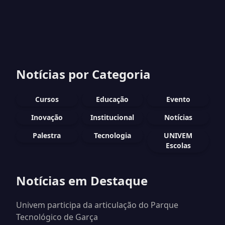
Notícias por Categoria
Cursos
Educação
Evento
Inovação
Institucional
Notícias
Palestra
Tecnologia
UNIVEM
Escolas
Notícias em Destaque
Univem participa da articulação do Parque
Tecnológico de Garça