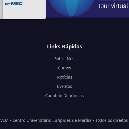
Links Rápidos
Sobre Nós
Cursos
Notícias
Eventos
Canal de Denúncias
EM - Centro Universitário Eurípides de Marília - Todos os direitos