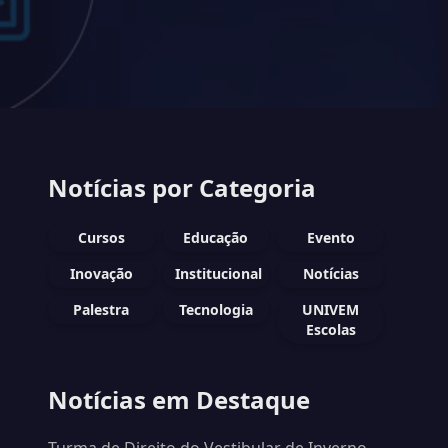
Notícias por Categoria
Cursos
Educação
Evento
Inovação
Institucional
Notícias
Palestra
Tecnologia
UNIVEM
Escolas
Notícias em Destaque