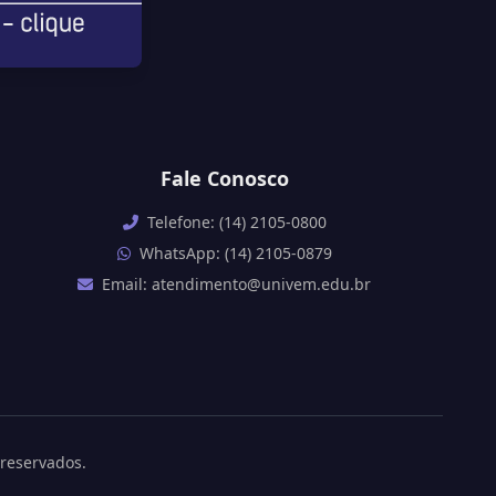
Fale Conosco
Telefone: (14) 2105-0800
WhatsApp: (14) 2105-0879
Email: atendimento@univem.edu.br
 reservados.