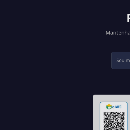
Mantenha-