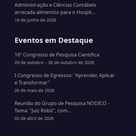
Administração e Ciências Contábeis
arrecada alimentos para o Hospit...
16 de junho de 2026
Eventos em Destaque
16º Congresso de Pesquisa Cientifica
29 de outubro – 30 de outubro de 2026
I Congresso de Egressos: "Aprender, Aplicar
e Transformar"
26 de maio de 2026
Reunião do Grupo de Pesquisa NODICO -
Tema: "Juiz Robô", com...
02 de abril de 2026