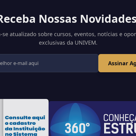
Receba Nossas Novidades
se atualizado sobre cursos, eventos, notícias e opo
exclusivas da UNIVEM.
Assinar A