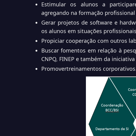
Estimular os alunos a participa
agregando na formação profissiona
Gerar projetos de software e hard
os alunos em situações profissionais
Propiciar cooperação com outros lab
Buscar fomentos em relação à pesq
CNPQ, FINEP e também da iniciativa 
Promovertreinamentos corporativos