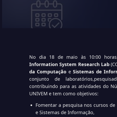
No dia 18 de maio às 10:00 horas
Information System Research Lab
(CO
da Computação
e
Sistemas de Info
conjunto de laboratórios,pesquisa
contribuindo para as atividades do N
UNIVEM e tem como objetivos:
Fomentar a pesquisa nos cursos de
e Sistemas de Informação,