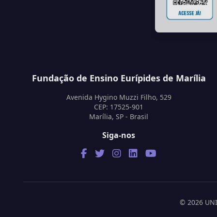
Fundação de Ensino Eurípides de Marília
Avenida Hygino Muzzi Filho, 529
CEP: 17525-901
Marília, SP - Brasil
Siga-nos
© 2026 UNIV