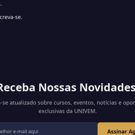
.
creva-se.
Receba Nossas Novidades
se atualizado sobre cursos, eventos, notícias e opo
exclusivas da UNIVEM.
Assinar A