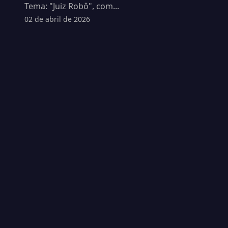
Tema: "Juiz Robô", com...
02 de abril de 2026