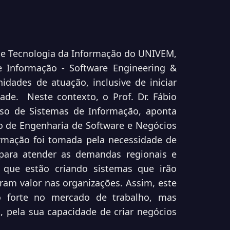
 de Tecnologia da Informação do UNIVEM,
 Informação - Software Engineering &
idades de atuação, inclusive de iniciar
ade. Neste contexto, o Prof. Dr. Fábio
rso de Sistemas de Informação, aponta
co de Engenharia de Software e Negócios
ormação foi tomada pela necessidade de
para atender as demandas regionais e
s que estão criando sistemas que irão
ram valor nas organizações. Assim, este
o forte no mercado de trabalho, mas
 pela sua capacidade de criar negócios