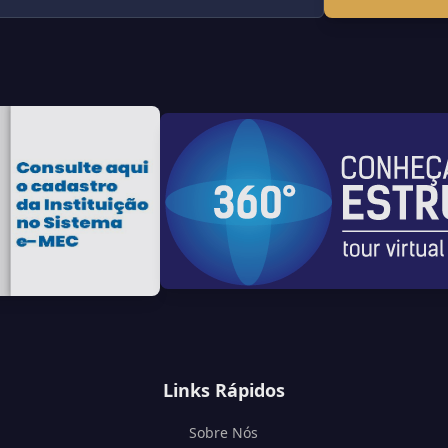
Links Rápidos
Sobre Nós