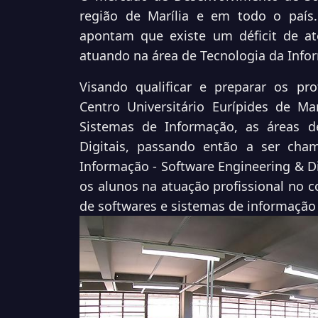
região de Marília e em todo o país.
apontam que existe um déficit de até
atuando na área de Tecnologia da Info
Visando qualificar e preparar os pro
Centro Universitário Eurípides de Ma
Sistemas de Informação, as áreas d
Digitais, passando então a ser ch
Informação - Software Engineering & Di
os alunos na atuação profissional no 
de softwares e sistemas de informação