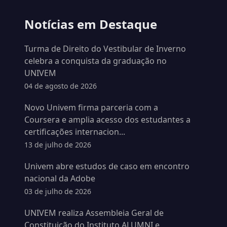
Notícias em Destaque
Turma de Direito do Vestibular de Inverno
celebra a conquista da graduação no
UNIVEM
04 de agosto de 2026
Novo Univem firma parceria com a
Coursera e amplia acesso dos estudantes a
certificações internacion...
13 de julho de 2026
Univem abre estudos de caso em encontro
nacional da Adobe
03 de julho de 2026
UNIVEM realiza Assembleia Geral de
Constituição do Instituto ALUMNI e