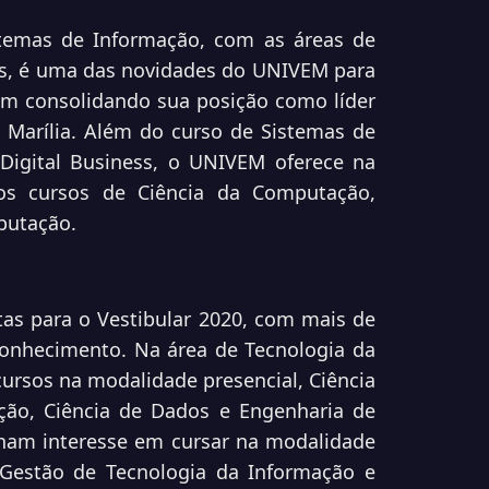
temas de Informação, com as áreas de
ss, é uma das novidades do UNIVEM para
em consolidando sua posição como líder
 Marília. Além do curso de Sistemas de
Digital Business, o UNIVEM oferece na
os cursos de Ciência da Computação,
putação.
as para o Vestibular 2020, com mais de
conhecimento. Na área de Tecnologia da
ursos na modalidade presencial, Ciência
ão, Ciência de Dados e Engenharia de
ham interesse em cursar na modalidade
Gestão de Tecnologia da Informação e