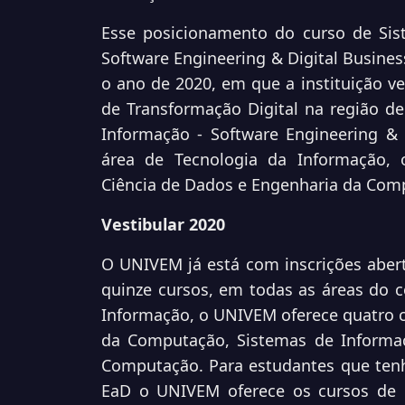
Esse posicionamento do curso de Sis
Software Engineering & Digital Busine
o ano de 2020, em que a instituição v
de Transformação Digital na região de
Informação - Software Engineering & 
área de Tecnologia da Informação, 
Ciência de Dados e Engenharia da Com
Vestibular 2020
O UNIVEM já está com inscrições abert
quinze cursos, em todas as áreas do 
Informação, o UNIVEM oferece quatro c
da Computação, Sistemas de Informaç
Computação. Para estudantes que ten
EaD o UNIVEM oferece os cursos de 