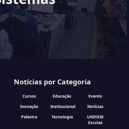
Notícias por Categoria
Cursos
Educação
Evento
Inovação
Institucional
Notícias
Palestra
Tecnologia
UNIVEM
Escolas