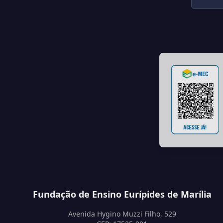
Fundação de Ensino Eurípides de Marília
Avenida Hygino Muzzi Filho, 529