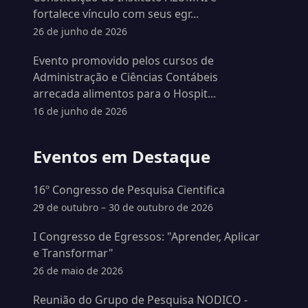
fortalece vínculo com seus egr...
26 de junho de 2026
Evento promovido pelos cursos de
Administração e Ciências Contábeis
arrecada alimentos para o Hospit...
16 de junho de 2026
Eventos em Destaque
16º Congresso de Pesquisa Cientifica
29 de outubro – 30 de outubro de 2026
I Congresso de Egressos: "Aprender, Aplicar
e Transformar"
26 de maio de 2026
Reunião do Grupo de Pesquisa NODICO -