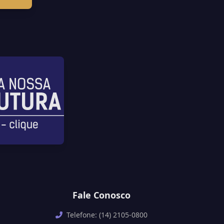
Fale Conosco
Telefone: (14) 2105-0800