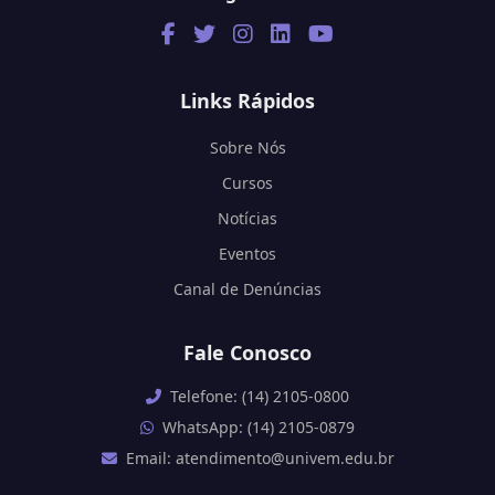
Links Rápidos
Sobre Nós
Cursos
Notícias
Eventos
Canal de Denúncias
Fale Conosco
Telefone: (14) 2105-0800
WhatsApp: (14) 2105-0879
Email: atendimento@univem.edu.br