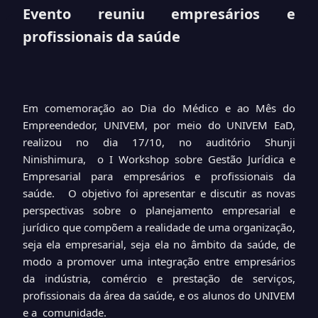
Evento reuniu empresários e
profissionais da saúde
Em comemoração ao Dia do Médico e ao Mês do
Empreendedor, UNIVEM, por meio do UNIVEM EaD,
realizou no dia 17/10, no auditório Shunji
Ninishimura, o I Workshop sobre Gestão Jurídica e
Empresarial para empresários e profissionais da
saúde. O objetivo foi apresentar e discutir as novas
perspectivas sobre o planejamento empresarial e
jurídico que compõem a realidade de uma organização,
seja ela empresarial, seja ela no âmbito da saúde, de
modo a promover uma integração entre empresários
da indústria, comércio e prestação de serviços,
profissionais da área da saúde, e os alunos do UNIVEM
e a comunidade.