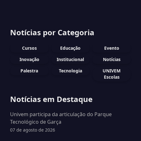
Notícias por Categoria
Cursos
Educação
Evento
Inovação
Institucional
Notícias
Palestra
Tecnologia
UNIVEM
Escolas
Notícias em Destaque
Univem participa da articulação do Parque
Tecnológico de Garça
07 de agosto de 2026