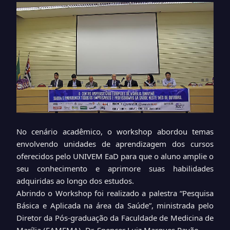
No cenário acadêmico, o workshop abordou temas
envolvendo unidades de aprendizagem dos cursos
oferecidos pelo UNIVEM EaD para que o aluno amplie o
seu conhecimento e aprimore suas habilidades
adquiridas ao longo dos estudos.
Abrindo o Workshop foi realizado a palestra “Pesquisa
Básica e Aplicada na área da Saúde”, ministrada pelo
Diretor da Pós-graduação da Faculdade de Medicina de
Marília (FAMEMA), Dr. Spencer Luiz Marques Payão.