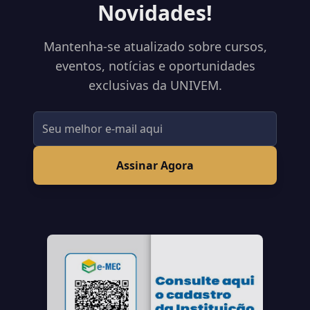
Novidades!
Mantenha-se atualizado sobre cursos,
eventos, notícias e oportunidades
exclusivas da UNIVEM.
Assinar Agora