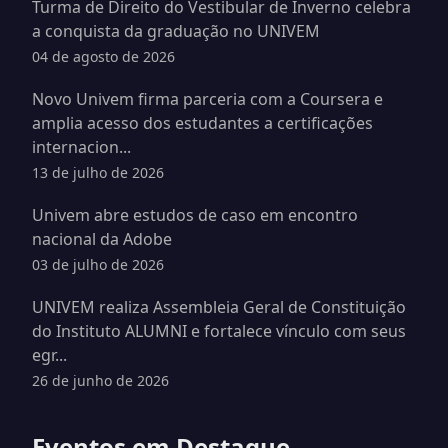
Turma de Direito do Vestibular de Inverno celebra
a conquista da graduação no UNIVEM
04 de agosto de 2026
Novo Univem firma parceria com a Coursera e
amplia acesso dos estudantes a certificações
internacion...
13 de julho de 2026
Univem abre estudos de caso em encontro
nacional da Adobe
03 de julho de 2026
UNIVEM realiza Assembleia Geral de Constituição
do Instituto ALUMNI e fortalece vínculo com seus
egr...
26 de junho de 2026
Eventos em Destaque