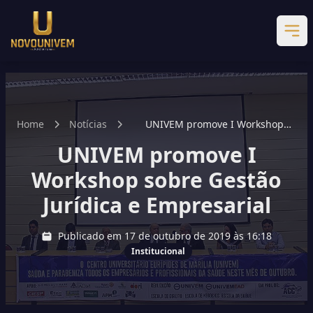
Home
Notícias
UNIVEM promove I Workshop
sobre Gestão Jurídica e
UNIVEM promove I
Empresarial
Workshop sobre Gestão
Jurídica e Empresarial
Publicado em 17 de outubro de 2019 às 16:18
Institucional