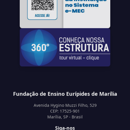
Fundação de Ensino Eurípides de Marília
Avenida Hygino Muzzi Filho, 529
CEP: 17525-901
Marília, SP - Brasil
Siga-nos