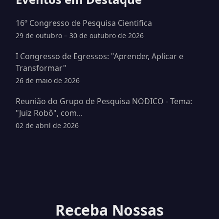
16º Congresso de Pesquisa Cientifica
29 de outubro – 30 de outubro de 2026
I Congresso de Egressos: "Aprender, Aplicar e
Transformar"
26 de maio de 2026
Reunião do Grupo de Pesquisa NODICO - Tema:
"Juiz Robô", com...
02 de abril de 2026
Receba Nossas