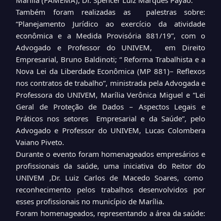
Também foram realizadas as palestras sobre:
“Planejamento Jurídico ao exercício da atividade
econômica e a Medida Provisória 881/19”, com o
Advogado e Professor do UNIVEM, em Direito
Empresarial, Bruno Baldinoti; “ Reforma Trabalhista e a
Nova Lei da Liberdade Econômica (MP 881)– Reflexos
nos contratos de trabalho”, ministrada pela Advogada e
Professora do UNIVEM, Marília Verônica Miguel e “Lei
Geral de Proteção de Dados – Aspectos Legais e
Práticos nos setores Empresarial e da Saúde”, pelo
Advogado e Professor do UNIVEM, Lucas Colombera
Vaiano Piveto.
Durante o evento foram homenageados empresários e
profissionais da saúde, uma iniciativa do Reitor do
UNIVEM ,Dr. Luiz Carlos de Macedo Soares, como
reconhecimento pelos trabalhos desenvolvidos por
esses profissionais no município de Marília.
Foram homenageados, representando a área da saúde: