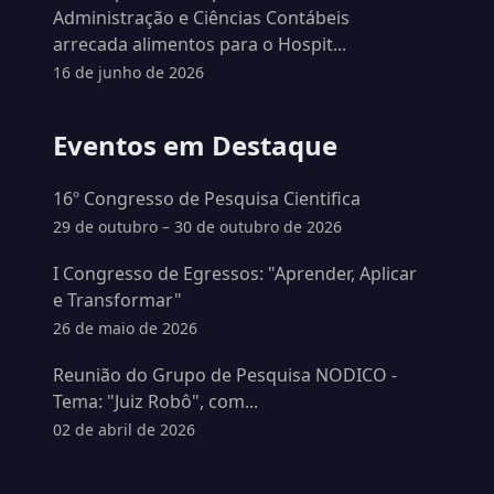
Administração e Ciências Contábeis
arrecada alimentos para o Hospit...
16 de junho de 2026
Eventos em Destaque
16º Congresso de Pesquisa Cientifica
29 de outubro – 30 de outubro de 2026
I Congresso de Egressos: "Aprender, Aplicar
e Transformar"
26 de maio de 2026
Reunião do Grupo de Pesquisa NODICO -
Tema: "Juiz Robô", com...
02 de abril de 2026