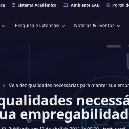
eca
Sistema Acadêmico
Ambiente EAD
Portal d
s
Pesquisa e Extensão
Notícias & Eventos
Veja dez qualidades necessárias para manter sua empr
 qualidades necessá
ua empregabilidad
Institucional