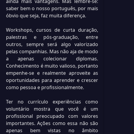
ainda mais vantagens. Mas lembre-se:
saber bem o nosso português, por mais
óbvio que seja, faz muita diferença.
Workshops, cursos de curta duração,
palestras e pós-graduação, entre
outros, sempre será algo valorizado
pelas companhias. Mas não aja de modo
a apenas colecionar diplomas.
Conhecimento é muito valioso, portanto
empenhe-se e realmente aproveite as
oportunidades para aprender e crescer
como pessoa e profissionalmente.
Ter no currículo experiências como
voluntário mostra que você é um
profissional preocupado com valores
importantes. Ações como essa não são
apenas bem vistas no âmbito