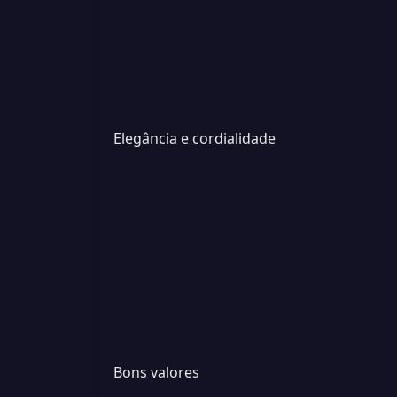
Elegância e cordialidade
Bons valores