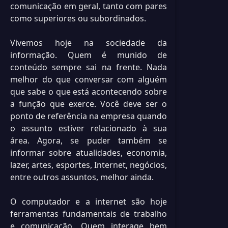
comunicação em geral, tanto com pares
como superiores ou subordinados.
Vivemos hoje na sociedade da
informação. Quem é munido de
conteúdo sempre sai na frente. Nada
melhor do que conversar com alguém
que sabe o que está acontecendo sobre
a função que exerce. Você deve ser o
ponto de referência na empresa quando
o assunto estiver relacionado à sua
área. Agora, se puder também se
informar sobre atualidades, economia,
lazer, artes, esportes, Internet, negócios,
entre outros assuntos, melhor ainda.
O computador e a internet são hoje
ferramentas fundamentais de trabalho
e comunicação. Quem interage bem