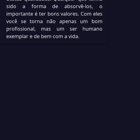
sido a forma de absorvê-los, o
importante é ter bons valores. Com eles
você se torna não apenas um bom
profissional, mas um ser humano
exemplar e de bem com a vida.