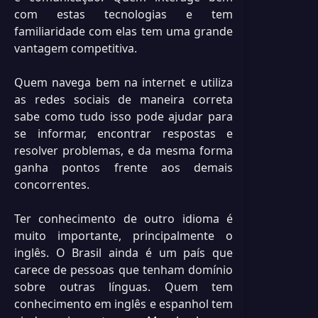
com estas tecnologias e tem
familiaridade com elas tem uma grande
vantagem competitiva.
Quem navega bem na internet e utiliza
as redes sociais de maneira correta
sabe como tudo isso pode ajudar para
se informar, encontrar respostas e
resolver problemas, e da mesma forma
ganha pontos frente aos demais
concorrentes.
Ter conhecimento de outro idioma é
muito importante, principalmente o
inglês. O Brasil ainda é um país que
carece de pessoas que tenham domínio
sobre outras línguas. Quem tem
conhecimento em inglês e espanhol tem