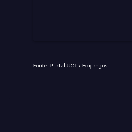
Fonte: Portal UOL / Empregos