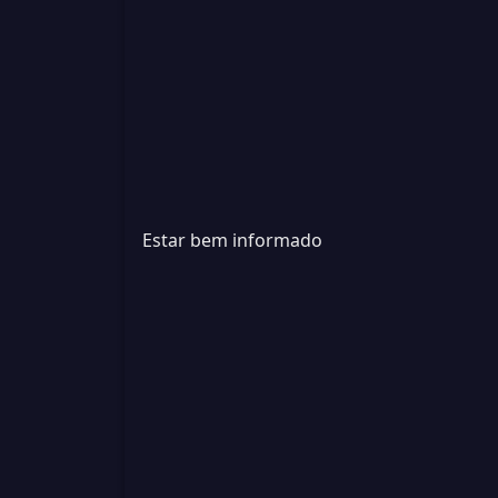
Estar bem informado