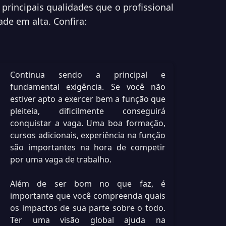
principais qualidades que o profissional
de em alta. Confira:
Continua sendo a principal e
fundamental exigência. Se você não
estiver apto a exercer bem a função que
pleiteia, dificilmente conseguirá
conquistar a vaga. Uma boa formação,
cursos adicionais, experiência na função
são importantes na hora de competir
por uma vaga de trabalho.
Além de ser bom no que faz, é
importante que você compreenda quais
os impactos de sua parte sobre o todo.
Ter uma visão global ajuda na