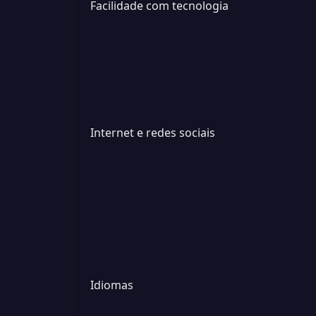
Facilidade com tecnologia
Internet e redes sociais
Idiomas