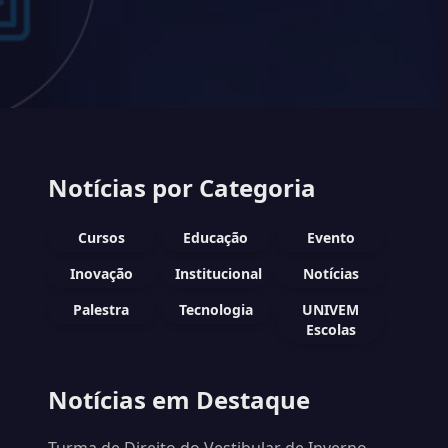
Notícias por Categoria
Cursos
Educação
Evento
Inovação
Institucional
Notícias
Palestra
Tecnologia
UNIVEM
Escolas
Notícias em Destaque