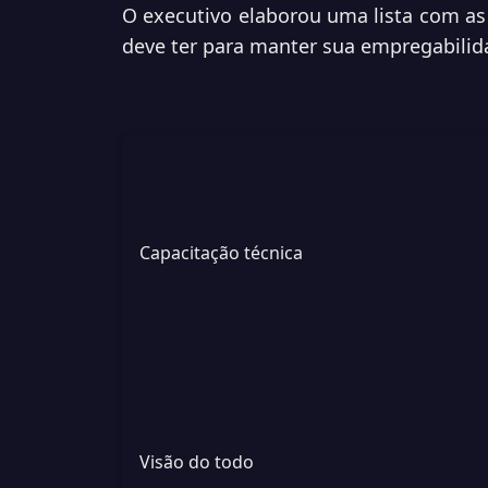
O executivo elaborou uma lista com as 
deve ter para manter sua empregabilida
Capacitação técnica
Visão do todo