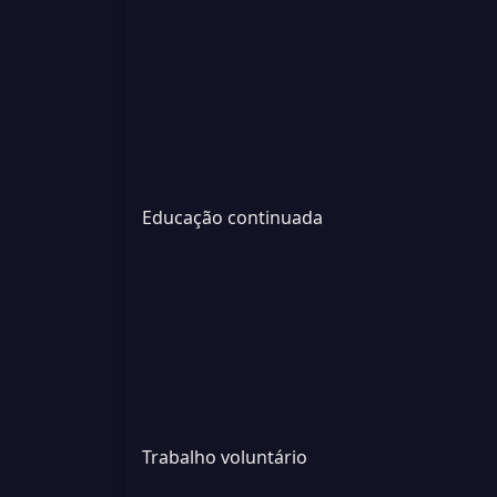
Educação continuada
Trabalho voluntário