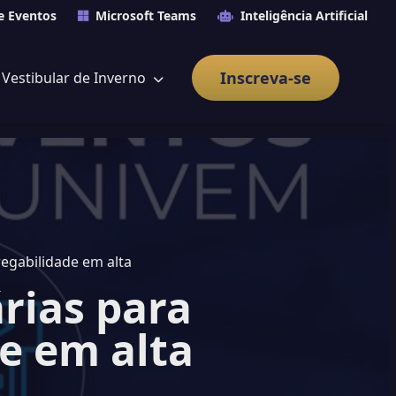
e Eventos
Microsoft Teams
Inteligência Artificial
Inscreva-se
Vestibular de Inverno
egabilidade em alta
rias para
e em alta